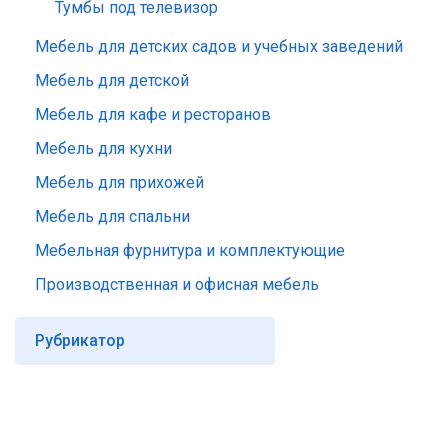
Тумбы под телевизор
Мебель для детских садов и учебных заведений
Мебель для детской
Мебель для кафе и ресторанов
Мебель для кухни
Мебель для прихожей
Мебель для спальни
Мебельная фурнитура и комплектующие
Производственная и офисная мебель
Рубрикатор