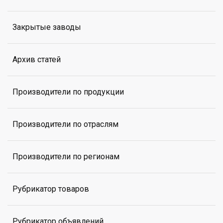
Закрытые заводы
Архив статей
Производители по продукции
Производители по отраслям
Производители по регионам
Рубрикатор товаров
Рубрикатор объявлений