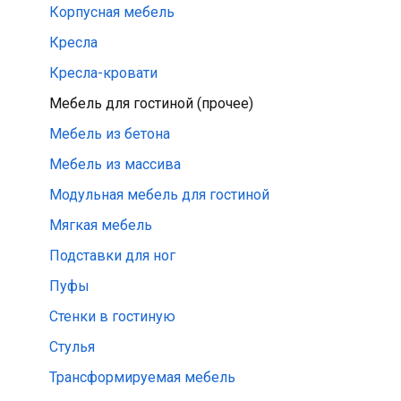
Корпусная мебель
Кресла
Кресла-кровати
Мебель для гостиной (прочее)
Мебель из бетона
Мебель из массива
Модульная мебель для гостиной
Мягкая мебель
Подставки для ног
Пуфы
Стенки в гостиную
Стулья
Трансформируемая мебель