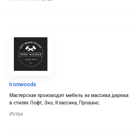
Ironwoods
Мастерская производит мебель из массива дерева
в стилях Лофт, Эко, Классика, Прованс.
Истра