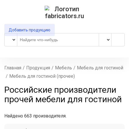
Добавить продукцию
Главная
/
Продукция
/
Мебель
/
Мебель для гостиной
/
Мебель для гостиной (прочее)
Российские производители
прочей мебели для гостиной
Найдено 663 производителя.