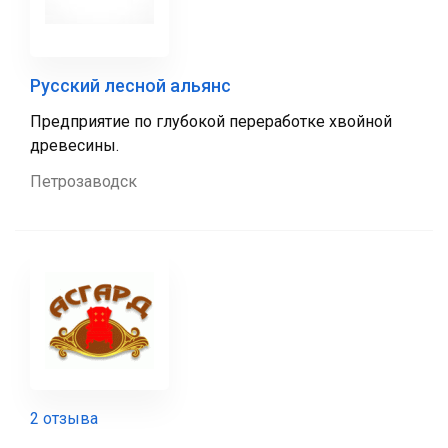
Русский лесной альянс
Предприятие по глубокой переработке хвойной
древесины.
Петрозаводск
2 отзыва