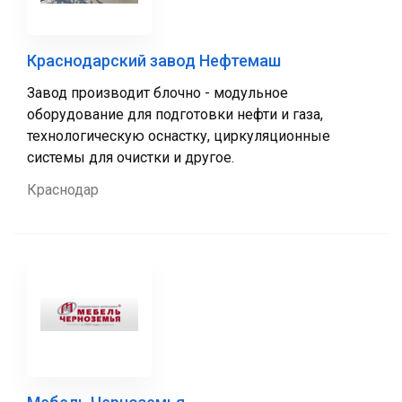
Краснодарский завод Нефтемаш
Завод производит блочно - модульное
оборудование для подготовки нефти и газа,
технологическую оснастку, циркуляционные
системы для очистки и другое.
Краснодар