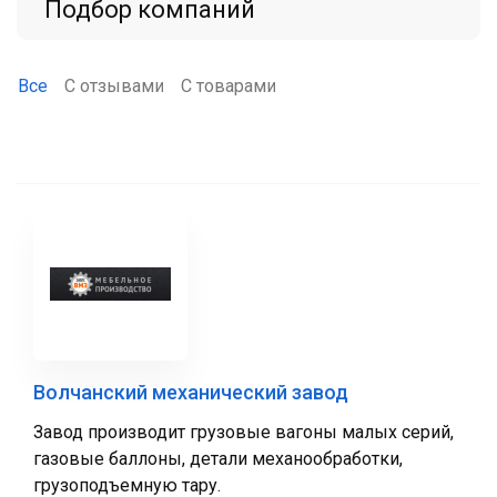
Подбор компаний
Все
С отзывами
С товарами
Волчанский механический завод
Завод производит грузовые вагоны малых серий,
газовые баллоны, детали механообработки,
грузоподъемную тару.