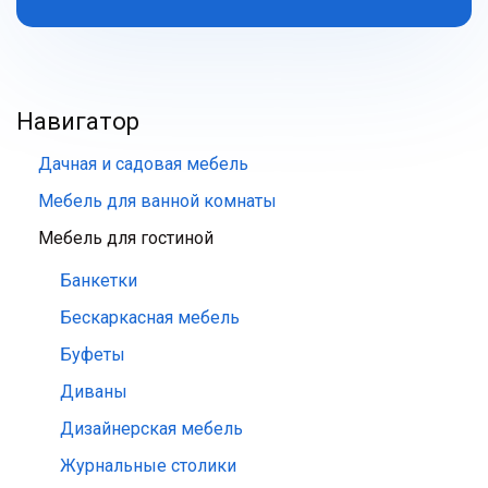
Навигатор
Дачная и садовая мебель
Мебель для ванной комнаты
Мебель для гостиной
Банкетки
Бескаркасная мебель
Буфеты
Диваны
Дизайнерская мебель
Журнальные столики