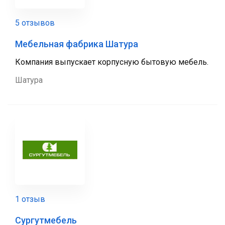
5 отзывов
Мебельная фабрика Шатура
Компания выпускает корпусную бытовую мебель.
Шатура
1 отзыв
Сургутмебель