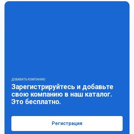
ДОБАВИТЬ КОМПАНИЮ
Зарегистрируйтесь и добавьте
свою компанию в наш каталог.
Это бесплатно.
Регистрация