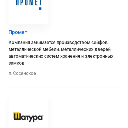
Промет
Компания занимается производством сейфов,
металлической мебели, металлических дверей,
автоматических систем хранения и электронных
замков.
п. Сосенское