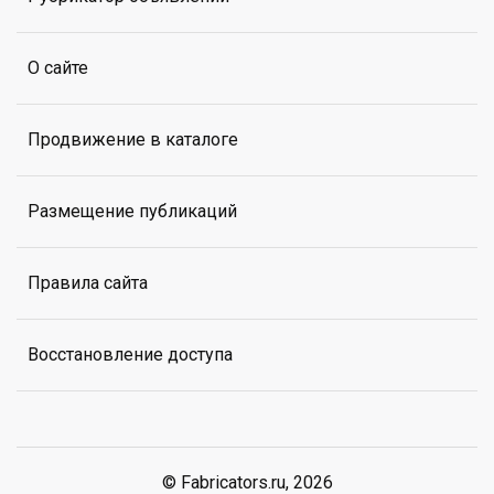
О сайте
Продвижение в каталоге
Размещение публикаций
Правила сайта
Восстановление доступа
© Fabricators.ru, 2026