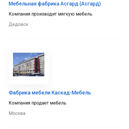
Мебельная фабрика Асгард (Асгард)
Компания производит мягкую мебель.
Дедовск
Фабрика мебели Каскад-Мебель
Компания продает мебель.
Москва