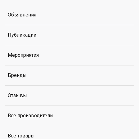
Объявления
Публикации
Мероприятия
Бренды
Отзывы
Все производители
Все товары