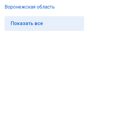
Воронежская область
Показать все