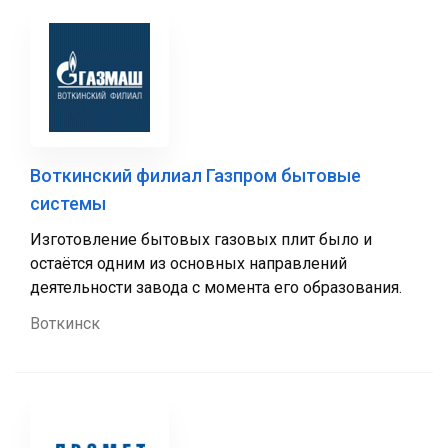
Воткинский филиал Газпром бытовые
системы
Изготовление бытовых газовых плит было и
остаётся одним из основных направлений
деятельности завода с момента его образования.
Воткинск