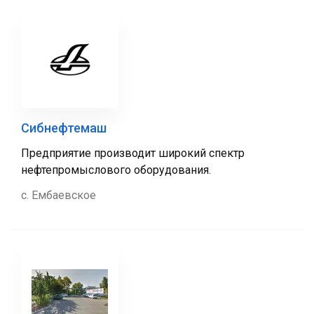
Сибнефтемаш
Предприятие производит широкий спектр
нефтепромыслового оборудования.
с. Ембаевское