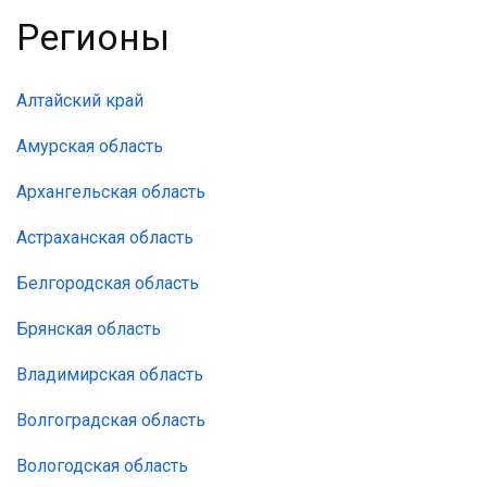
Регионы
Алтайский край
Амурская область
Архангельская область
Астраханская область
Белгородская область
Брянская область
Владимирская область
Волгоградская область
Вологодская область