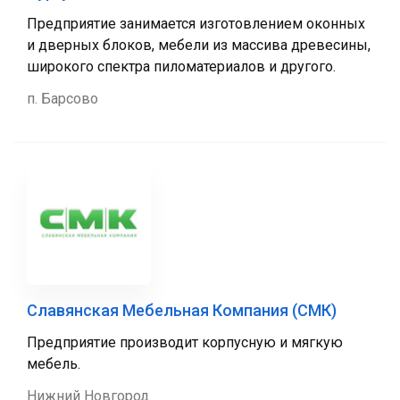
Предприятие занимается изготовлением оконных
и дверных блоков, мебели из массива древесины,
широкого спектра пиломатериалов и другого.
п. Барсово
Славянская Мебельная Компания (СМК)
Предприятие производит корпусную и мягкую
мебель.
Нижний Новгород