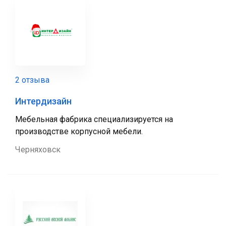
2 отзыва
Интердизайн
Мебельная фабрика специализируется на
производстве корпусной мебели.
Черняховск