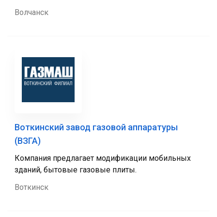
Волчанск
Воткинский завод газовой аппаратуры
(ВЗГА)
Компания предлагает модификации мобильных
зданий, бытовые газовые плиты.
Воткинск