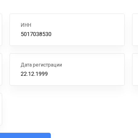
ИНН
5017038530
Дата регистрации
22.12.1999