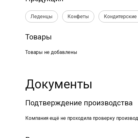
Леденцы
Конфеты
Кондитерские
Товары
Товары не добавлены
Документы
Подтверждение производства
Компания ещё не проходила проверку производс