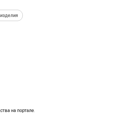
 изделия
тва на портале.