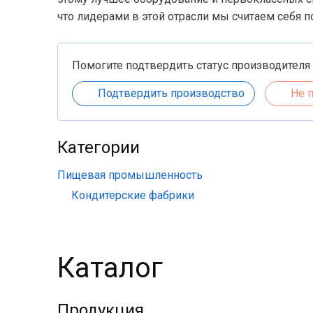
что лидерами в этой отрасли мы считаем себя п
Помогите подтвердить статус производителя
Подтвердить производство
Не 
Категории
Пищевая промышленность
Кондитерские фабрики
Каталог
Продукция