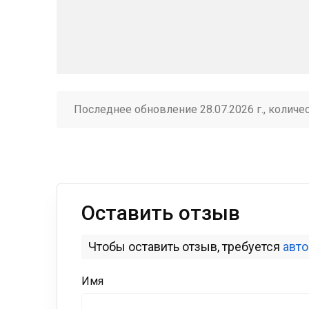
Последнее обновление 28.07.2026 г., количе
Оставить отзыв
Чтобы оставить отзыв, требуется
авт
Имя