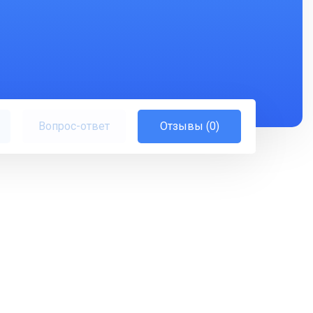
Вопрос-ответ
Отзывы (0)