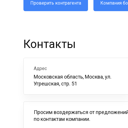
Проверить контрагента
Компания бо
Контакты
Адрес
Московская область, Москва, ул.
Угрешская, стр. 51
Просим воздержаться от предложений
по контактам компании.