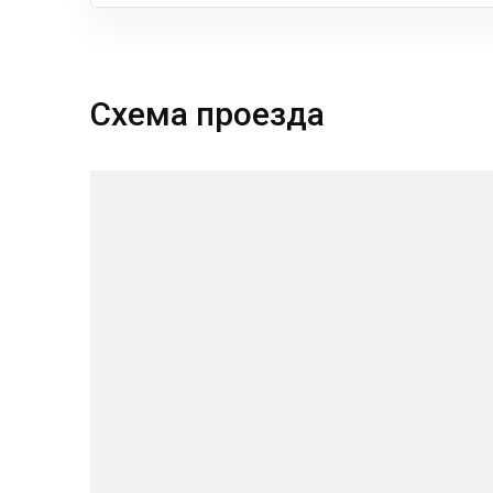
Схема проезда