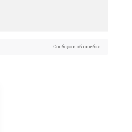
Сообщить об ошибке