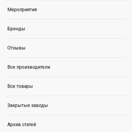
Мероприятия
Бренды
Отзывы
Все производители
Все товары
Закрытые заводы
Архив статей