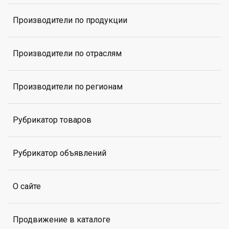
Производители по продукции
Производители по отраслям
Производители по регионам
Рубрикатор товаров
Рубрикатор объявлений
О сайте
Продвижение в каталоге