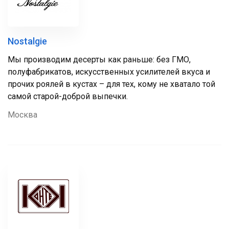
Nostalgie
Мы производим десерты как раньше: без ГМО,
полуфабрикатов, искусственных усилителей вкуса и
прочих роялей в кустах – для тех, кому не хватало той
самой старой-доброй выпечки.
Москва