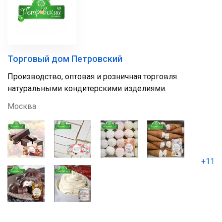
Торговый дом Петровский
Производство, оптовая и розничная торговля
натуральными кондитерскими изделиями.
Москва
+11