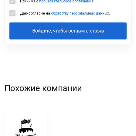
Принимаю
пользовательское соглашение
.
Даю согласие на
обработку персональных данных
.
Войдите, чтобы оставить отзыв
Ваша
фамилия
Похожие компании