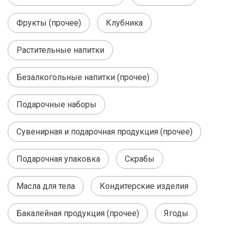
Фрукты (прочее)
Клубника
Растительные напитки
Безалкогольные напитки (прочее)
Подарочные наборы
Сувенирная и подарочная продукция (прочее)
Подарочная упаковка
Скрабы
Масла для тела
Кондитерские изделия
Бакалейная продукция (прочее)
Ягоды