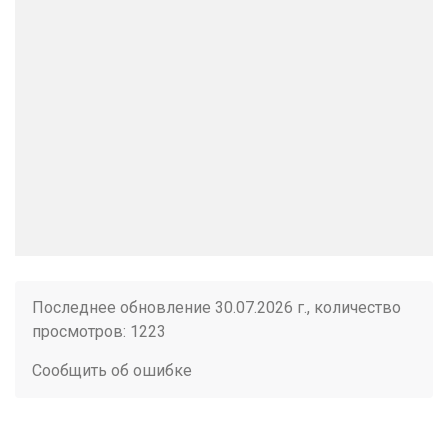
Последнее обновление 30.07.2026 г., количество
просмотров: 1223
Сообщить об ошибке