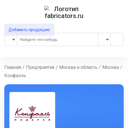
Добавить продукцию
Главная
/
Предприятия
/
Москва и область
/
Москва
/
Конфаэль