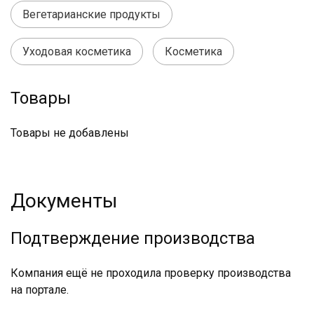
Вегетарианские продукты
Уходовая косметика
Косметика
Товары
Товары не добавлены
Документы
Подтверждение производства
Компания ещё не проходила проверку производства
на портале.