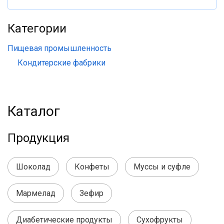
Категории
Пищевая промышленность
Кондитерские фабрики
Каталог
Продукция
Шоколад
Конфеты
Муссы и суфле
Мармелад
Зефир
Диабетические продукты
Сухофрукты