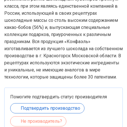
класса, при этом являясь единственной компанией в
России, использующей в своих рецептурах
шоколадные массы со столь высоким содержанием
какао-бобов (56%) и, выпускающая специальные
коллекции подарков, приуроченных к различным
праздникам. Вся продукция «Конфаэль»
изготавливается из лучшего шоколада на собственном
производстве в г. Красногорск Московской области. В
рецептурах используются экзотические ингредиенты
и уникальные, не имеющие аналогов в мире
технологии, которые защищены более 30 патентами.
Помогите подтвердить статус производителя
Подтвердить производство
Не производитель?