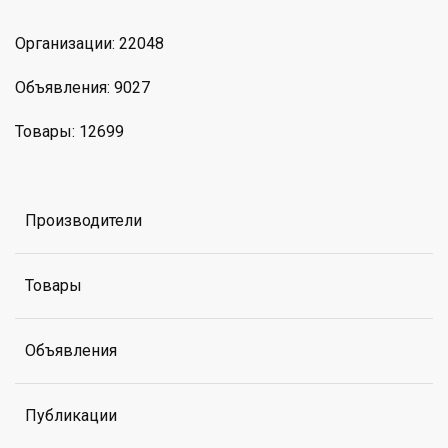
Организации: 22048
Объявления: 9027
Товары: 12699
Производители
Товары
Объявления
Публикации