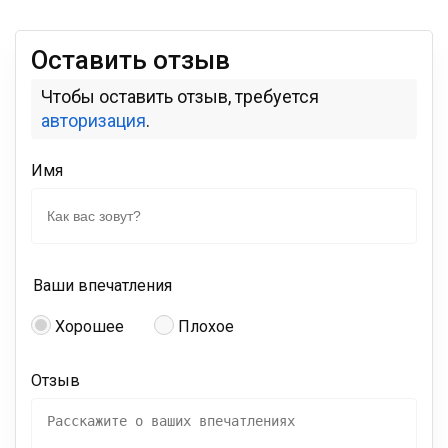
Оставить отзыв
Чтобы оставить отзыв, требуется
авторизация
.
Имя
Ваши впечатления
Хорошее
Плохое
Отзыв