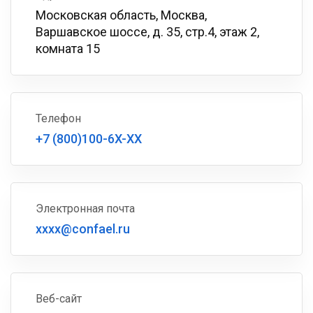
Московская область, Москва,
Варшавское шоссе, д. 35, стр.4, этаж 2,
комната 15
Телефон
+7 (800)100-6X-XX
Электронная почта
xxxx@confael.ru
Веб-сайт