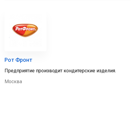
Рот Фронт
Предприятие производит кондитерские изделия.
Москва