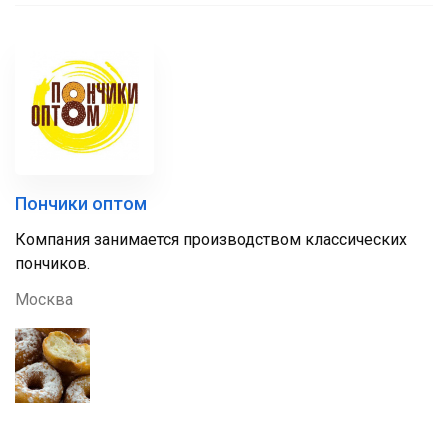
Пончики оптом
Компания занимается производством классических
пончиков.
Москва