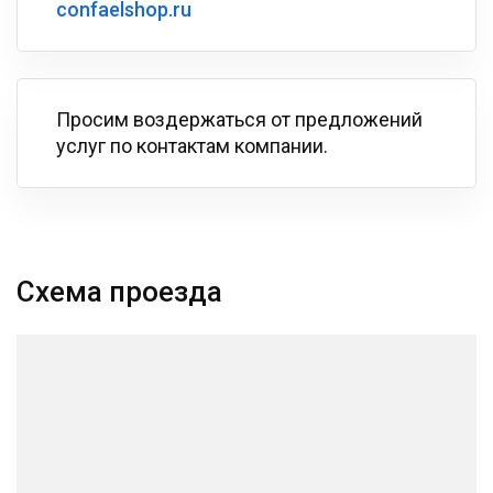
confaelshop.ru
Просим воздержаться от предложений
услуг по контактам компании.
Схема проезда