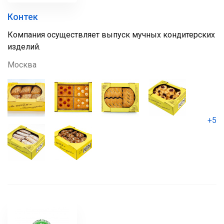
Контек
Компания осуществляет выпуск мучных кондитерских
изделий.
Москва
+5