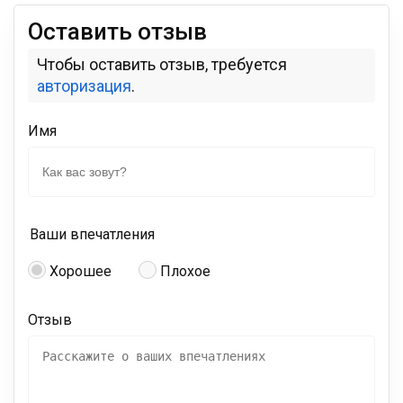
Оставить отзыв
Чтобы оставить отзыв, требуется
авторизация
.
Имя
Ваши впечатления
Хорошее
Плохое
Отзыв