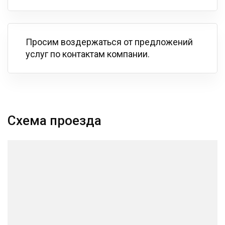
Просим воздержаться от предложений
услуг по контактам компании.
Схема проезда