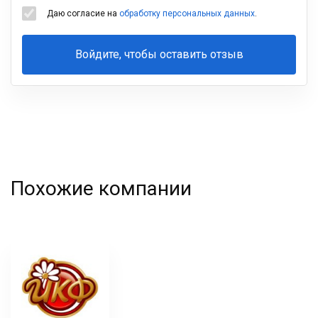
Даю согласие на
обработку персональных данных
.
Войдите, чтобы оставить отзыв
Ваша
фамилия
Похожие компании