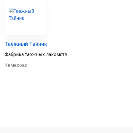
Таёжный Тайник
Фабрика таежных лакомств.
Кемерово