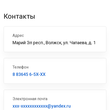
Контакты
Адрес
Марий Эл респ., Волжск, ул. Чапаева, д. 1
Телефон
8 83645 6-5X-XX
Электронная почта
xxx-xxxxxxxxxxxx@yandex.ru