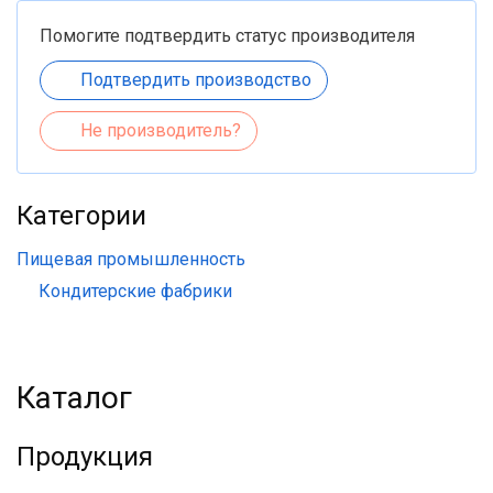
Помогите подтвердить статус производителя
Подтвердить производство
Не производитель?
Категории
Пищевая промышленность
Кондитерские фабрики
Каталог
Продукция