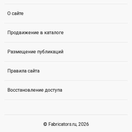
О сайте
Продвижение в каталоге
Размещение публикаций
Правила сайта
Восстановление доступа
© Fabricators.ru, 2026