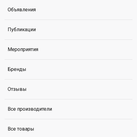
Объявления
Публикации
Мероприятия
Бренды
Отзывы
Все производители
Все товары