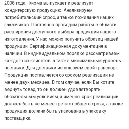
2008 года. Фирма выпускает и реализует
кондитерскую продукцию. Анализируем
потребительский спрос, а также пожелания наших
заказчиков. Постоянно проводим работы в области
расширения доступного выбора продукции нашего
изготовления. У нас можно получить образец нашей
продукции. Сертификационная документация в
наличии. В индивидуальном порядке рассматриваем
каждого из клиентов, а также минимальный уровень
поставки. Для доставки используем свой транспорт.
Продукция поставляется со сроком реализации не
менее двух месяцев. В том случае, если Вы хотите
вернуть товар, то он должен удовлетворять
обязательным условиям, а именно: срок реализации
должен быть не менее трети от общего срока, а также
продукция должна быть упакована в упаковку
поставщика.