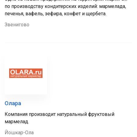
по производству кондитерских изделий: мармелада,
печенья, вафель, зефира, конфет и щербета.
Звенигово
Олара
Компания производит натуральный фруктовый
мармелад.
Йошкар-Ола