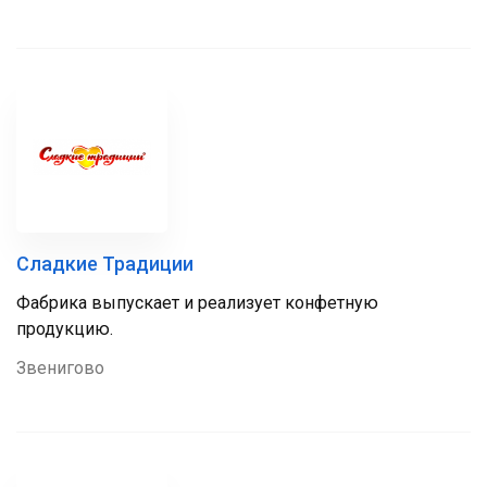
Сладкие Традиции
Фабрика выпускает и реализует конфетную
продукцию.
Звенигово