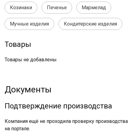
Козинаки
Печенье
Мармелад
Мучные изделия
Кондитерские изделия
Товары
Товары не добавлены
Документы
Подтверждение производства
Компания ещё не проходила проверку производства
на портале.