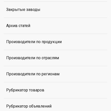
Закрытые заводы
Архив статей
Производители по продукции
Производители по отраслям
Производители по регионам
Рубрикатор товаров
Рубрикатор объявлений