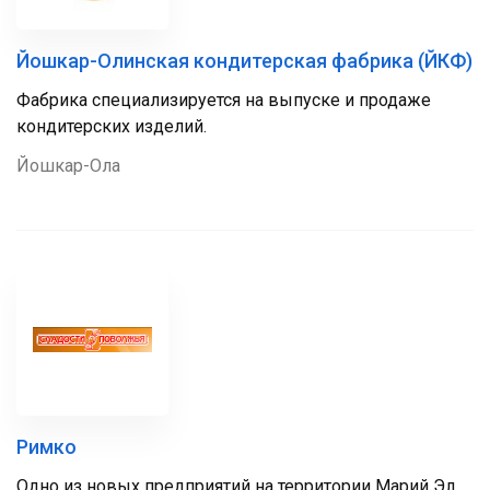
Йошкар-Олинская кондитерская фабрика (ЙКФ)
Фабрика специализируется на выпуске и продаже
кондитерских изделий.
Йошкар-Ола
Римко
Одно из новых предприятий на территории Марий Эл