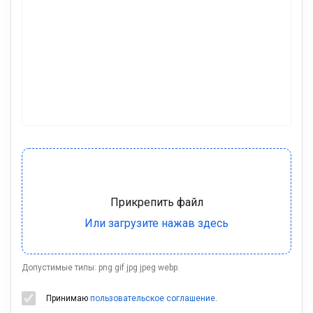
Допустимые типы: png gif jpg jpeg webp.
Принимаю
пользовательское соглашение
.