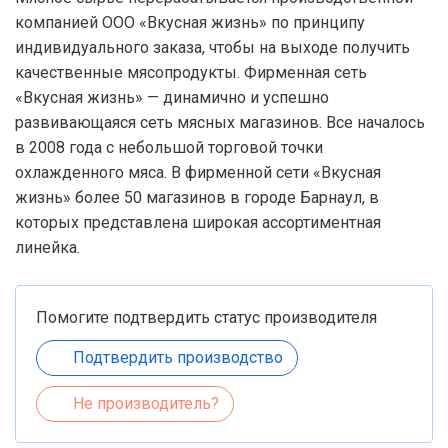
компанией ООО «Вкусная жизнь» по принципу
индивидуального заказа, чтобы на выходе получить
качественные мясопродукты. Фирменная сеть
«Вкусная жизнь» — динамично и успешно
развивающаяся сеть мясных магазинов. Все началось
в 2008 года с небольшой торговой точки
охлажденного мяса. В фирменной сети «Вкусная
жизнь» более 50 магазинов в городе Барнаул, в
которых представлена широкая ассортиментная
линейка.
Помогите подтвердить статус производителя
Подтвердить производство
Не производитель?