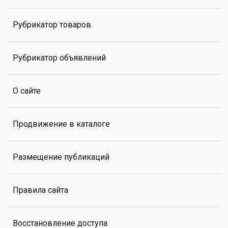
Рубрикатор товаров
Рубрикатор объявлений
О сайте
Продвижение в каталоге
Размещение публикаций
Правила сайта
Восстановление доступа