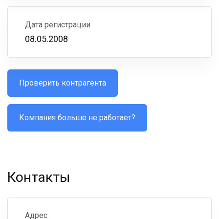
Дата регистрации
08.05.2008
Проверить контрагента
Компания больше не работает?
Контакты
Адрес