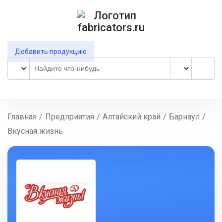
Добавить продукцию
Главная
/
Предприятия
/
Алтайский край
/
Барнаул
/
Вкусная жизнь