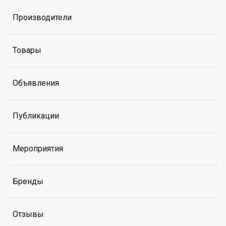
Производители
Товары
Объявления
Публикации
Мероприятия
Бренды
Отзывы