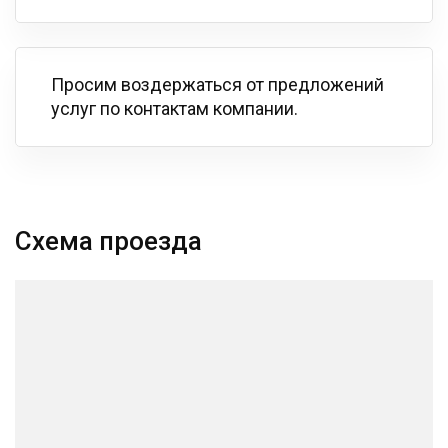
Просим воздержаться от предложений
услуг по контактам компании.
Схема проезда