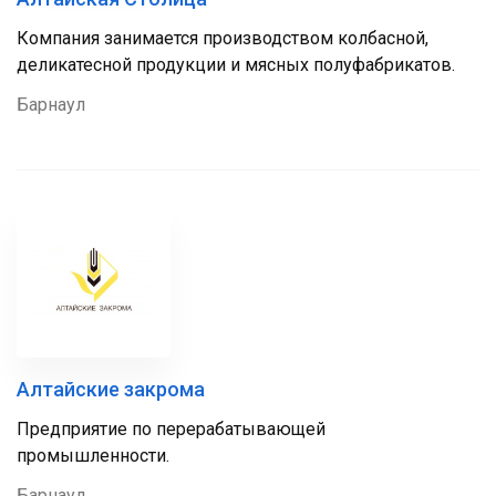
Компания занимается производством колбасной,
деликатесной продукции и мясных полуфабрикатов.
Барнаул
Алтайские закрома
Предприятие по перерабатывающей
промышленности.
Барнаул