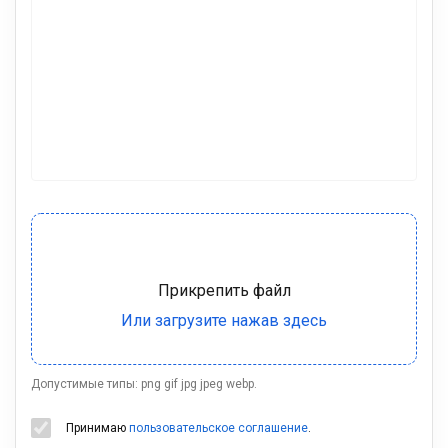
Допустимые типы: png gif jpg jpeg webp.
Принимаю
пользовательское соглашение
.