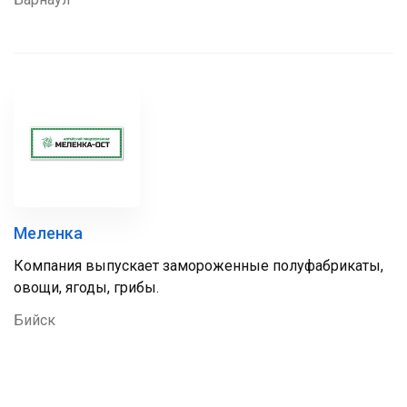
Меленка
Компания выпускает замороженные полуфабрикаты,
овощи, ягоды, грибы.
Бийск