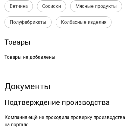
Ветчина
Сосиски
Мясные продукты
Полуфабрикаты
Колбасные изделия
Товары
Товары не добавлены
Документы
Подтверждение производства
Компания ещё не проходила проверку производства
на портале.