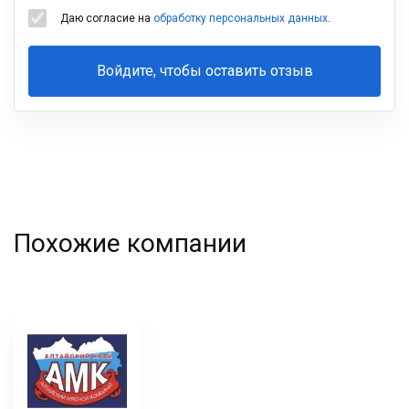
Даю согласие на
обработку персональных данных
.
Войдите, чтобы оставить отзыв
Ваша
фамилия
Похожие компании