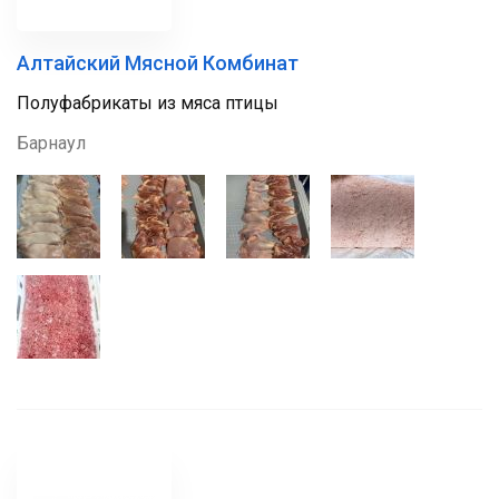
Алтайский Мясной Комбинат
Полуфабрикаты из мяса птицы
Барнаул