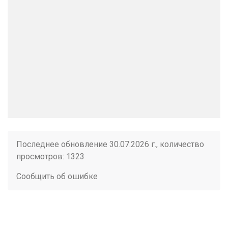
Последнее обновление 30.07.2026 г., количество
просмотров: 1323
Сообщить об ошибке