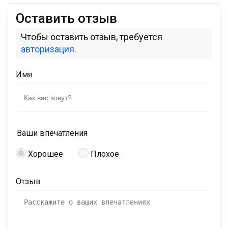
Оставить отзыв
Чтобы оставить отзыв, требуется
авторизация
.
Имя
Ваши впечатления
Хорошее
Плохое
Отзыв