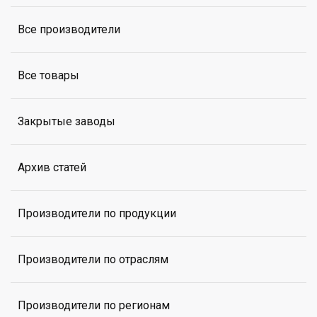
Все производители
Все товары
Закрытые заводы
Архив статей
Производители по продукции
Производители по отраслям
Производители по регионам