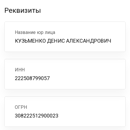
Реквизиты
Название юр лица
КУЗЬМЕНКО ДЕНИС АЛЕКСАНДРОВИЧ
ИНН
222508799057
ОГРН
308222512900023