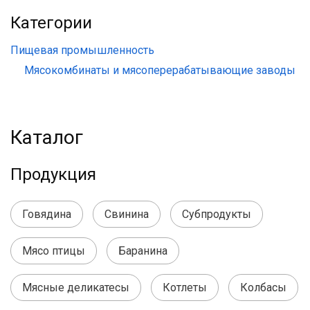
Категории
Пищевая промышленность
Мясокомбинаты и мясоперерабатывающие заводы
Каталог
Продукция
Говядина
Свинина
Субпродукты
Мясо птицы
Баранина
Мясные деликатесы
Котлеты
Колбасы