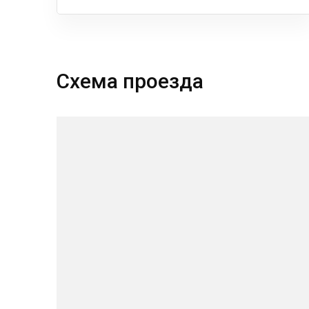
Схема проезда