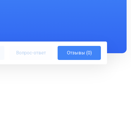
Вопрос-ответ
Отзывы (0)