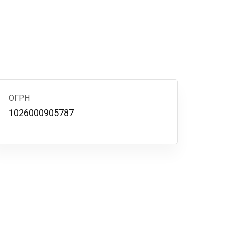
ОГРН
1026000905787