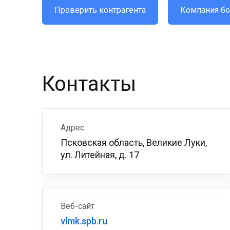
Проверить контрагента
Компания бо
Контакты
Адрес
Псковская область, Великие Луки,
ул. Литейная, д. 17
Веб-сайт
vlmk.spb.ru