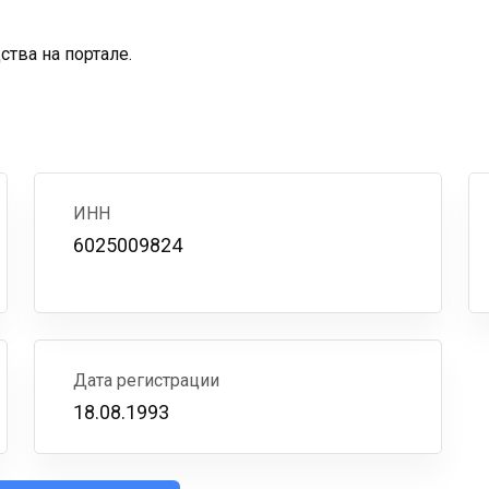
тва на портале.
ИНН
6025009824
Дата регистрации
18.08.1993