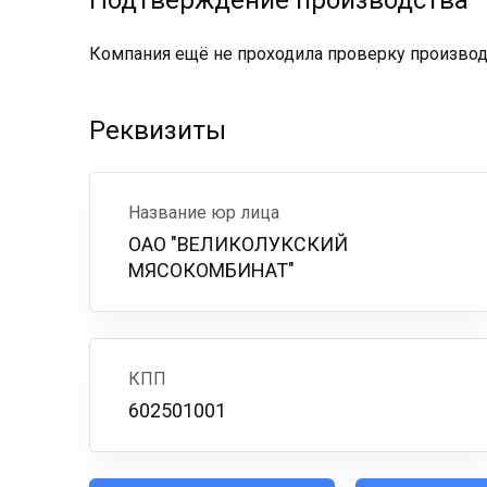
Подтверждение производства
Компания ещё не проходила проверку производс
Реквизиты
Название юр лица
ОАО "ВЕЛИКОЛУКСКИЙ
МЯСОКОМБИНАТ"
КПП
602501001