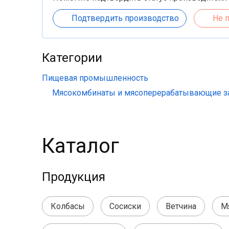
Подтвердить производство
Не 
Категории
Пищевая промышленность
Мясокомбинаты и мясоперерабатывающие 
Каталог
Продукция
Колбасы
Сосиски
Ветчина
М