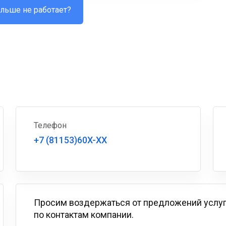
льше не работает?
Телефон
+7 (81153)60X-XX
Просим воздержаться от предложений услу
по контактам компании.