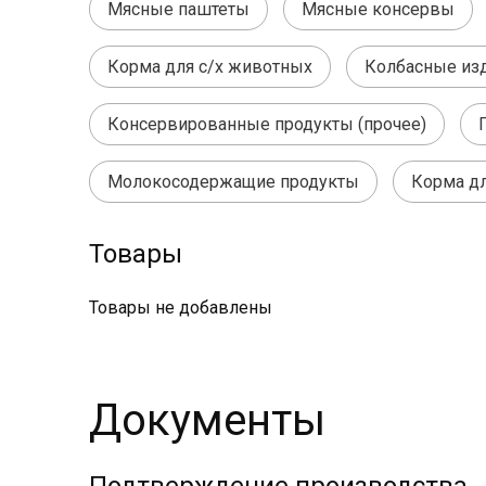
Мясные паштеты
Мясные консервы
Корма для с/х животных
Колбасные из
Консервированные продукты (прочее)
Молокосодержащие продукты
Корма д
Товары
Товары не добавлены
Документы