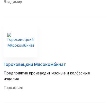
Владимир
Гороховецкий Мясокомбинат
Предприятие производит мясные и колбасные
изделия.
Гороховец