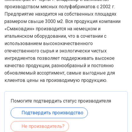
производством мясных полуфабрикатов с 2002 г.
Предприятие находится на собственных площадях
размером свыше 3000 м2. Вся продукция компании
«Смаковдин» производится на немецком и
итальянском оборудовании, что в сочетании с
использованием высококачественного
отечественного сырья и экологически чистых
ингредиентов позволяет поддерживать высокое
качество продукции, разнообразный и постоянно
обновляемый ассортимент, самые выгодные для
клиентов цены на производимую продукцию.
Помогите подтвердить статус производителя
Подтвердить производство
Не производитель?