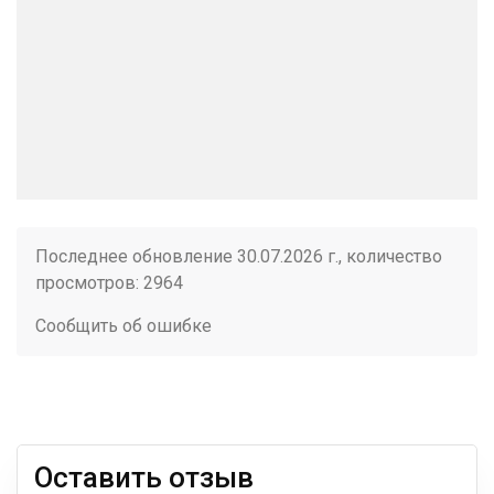
Последнее обновление 30.07.2026 г., количество
просмотров: 2964
Сообщить об ошибке
Оставить отзыв