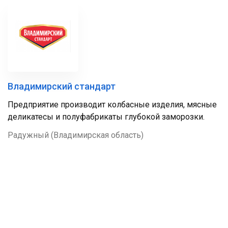
Владимирский стандарт
Предприятие производит колбасные изделия, мясные
деликатесы и полуфабрикаты глубокой заморозки.
Радужный (Владимирская область)