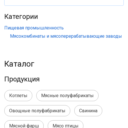
Категории
Пищевая промышленность
Мясокомбинаты и мясоперерабатывающие заводы
Каталог
Продукция
Котлеты
Мясные полуфабрикаты
Овощные полуфабрикаты
Свинина
Мясной фарш
Мясо птицы