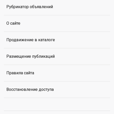
Рубрикатор объявлений
О сайте
Продвижение в каталоге
Размещение публикаций
Правила сайта
Восстановление доступа