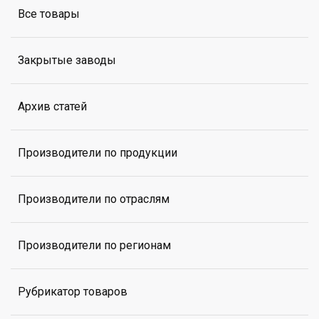
Все товары
Закрытые заводы
Архив статей
Производители по продукции
Производители по отраслям
Производители по регионам
Рубрикатор товаров