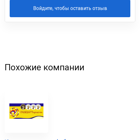
Войдите, чтобы оставить отзыв
Ваша
фамилия
Похожие компании