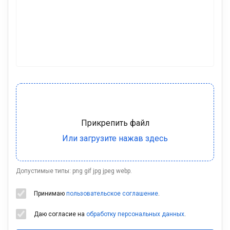
Допустимые типы: png gif jpg jpeg webp.
Принимаю
пользовательское соглашение
.
Даю согласие на
обработку персональных данных
.