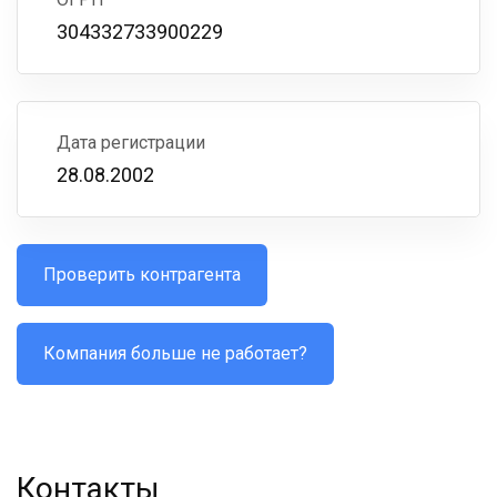
304332733900229
Дата регистрации
28.08.2002
Проверить контрагента
Компания больше не работает?
Контакты