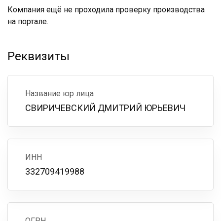
Компания ещё не проходила проверку производства
на портале.
Реквизиты
Название юр лица
СВИРИЧЕВСКИЙ ДМИТРИЙ ЮРЬЕВИЧ
ИНН
332709419988
ОГРН