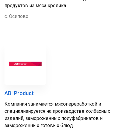
продуктов из мяса кролика.
с. Осипово
ABI Product
Компания занимается мясопереработкой и
специализируется на производстве колбасных
изделий, замороженных полуфабрикатов и
замороженных готовых блюд.