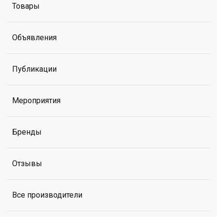
Товары
Объявления
Публикации
Мероприятия
Бренды
Отзывы
Все производители