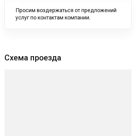
Просим воздержаться от предложений
услуг по контактам компании.
Схема проезда