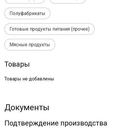
Полуфабрикаты
Готовые продукты питания (прочее)
Мясные продукты
Товары
Товары не добавлены
Документы
Подтверждение производства