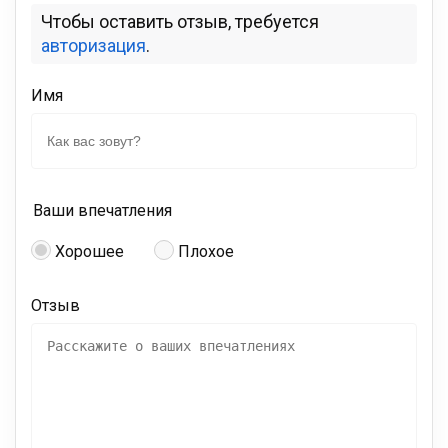
Чтобы оставить отзыв, требуется
авторизация
.
Имя
Ваши впечатления
Хорошее
Плохое
Отзыв