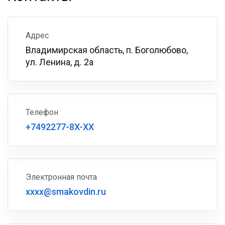
Адрес
Владимирская область, п. Боголюбово,
ул. Ленина, д. 2а
Телефон
+7492277-8X-XX
Электронная почта
xxxx@smakovdin.ru