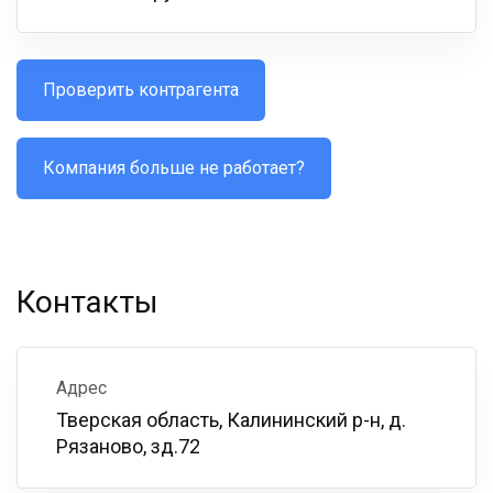
Проверить контрагента
Компания больше не работает?
Контакты
Адрес
Тверская область, Калининский р-н, д.
Рязаново, зд.72