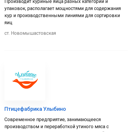
Производит куриные яйца разных категорий и
упаковок, располагает мощностями для содержания
кур и производственными линиями для сортировки
яиц
ст. Новомышастовская
Птицефабрика Улыбино
Современное предприятие, занимающееся
производством и переработкой утиного мяса с