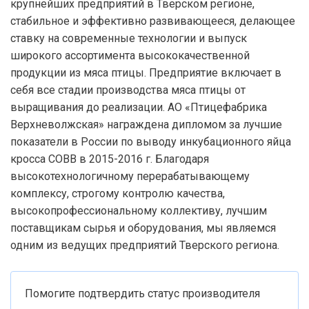
крупнейших предприятий в Тверском регионе,
стабильное и эффективно развивающееся, делающее
ставку на современные технологии и выпуск
широкого ассортимента высококачественной
продукции из мяса птицы. Предприятие включает в
себя все стадии производства мяса птицы от
выращивания до реализации. АО «Птицефабрика
Верхневолжская» награждена дипломом за лучшие
показатели в России по выводу инкубационного яйца
кросса СОВВ в 2015-2016 г. Благодаря
высокотехнологичному перерабатывающему
комплексу, строгому контролю качества,
высокопрофессиональному коллективу, лучшим
поставщикам сырья и оборудования, мы являемся
одним из ведущих предприятий Тверского региона.
Помогите подтвердить статус производителя