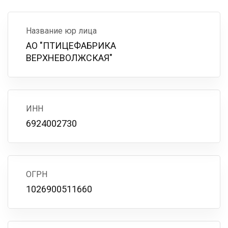
Название юр лица
АО "ПТИЦЕФАБРИКА
ВЕРХНЕВОЛЖСКАЯ"
ИНН
6924002730
ОГРН
1026900511660