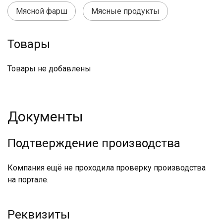
Мясной фарш
Мясные продукты
Товары
Товары не добавлены
Документы
Подтверждение производства
Компания ещё не проходила проверку производства
на портале.
Реквизиты