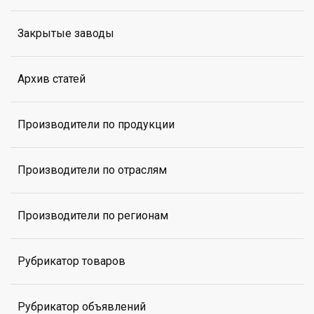
Закрытые заводы
Архив статей
Производители по продукции
Производители по отраслям
Производители по регионам
Рубрикатор товаров
Рубрикатор объявлений