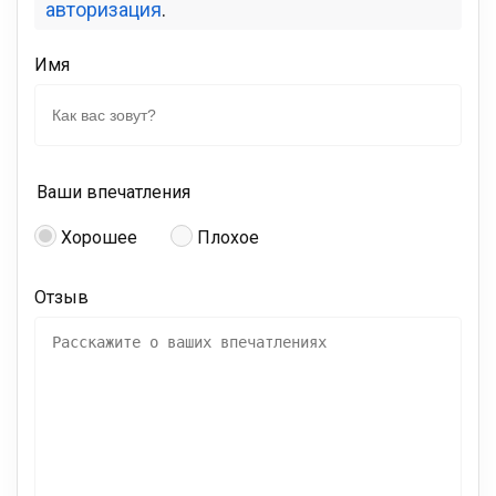
авторизация
.
Имя
Ваши впечатления
Хорошее
Плохое
Отзыв