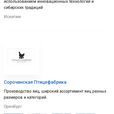
использованием инновационных технологий и
сибирских традиций
Искитим
Сорочинская Птицефабрика
Производство яиц, широкий ассортимент яиц разных
размеров и категорий.
Оренбург