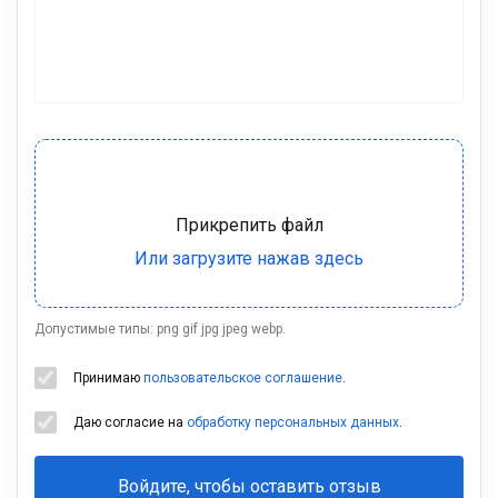
Допустимые типы: png gif jpg jpeg webp.
Принимаю
пользовательское соглашение
.
Даю согласие на
обработку персональных данных
.
Войдите, чтобы оставить отзыв