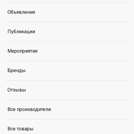
Объявления
Публикации
Мероприятия
Бренды
Отзывы
Все производители
Все товары