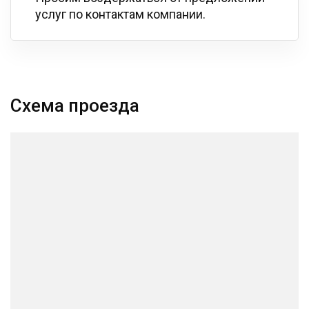
услуг по контактам компании.
Схема проезда