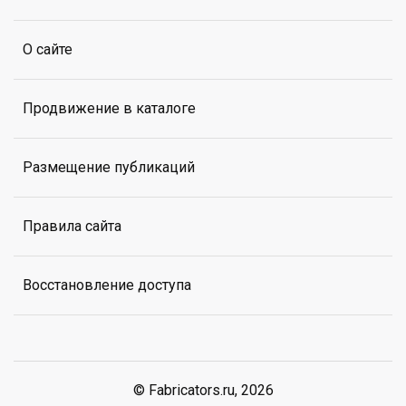
О сайте
Продвижение в каталоге
Размещение публикаций
Правила сайта
Восстановление доступа
© Fabricators.ru, 2026