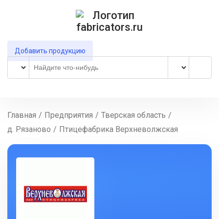
Добавить продукцию
Главная
/
Предприятия
/
Тверская область
/
д. Рязаново
/
Птицефабрика Верхневолжская