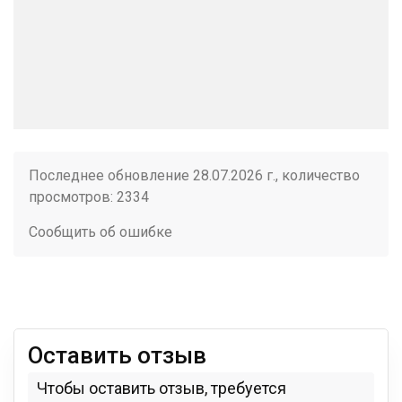
Последнее обновление 28.07.2026 г., количество
просмотров: 2334
Сообщить об ошибке
Оставить отзыв
Чтобы оставить отзыв, требуется