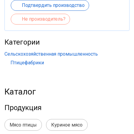
Подтвердить производство
Не производитель?
Категории
Сельскохозяйственная промышленность
Птицефабрики
Каталог
Продукция
Мясо птицы
Куриное мясо