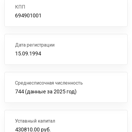
КПП
694901001
Дата регистрации
15.09.1994
Среднесписочная численность
744 (данные за 2025 год)
Уставный капитал
430810.00 руб.