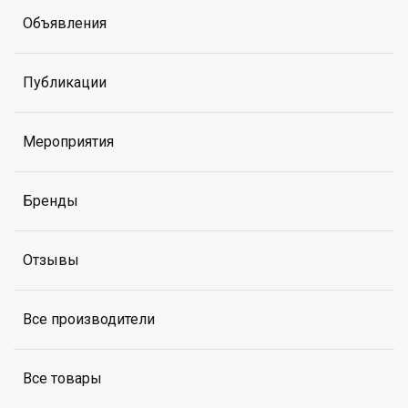
Объявления
Публикации
Мероприятия
Бренды
Отзывы
Все производители
Все товары