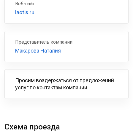
Веб-сайт
lactis.ru
Представитель компании
Макарова Наталия
Просим воздержаться от предложений
услуг по контактам компании.
Схема проезда