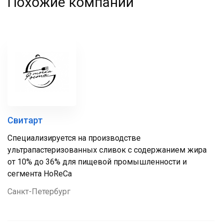
Похожие компании
Свитарт
Специализируется на производстве
ультрапастеризованных сливок с содержанием жира
от 10% до 36% для пищевой промышленности и
сегмента HoReCa
Санкт-Петербург