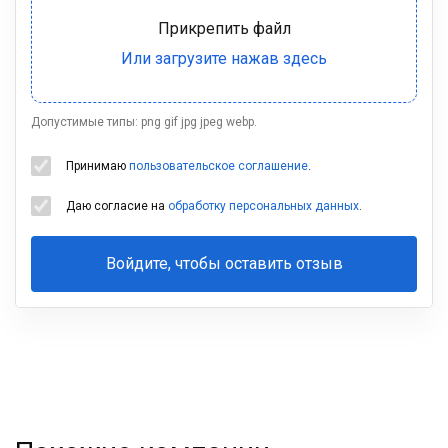
Допустимые типы: png gif jpg jpeg webp.
Принимаю
пользовательское соглашение
.
Даю согласие на
обработку персональных данных
.
Войдите, чтобы оставить отзыв
Ваша
фамилия