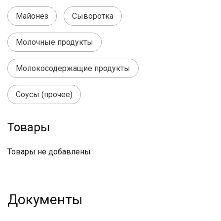
Майонез
Сыворотка
Молочные продукты
Молокосодержащие продукты
Соусы (прочее)
Товары
Товары не добавлены
Документы