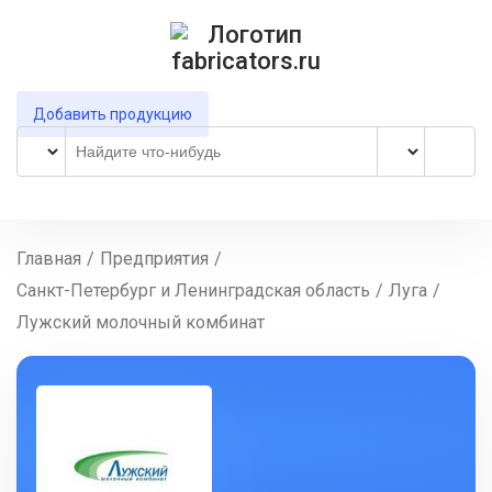
Добавить продукцию
Главная
/
Предприятия
/
Санкт-Петербург и Ленинградская область
/
Луга
/
Лужский молочный комбинат