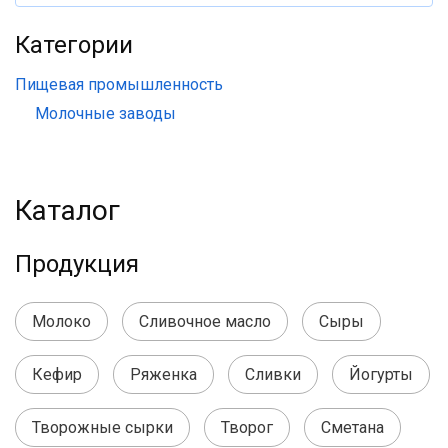
Категории
Пищевая промышленность
Молочные заводы
Каталог
Продукция
Молоко
Сливочное масло
Сыры
Кефир
Ряженка
Сливки
Йогурты
Творожные сырки
Творог
Сметана