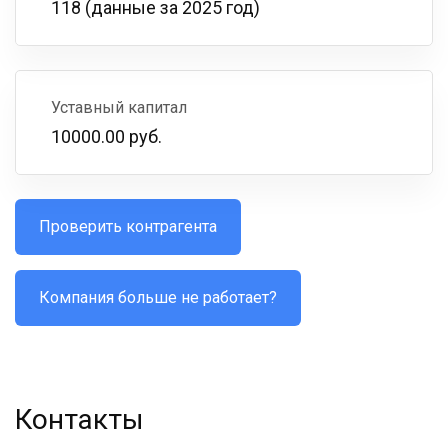
118 (данные за 2025 год)
Уставный капитал
10000.00 руб.
Проверить контрагента
Компания больше не работает?
Контакты