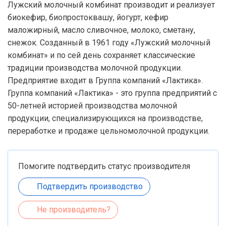
Лужский молочный комбинат производит и реализует
биокефир, биопростоквашу, йогурт, кефир
маложирный, масло сливочное, молоко, сметану,
снежок. Созданный в 1961 году «Лужский молочный
комбинат» и по сей день сохраняет классические
традиции производства молочной продукции.
Предприятие входит в Группа компаний «Лактика».
Группа компаний «Лактика» - это группа предприятий с
50-летней историей производства молочной
продукции, специализирующихся на производстве,
переработке и продаже цельномолочной продукции.
Помогите подтвердить статус производителя
Подтвердить производство
Не производитель?