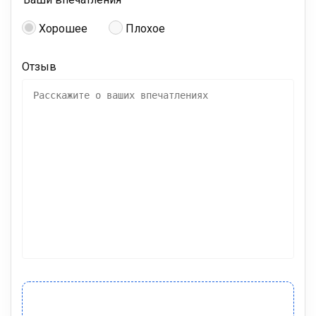
Хорошее
Плохое
Отзыв