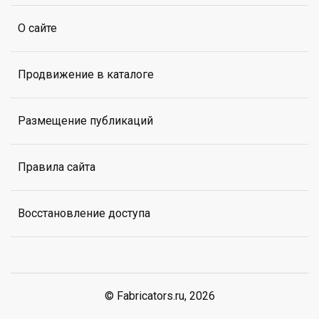
О сайте
Продвижение в каталоге
Размещение публикаций
Правила сайта
Восстановление доступа
© Fabricators.ru, 2026