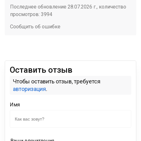
Последнее обновление 28.07.2026 г., количество
просмотров: 3994
Сообщить об ошибке
Оставить отзыв
Чтобы оставить отзыв, требуется
авторизация
.
Имя
Ваши впечатления