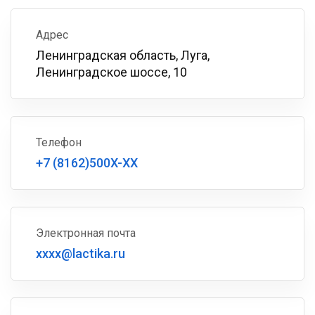
Адрес
Ленинградская область, Луга,
Ленинградское шоссе, 10
Телефон
+7 (8162)500X-XX
Электронная почта
xxxx@lactika.ru