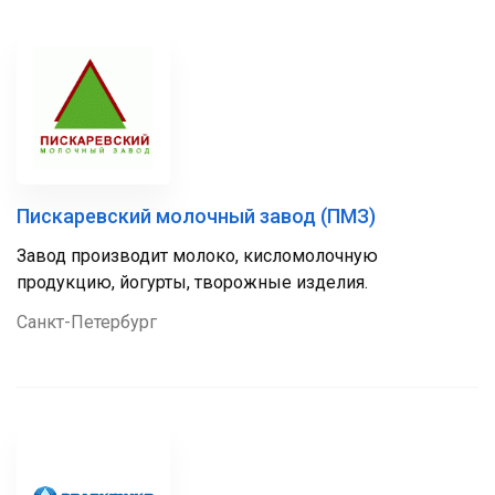
Пискаревский молочный завод (ПМЗ)
Завод производит молоко, кисломолочную
продукцию, йогурты, творожные изделия.
Санкт-Петербург