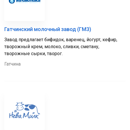
Гатчинский молочный завод (ГМЗ)
Завод предлагает бифидок, варенец, йогурт, кефир,
творожный крем, молоко, сливки, сметану,
творожные сырки, творог.
Гатчина