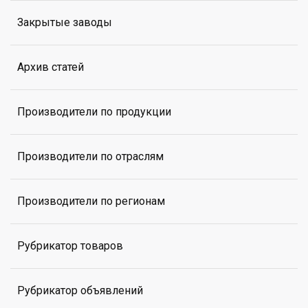
Закрытые заводы
Архив статей
Производители по продукции
Производители по отраслям
Производители по регионам
Рубрикатор товаров
Рубрикатор объявлений