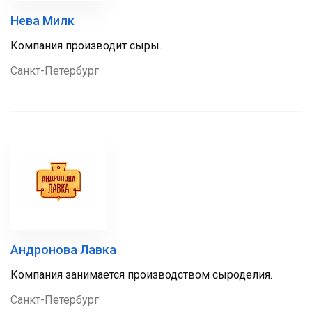
Нева Милк
Компания производит сыры.
Санкт-Петербург
Андронова Лавка
Компания занимается производством сыроделия.
Санкт-Петербург