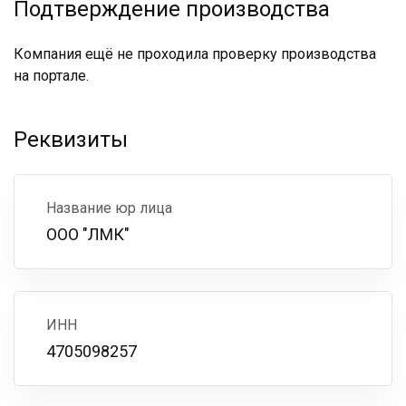
Подтверждение производства
Компания ещё не проходила проверку производства
на портале.
Реквизиты
Название юр лица
ООО "ЛМК"
ИНН
4705098257