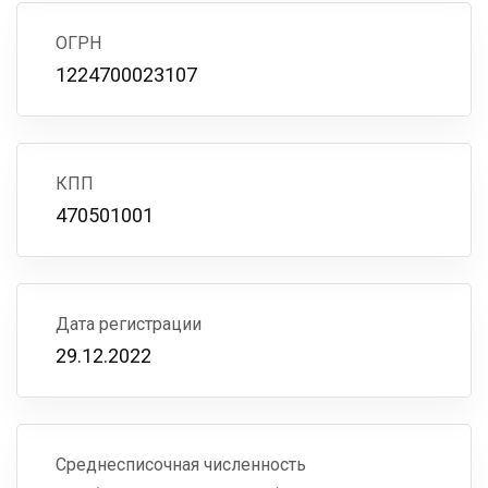
ОГРН
1224700023107
КПП
470501001
Дата регистрации
29.12.2022
Среднесписочная численность