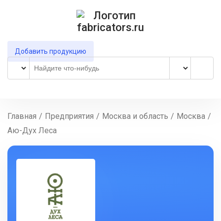
Добавить продукцию
Главная
/
Предприятия
/
Москва и область
/
Москва
/
Аю-Дух Леса