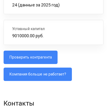
24 (данные за 2025 год)
Уставный капитал
9010000.00 руб.
Проверить контрагента
Компания больше не работает?
Контакты