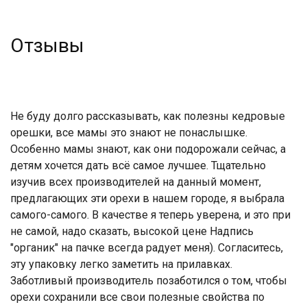
Отзывы
Не буду долго рассказывать, как полезны кедровые
орешки, все мамы это знают не понаслышке.
Особенно мамы знают, как они подорожали сейчас, а
детям хочется дать всё самое лучшее. Тщательно
изучив всех производителей на данный момент,
предлагающих эти орехи в нашем городе, я выбрала
самого-самого. В качестве я теперь уверена, и это при
не самой, надо сказать, высокой цене Надпись
"органик" на пачке всегда радует меня). Согласитесь,
эту упаковку легко заметить на прилавках.
Заботливый производитель позаботился о том, чтобы
орехи сохранили все свои полезные свойства по