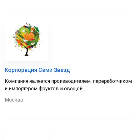
Корпорация Семи Звезд
Компания является производителем, переработчиком
и импортером фруктов и овощей.
Москва