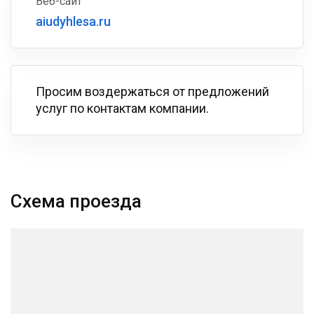
Веб-сайт
aiudyhlesa.ru
Просим воздержаться от предложений
услуг по контактам компании.
Схема проезда