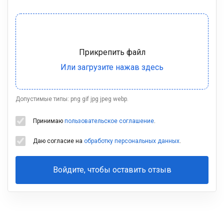
Допустимые типы: png gif jpg jpeg webp.
Принимаю
пользовательское соглашение
.
Даю согласие на
обработку персональных данных
.
Войдите, чтобы оставить отзыв
Ваша
фамилия