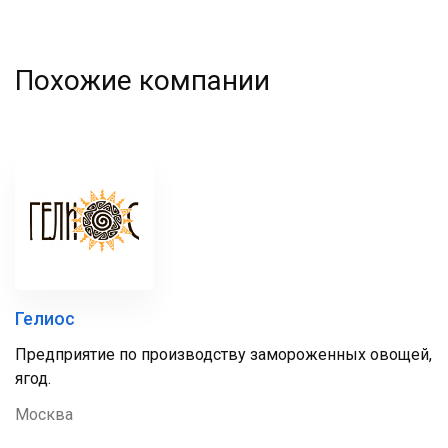
Похожие компании
Гелиос
Предприятие по производству замороженных овощей,
ягод.
Москва