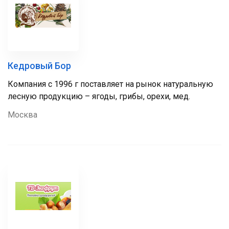
Кедровый Бор
Компания с 1996 г поставляет на рынок натуральную
лесную продукцию – ягоды, грибы, орехи, мед.
Москва