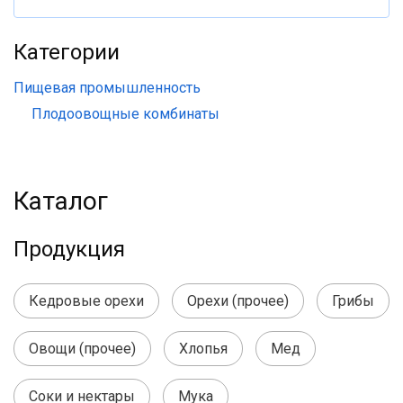
Категории
Пищевая промышленность
Плодоовощные комбинаты
Каталог
Продукция
Кедровые орехи
Орехи (прочее)
Грибы
Овощи (прочее)
Хлопья
Мед
Соки и нектары
Мука