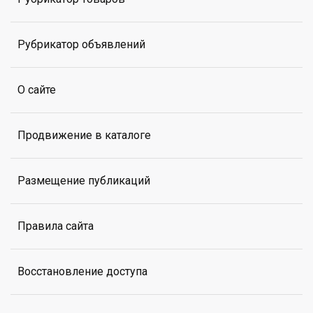
Рубрикатор объявлений
О сайте
Продвижение в каталоге
Размещение публикаций
Правила сайта
Восстановление доступа