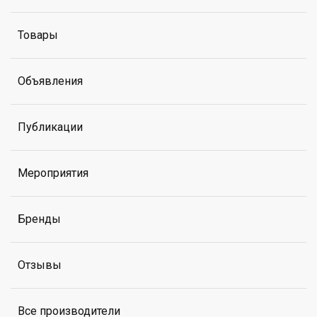
Товары
Объявления
Публикации
Мероприятия
Бренды
Отзывы
Все производители