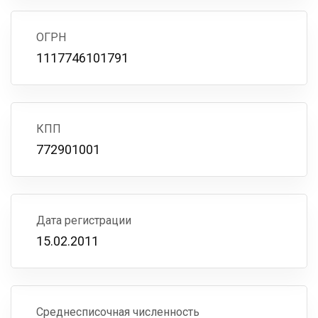
ОГРН
1117746101791
КПП
772901001
Дата регистрации
15.02.2011
Среднесписочная численность