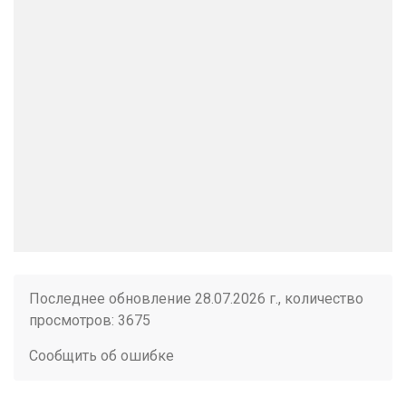
Последнее обновление 28.07.2026 г., количество
просмотров: 3675
Сообщить об ошибке