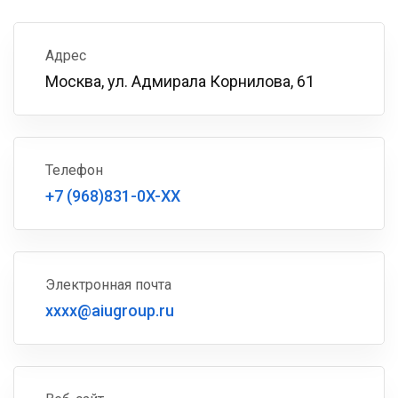
Адрес
Москва, ул. Адмирала Корнилова, 61
Телефон
+7 (968)831-0X-XX
Электронная почта
xxxx@aiugroup.ru