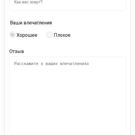
Ваши впечатления
Хорошее
Плохое
Отзыв