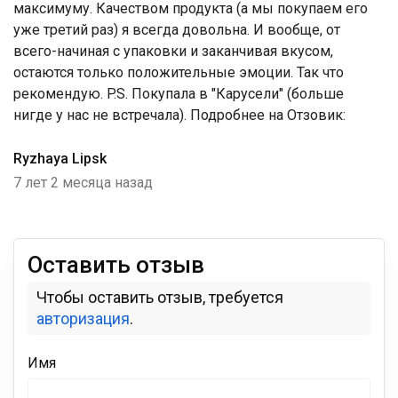
максимуму. Качеством продукта (а мы покупаем его
уже третий раз) я всегда довольна. И вообще, от
всего-начиная с упаковки и заканчивая вкусом,
остаются только положительные эмоции. Так что
рекомендую. P.S. Покупала в "Карусели" (больше
нигде у нас не встречала). Подробнее на Отзовик:
Ryzhaya Lipsk
7 лет 2 месяца назад
Оставить отзыв
Чтобы оставить отзыв, требуется
авторизация
.
Имя