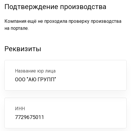
Подтверждение производства
Компания ещё не проходила проверку производства
на портале.
Реквизиты
Название юр лица
ООО "АЮ ГРУПП"
ИНН
7729675011