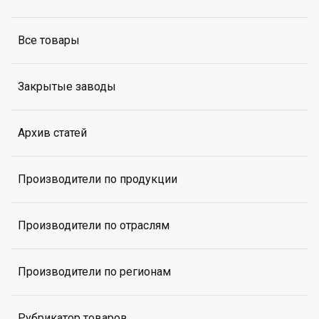
Все товары
Закрытые заводы
Архив статей
Производители по продукции
Производители по отраслям
Производители по регионам
Рубрикатор товаров