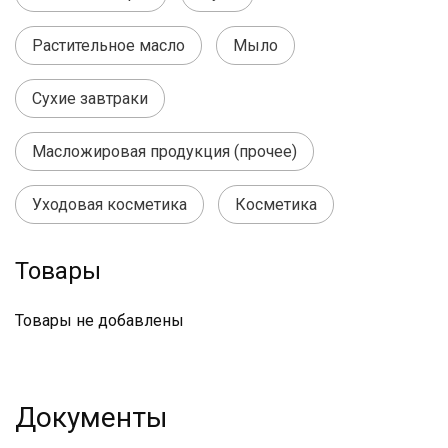
Растительное масло
Мыло
Сухие завтраки
Масложировая продукция (прочее)
Уходовая косметика
Косметика
Товары
Товары не добавлены
Документы