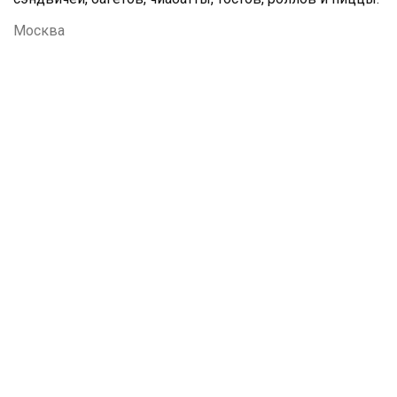
Москва