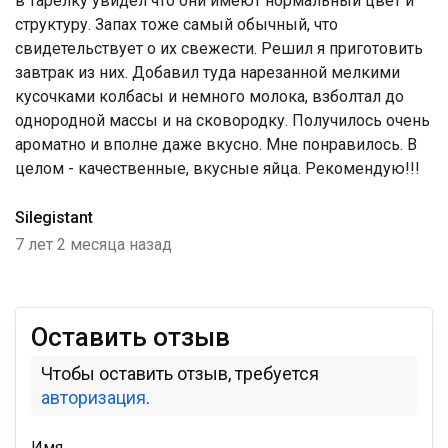
в тарелку увидел что они имеют нормальный цвет и
структуру. Запах тоже самый обычный, что
свидетельствует о их свежести. Решил я приготовить
завтрак из них. Добавил туда нарезанной мелкими
кусочками колбасы и немного молока, взболтал до
однородной массы и на сковородку. Получилось очень
ароматно и вполне даже вкусно. Мне понравилось. В
целом - качественные, вкусные яйца. Рекомендую!!!
Silegistant
7 лет 2 месяца назад
Оставить отзыв
Чтобы оставить отзыв, требуется
авторизация
.
Имя