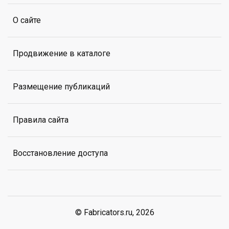
О сайте
Продвижение в каталоге
Размещение публикаций
Правила сайта
Восстановление доступа
© Fabricators.ru, 2026