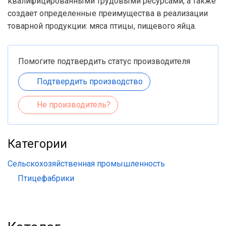
квалифицированными трудовыми ресурсами, а также
создает определенные преимущества в реализации
товарной продукции: мяса птицы, пищевого яйца.
Помогите подтвердить статус производителя
Подтвердить производство
Не производитель?
Категории
Сельскохозяйственная промышленность
Птицефабрики