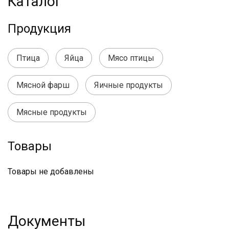
Каталог
Продукция
Птица
Яйца
Мясо птицы
Мясной фарш
Яичные продукты
Мясные продукты
Товары
Товары не добавлены
Документы