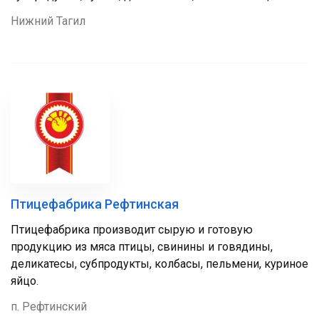
Нижний Тагил
Птицефабрика Рефтинская
Птицефабрика производит сырую и готовую
продукцию из мяса птицы, свинины и говядины,
деликатесы, субпродукты, колбасы, пельмени, куриное
яйцо.
п. Рефтинский