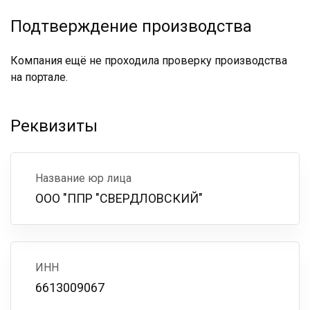
Подтверждение производства
Компания ещё не проходила проверку производства
на портале.
Реквизиты
Название юр лица
ООО "ППР "СВЕРДЛОВСКИЙ"
ИНН
6613009067