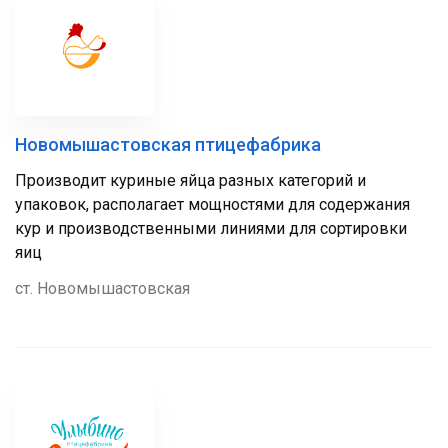
Новомышастовская птицефабрика
Производит куриные яйца разных категорий и
упаковок, располагает мощностями для содержания
кур и производственными линиями для сортировки
яиц
ст. Новомышастовская