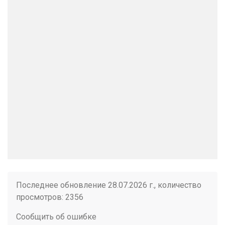
Последнее обновление 28.07.2026 г., количество
просмотров: 2356
Сообщить об ошибке