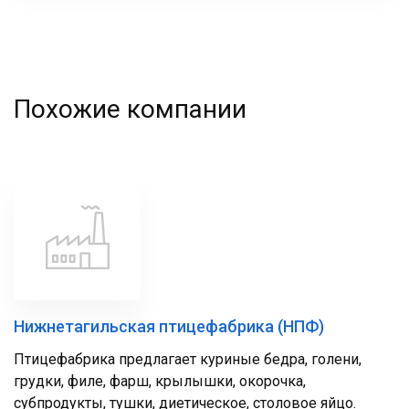
Похожие компании
Нижнетагильская птицефабрика (НПФ)
Птицефабрика предлагает куриные бедра, голени,
грудки, филе, фарш, крылышки, окорочка,
субпродукты, тушки, диетическое, столовое яйцо.