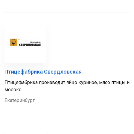
Птицефабрика Свердловская
Птицефабрика производит яйцо куриное, мясо птицы и
молоко.
Екатеринбург