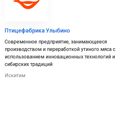
Птицефабрика Улыбино
Современное предприятие, занимающееся
производством и переработкой утиного мяса с
использованием инновационных технологий и
сибирских традиций
Искитим