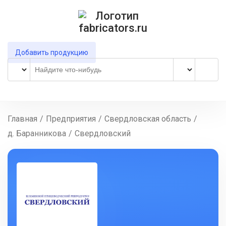
Добавить продукцию
Главная
/
Предприятия
/
Свердловская область
/
д. Баранникова
/
Свердловский