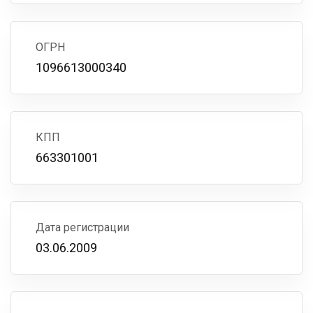
ОГРН
1096613000340
КПП
663301001
Дата регистрации
03.06.2009