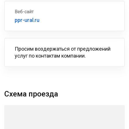
Веб-сайт
ppr-ural.ru
Просим воздержаться от предложений
услуг по контактам компании.
Схема проезда