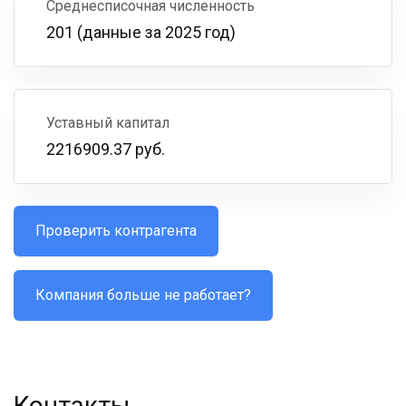
Среднесписочная численность
201 (данные за 2025 год)
Уставный капитал
2216909.37 руб.
Проверить контрагента
Компания больше не работает?
Контакты