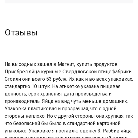
Отзывы
На выходных зашел в Магнит, купить продуктов.
Приобрел яйца куриные Свердловской птицефабрики.
Стоили они всего 53 рубля. Их как и во всех упаковках,
стандартно 10 штук. На этикетке указана пищевая
ценность, срок хранения, дата производства и
производитель. Яйца на вид чуть меньше домашних.
Упаковка пластиковая и прозрачная, что с одной
стороны неплохо. Но с другой стороны она хрупкая, так
что безопасней бы было в стандартной картонной
упаковке. Упаковке я поставлю оценку 3. Разбив яйца