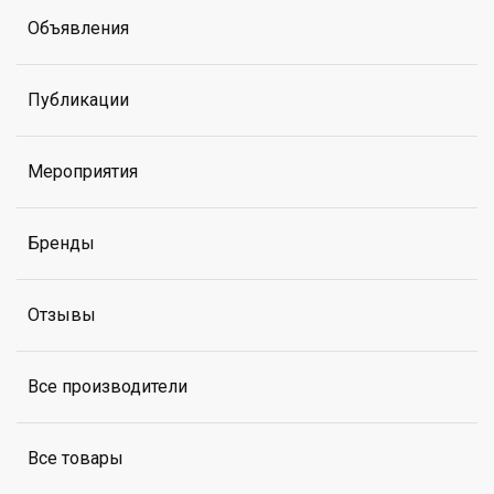
Объявления
Публикации
Мероприятия
Бренды
Отзывы
Все производители
Все товары