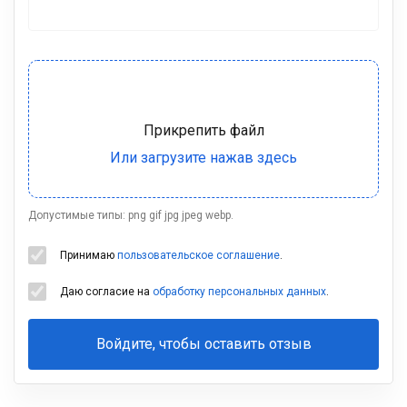
Допустимые типы: png gif jpg jpeg webp.
Принимаю
пользовательское соглашение
.
Даю согласие на
обработку персональных данных
.
Войдите, чтобы оставить отзыв
Ваша
фамилия