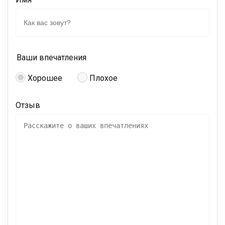
Ваши впечатления
Хорошее
Плохое
Отзыв