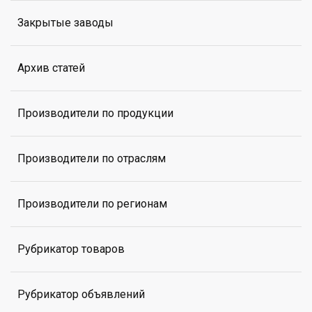
Закрытые заводы
Архив статей
Производители по продукции
Производители по отраслям
Производители по регионам
Рубрикатор товаров
Рубрикатор объявлений