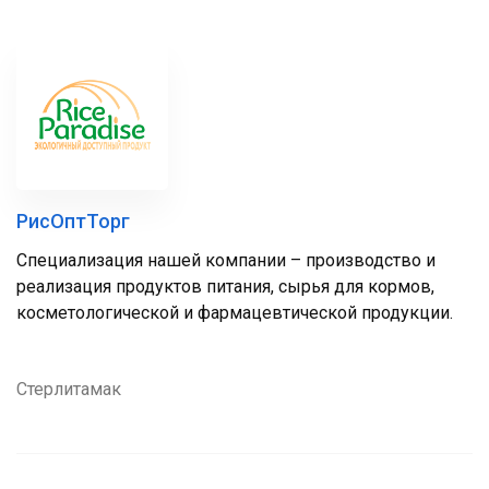
РисОптТорг
Специализация нашей компании – производство и
реализация продуктов питания, сырья для кормов,
косметологической и фармацевтической продукции.
Стерлитамак