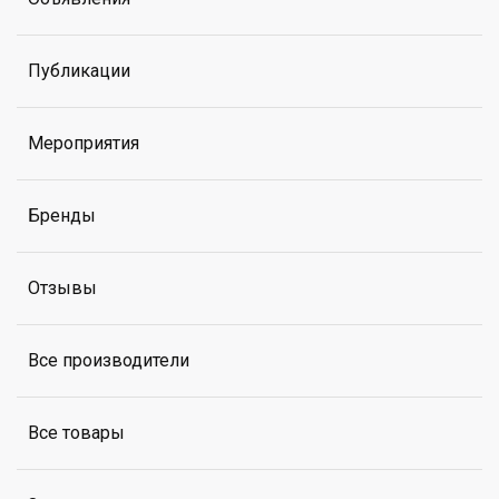
Публикации
Мероприятия
Бренды
Отзывы
Все производители
Все товары