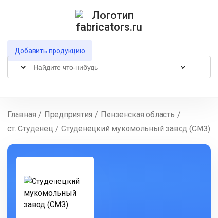
Добавить продукцию
Главная
/
Предприятия
/
Пензенская область
/
ст. Студенец
/
Студенецкий мукомольный завод (СМЗ)