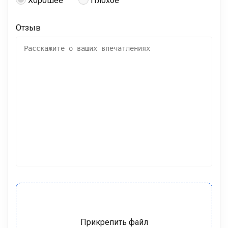
Хорошее
Плохое
Отзыв