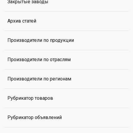
Закрытые заводы
Архив статей
Производители по продукции
Производители по отраслям
Производители по регионам
Рубрикатор товаров
Рубрикатор объявлений