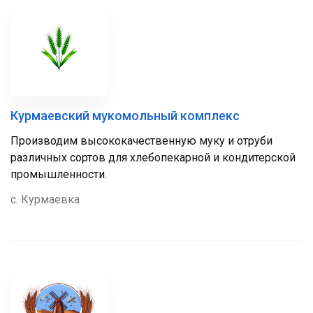
Курмаевский мукомольный комплекс
Производим высококачественную муку и отруби
различных сортов для хлебопекарной и кондитерской
промышленности.
с. Курмаевка