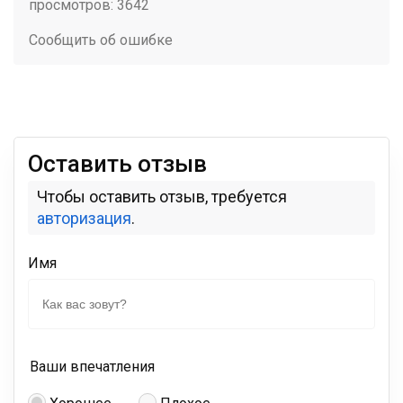
просмотров: 3642
Сообщить об ошибке
Оставить отзыв
Чтобы оставить отзыв, требуется
авторизация
.
Имя
Ваши впечатления