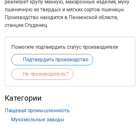
реализует крупу манную, макаронные изделия, муку
пшеничную из твердых и мягких сортов пшеницы.
Производство находится в Пензенской области,
станции Студенец.
Помогите подтвердить статус производителя
Подтвердить производство
Не производитель?
Категории
Пищевая промышленность
Мукомольные заводы