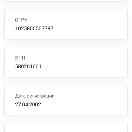
ОГРН
1025800507787
КПП
580201001
Дата регистрации
27.04.2002