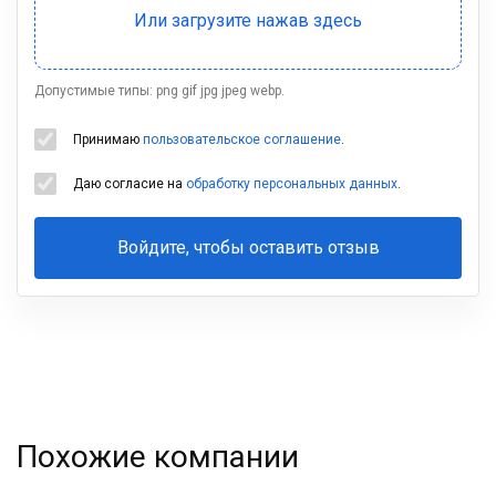
Допустимые типы: png gif jpg jpeg webp.
Принимаю
пользовательское соглашение
.
Даю согласие на
обработку персональных данных
.
Войдите, чтобы оставить отзыв
Ваша
фамилия
Похожие компании