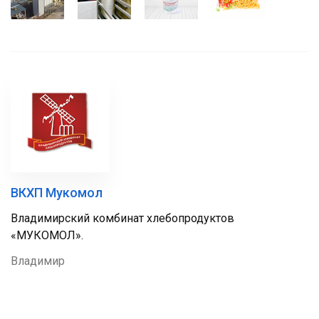
ВКХП Мукомол
Владимирский комбинат хлебопродуктов
«МУКОМОЛ».
Владимир