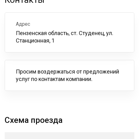
Адрес
Пензенская область, ст. Студенец, ул.
Станционная, 1
Просим воздержаться от предложений
услуг по контактам компании.
Схема проезда