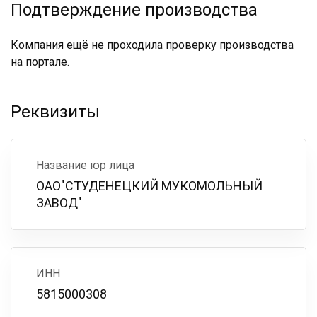
Подтверждение производства
Компания ещё не проходила проверку производства
на портале.
Реквизиты
Название юр лица
ОАО"СТУДЕНЕЦКИЙ МУКОМОЛЬНЫЙ
ЗАВОД"
ИНН
5815000308