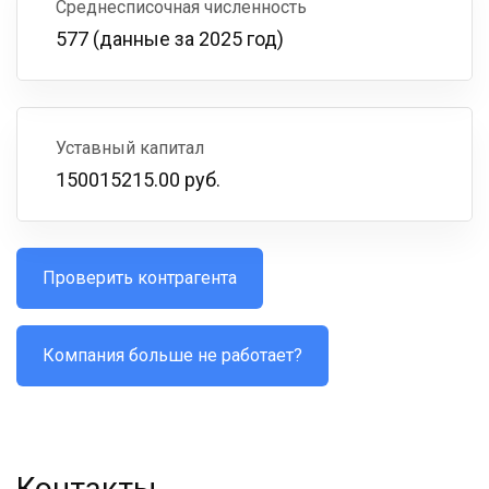
Среднесписочная численность
577 (данные за 2025 год)
Уставный капитал
150015215.00 руб.
Проверить контрагента
Компания больше не работает?
Контакты