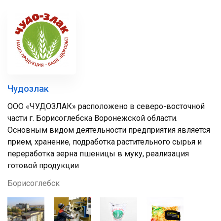
Чудозлак
ООО «ЧУДОЗЛАК» расположено в северо-восточной
части г. Борисоглебска Воронежской области.
Основным видом деятельности предприятия является
прием, хранение, подработка растительного сырья и
переработка зерна пшеницы в муку, реализация
готовой продукции
Борисоглебск