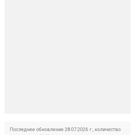
Последнее обновление 28.07.2026 г., количество