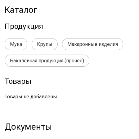
Каталог
Продукция
Мука
Крупы
Макаронные изделия
Бакалейная продукция (прочее)
Товары
Товары не добавлены
Документы