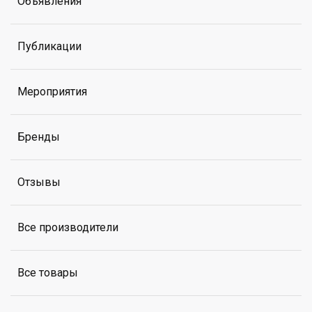
Объявления
Публикации
Мероприятия
Бренды
Отзывы
Все производители
Все товары