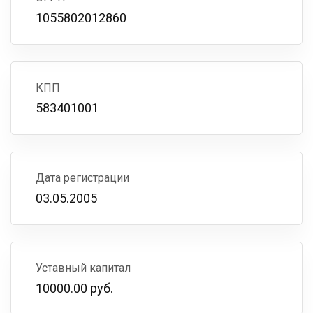
1055802012860
КПП
583401001
Дата регистрации
03.05.2005
Уставный капитал
10000.00 руб.