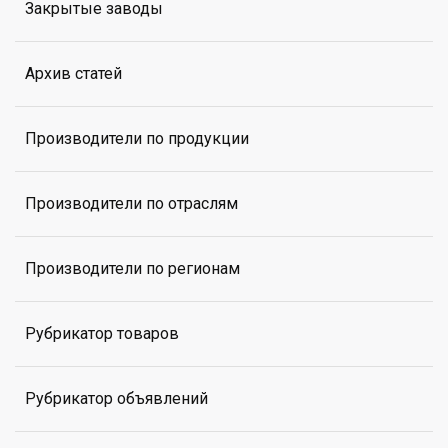
Закрытые заводы
Архив статей
Производители по продукции
Производители по отраслям
Производители по регионам
Рубрикатор товаров
Рубрикатор объявлений