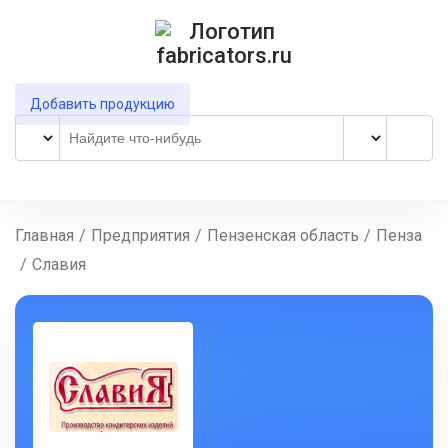
Добавить продукцию
Главная
/
Предприятия
/
Пензенская область
/
Пенза
/
Славия