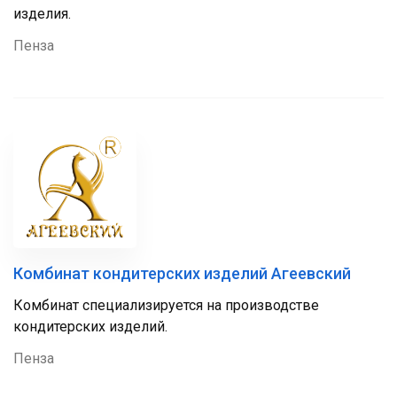
изделия.
Пенза
Комбинат кондитерских изделий Агеевский
Комбинат специализируется на производстве
кондитерских изделий.
Пенза