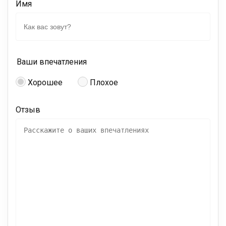
Имя
Ваши впечатления
Хорошее
Плохое
Отзыв