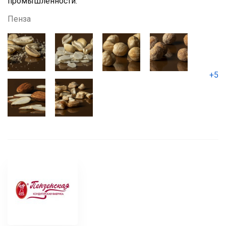
промышленности.
Пенза
+5