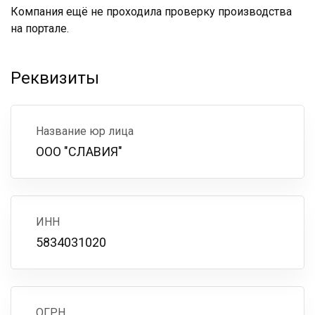
Компания ещё не проходила проверку производства
на портале.
Реквизиты
Название юр лица
ООО "СЛАВИЯ"
ИНН
5834031020
ОГРН