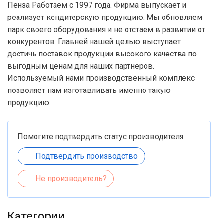
Пенза Работаем с 1997 года. Фирма выпускает и
реализует кондитерскую продукцию. Мы обновляем
парк своего оборудования и не отстаем в развитии от
конкурентов. Главней нашей целью выступает
достичь поставок продукции высокого качества по
выгодным ценам для наших партнеров.
Используемый нами производственный комплекс
позволяет нам изготавливать именно такую
продукцию.
Помогите подтвердить статус производителя
Подтвердить производство
Не производитель?
Категории