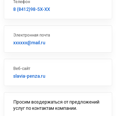
Телефон
8 (8412)98-5X-XX
Электронная почта
xxxxxx@mail.ru
Веб-сайт
slavia-penza.ru
Просим воздержаться от предложений
услуг по контактам компании.