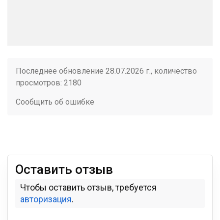
Последнее обновление 28.07.2026 г., количество
просмотров: 2180
Сообщить об ошибке
Оставить отзыв
Чтобы оставить отзыв, требуется
авторизация
.