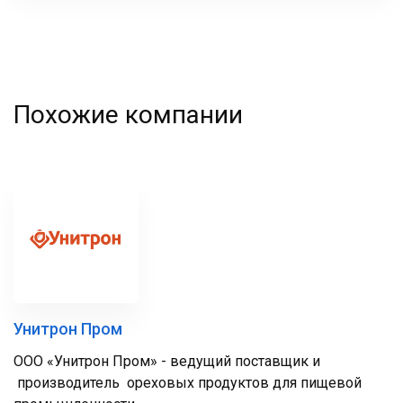
фамилия
Похожие компании
Унитрон Пром
ООО «Унитрон Пром» - ведущий поставщик и
производитель ореховых продуктов для пищевой