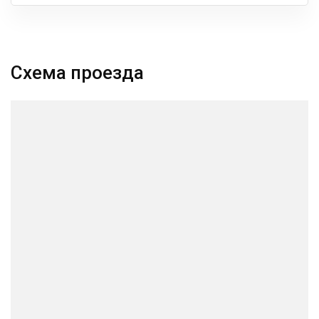
Схема проезда