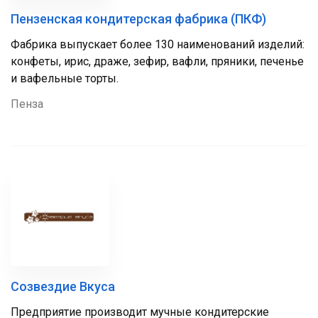
Пензенская кондитерская фабрика (ПКФ)
Фабрика выпускает более 130 наименований изделий:
конфеты, ирис, драже, зефир, вафли, пряники, печенье
и вафельные торты.
Пенза
Созвездие Вкуса
Предприятие производит мучные кондитерские