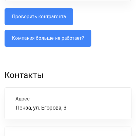
Проверить контрагента
Компания больше не работает?
Контакты
Адрес
Пенза, ул. Егорова, 3