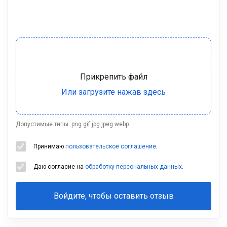
Допустимые типы: png gif jpg jpeg webp.
Принимаю
пользовательское соглашение
.
Даю согласие на
обработку персональных данных
.
Войдите, чтобы оставить отзыв
Ваша