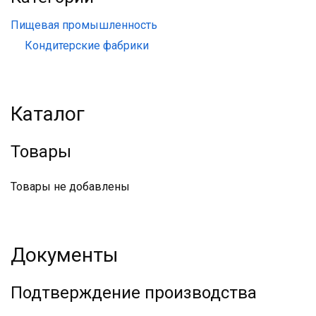
Пищевая промышленность
Кондитерские фабрики
Каталог
Товары
Товары не добавлены
Документы
Подтверждение производства