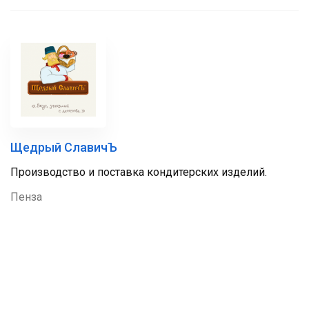
Щедрый СлавичЪ
Производство и поставка кондитерских изделий.
Пенза