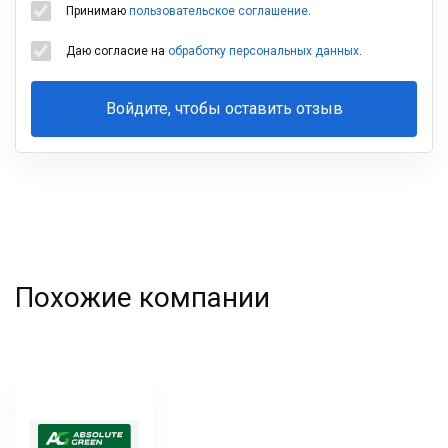
Принимаю
пользовательское соглашение
.
Даю согласие на
обработку персональных данных
.
Войдите, чтобы оставить отзыв
Ваша
фамилия
Похожие компании