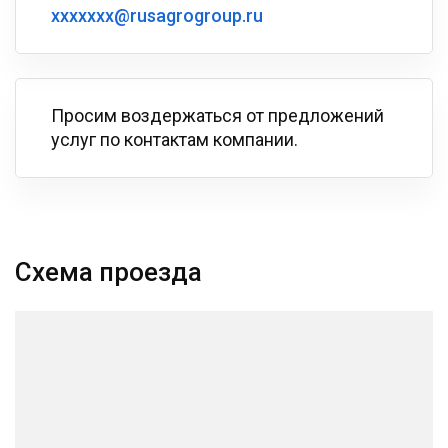
xxxxxxx@rusagrogroup.ru
Просим воздержаться от предложений
услуг по контактам компании.
Схема проезда