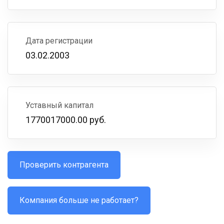
Дата регистрации
03.02.2003
Уставный капитал
1770017000.00 руб.
Проверить контрагента
Компания больше не работает?