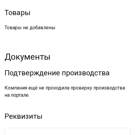
Товары
Товары не добавлены
Документы
Подтверждение производства
Компания ещё не проходила проверку производства
на портале.
Реквизиты