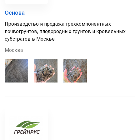
Основа
Производство и продажа трехкомпонентных
почвогрунтов, плодородных грунтов и кровельных
субстратов в Москве.
Москва