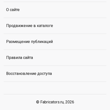
О сайте
Продвижение в каталоге
Размещение публикаций
Правила сайта
Восстановление доступа
© Fabricators.ru, 2026