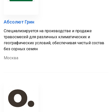
Абсолют Грин
Специализируется на производстве и продаже
травосмесей для различных климатических и
географических условий, обеспечивая чистый состав
без сорных семян
Москва