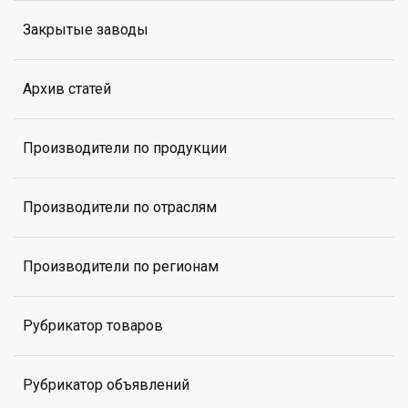
Закрытые заводы
Архив статей
Производители по продукции
Производители по отраслям
Производители по регионам
Рубрикатор товаров
Рубрикатор объявлений