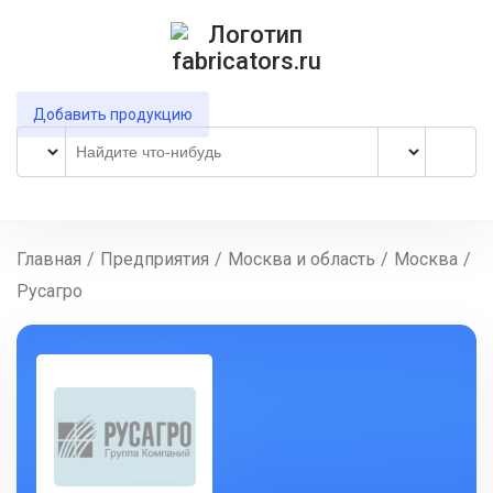
Добавить продукцию
Главная
/
Предприятия
/
Москва и область
/
Москва
/
Русагро