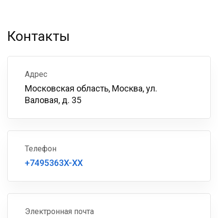
Контакты
Адрес
Московская область, Москва, ул.
Валовая, д. 35
Телефон
+7495363X-XX
Электронная почта