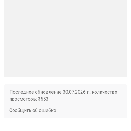
Последнее обновление 30.07.2026 г., количество
просмотров: 3553
Сообщить об ошибке