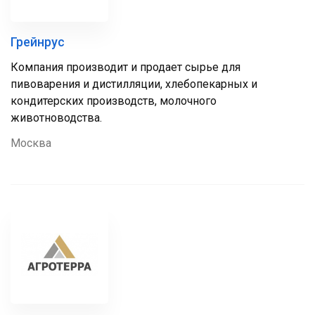
Грейнрус
Компания производит и продает сырье для
пивоварения и дистилляции, хлебопекарных и
кондитерских производств, молочного
животноводства.
Москва