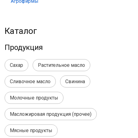
Агрофирмы
Каталог
Продукция
Сахар
Растительное масло
Сливочное масло
Свинина
Молочные продукты
Масложировая продукция (прочее)
Мясные продукты