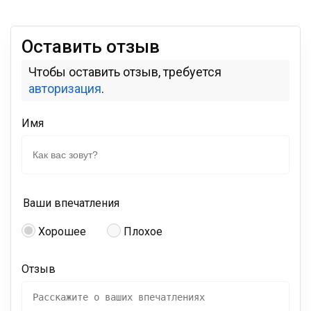
Оставить отзыв
Чтобы оставить отзыв, требуется
авторизация
.
Имя
Ваши впечатления
Хорошее
Плохое
Отзыв