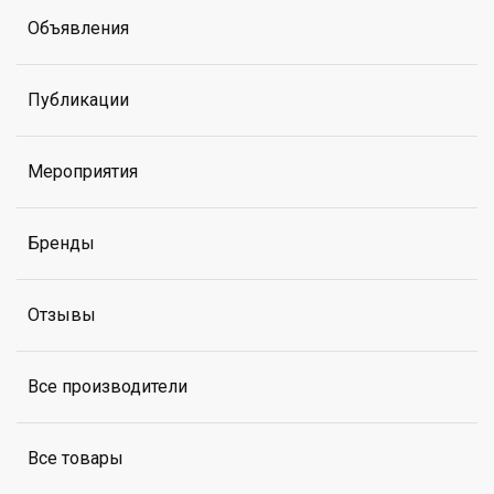
Объявления
Публикации
Мероприятия
Бренды
Отзывы
Все производители
Все товары