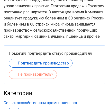
управленческих практик. География продаж «Русагро»
постоянно расширяется. В настоящее время Компания
реализует продукцию более чем в 80 регионах России
и более чем в 60 странах мира. Фирма занимается
производством сельскохозяйственной продукции:
сахар, маргарин, свинина, ячмень, пшеница и прочее.
Помогите подтвердить статус производителя
Подтвердить производство
Не производитель?
Категории
Сельскохозяйственная промышленность