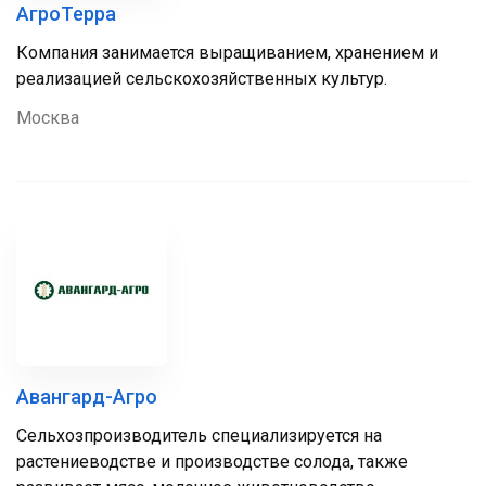
АгроТерра
Компания занимается выращиванием, хранением и
реализацией сельскохозяйственных культур.
Москва
Авангард-Агро
Сельхозпроизводитель специализируется на
растениеводстве и производстве солода, также