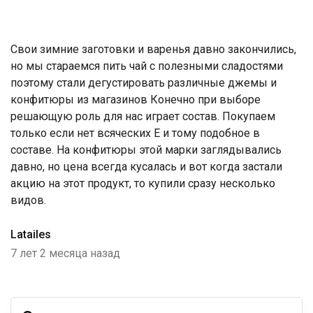
Свои зимние заготовки и варенья давно закончились,
но мы стараемся пить чай с полезными сладостями
поэтому стали дегустировать различные джемы и
конфитюры из магазинов Конечно при выборе
решающую роль для нас играет состав. Покупаем
только если нет всяческих Е и тому подобное в
составе. На конфитюры этой марки заглядывались
давно, но цена всегда кусалась и вот когда застали
акцию на этот продукт, то купили сразу несколько
видов.
Latailes
7 лет 2 месяца назад