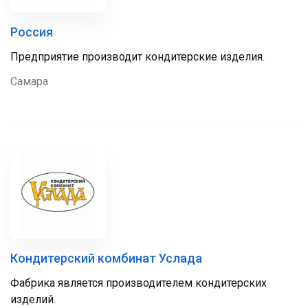
Россия
Предприятие производит кондитерские изделия.
Самара
Кондитерский комбинат Услада
Фабрика является производителем кондитерских
изделий.