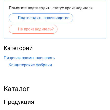
Помогите подтвердить статус производителя
Подтвердить производство
Не производитель?
Категории
Пищевая промышленность
Кондитерские фабрики
Каталог
Продукция