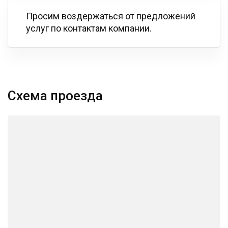
Просим воздержаться от предложений
услуг по контактам компании.
Схема проезда