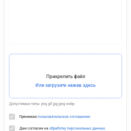
Допустимые типы: png gif jpg jpeg webp.
Принимаю
пользовательское соглашение
.
Даю согласие на
обработку персональных данных
.