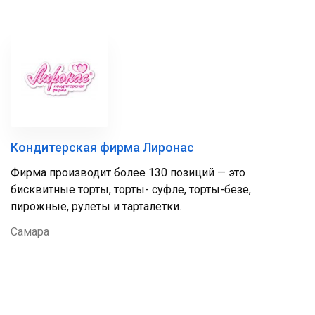
Кондитерская фирма Лиронас
Фирма производит более 130 позиций — это
бисквитные торты, торты- суфле, торты-безе,
пирожные, рулеты и тарталетки.
Самара