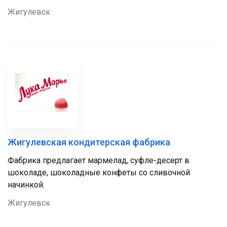
Жигулевск
Жигулевская кондитерская фабрика
Фабрика предлагает мармелад, суфле-десерт в
шоколаде, шоколадные конфеты со сливочной
начинкой.
Жигулевск