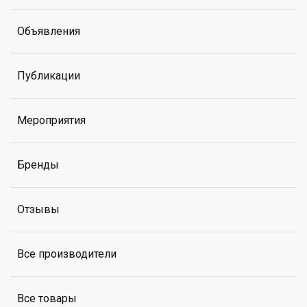
Объявления
Публикации
Мероприятия
Бренды
Отзывы
Все производители
Все товары