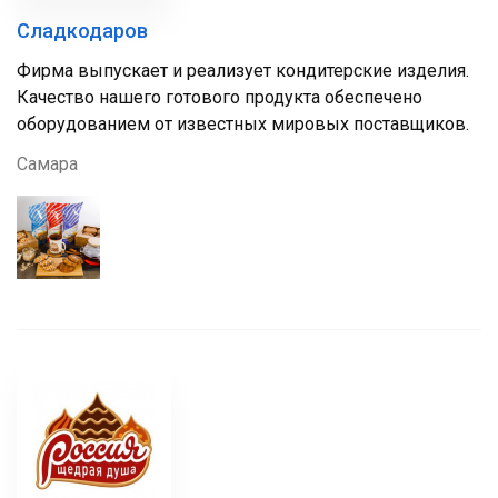
Сладкодаров
Фирма выпускает и реализует кондитерские изделия.
Качество нашего готового продукта обеспечено
оборудованием от известных мировых поставщиков.
Самара