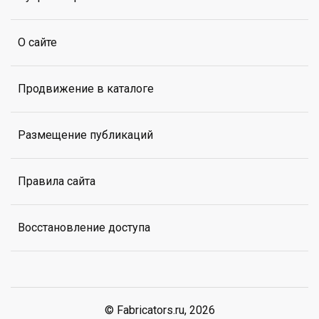
О сайте
Продвижение в каталоге
Размещение публикаций
Правила сайта
Восстановление доступа
© Fabricators.ru, 2026