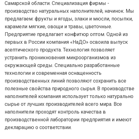
Самарской области. Специализация фирмы -
производство натуральных наполнителей, начинок. Мы
предлагаем: фрукты и ягоды, злаки и мюсли, посыпки,
карамели мягкие, овощи и травы, цветочные.
Предприятие предлагает конфитюр оптом. Одной из
первых в России компания «НаДO» освоила выпуск
асептического продукта. Технология позволяет
устранить проникновения микроорганизмов из
окружающей среды. Специально разработанные
технологии и современная оснащенность
производственных линий позволяют сохранить все
полезные свойства природного сырья. В производстве
наполнителей компания использует только натурально
сырье от лучших производителей всего мира. Все
наполнители проходят контроль качества в
производственной лаборатории предприятия и имеют
декларацию о соответствии.