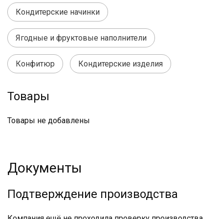
Кондитерские начинки
Ягодные и фруктовые наполнители
Конфитюр
Кондитерские изделия
Товары
Товары не добавлены
Документы
Подтверждение производства
Компания ещё не проходила проверку производства