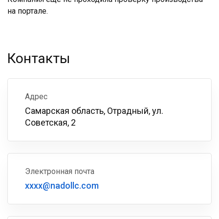
на портале.
Контакты
Адрес
Самарская область, Отрадный, ул.
Советская, 2
Электронная почта
xxxx@nadollc.com