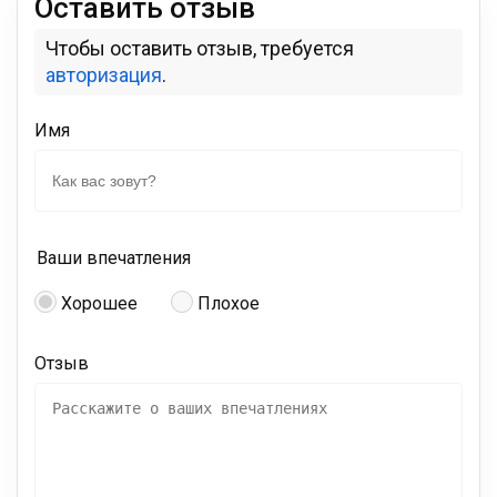
Оставить отзыв
Чтобы оставить отзыв, требуется
авторизация
.
Имя
Ваши впечатления
Хорошее
Плохое
Отзыв