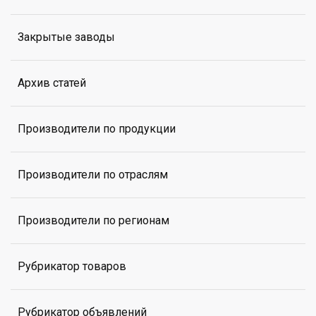
Закрытые заводы
Архив статей
Производители по продукции
Производители по отраслям
Производители по регионам
Рубрикатор товаров
Рубрикатор объявлений