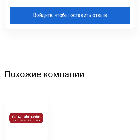
Войдите, чтобы оставить отзыв
Ваша
фамилия
Похожие компании