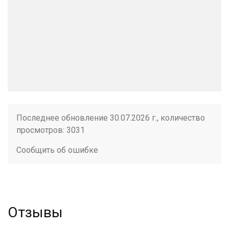
Последнее обновление 30.07.2026 г., количество
просмотров: 3031
Сообщить об ошибке
Отзывы