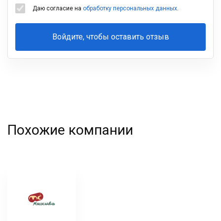
Даю согласие на
обработку персональных данных
.
Войдите, чтобы оставить отзыв
Ваша
фамилия
Похожие компании