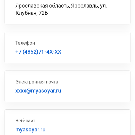
Ярославская область, Ярославль, ул.
Клубная, 72Б
Телефон
+7 (4852)71-4X-XX
Электронная почта
xxxx@myasoyar.ru
Веб-сайт
myasoyar.ru