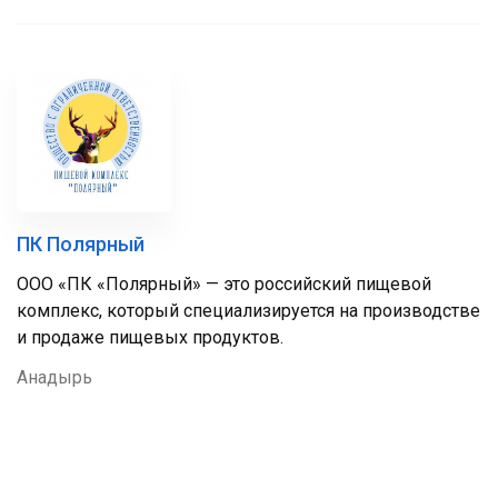
ПК Полярный
ООО «ПК «Полярный» — это российский пищевой
комплекс, который специализируется на производстве
и продаже пищевых продуктов.
Анадырь