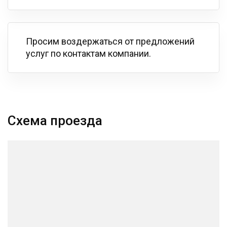
Просим воздержаться от предложений
услуг по контактам компании.
Схема проезда