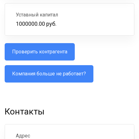
Уставный капитал
1000000.00 руб.
Проверить контрагента
Компания больше не работает?
Контакты
Адрес