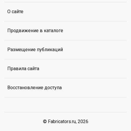
О сайте
Продвижение в каталоге
Размещение публикаций
Правила сайта
Восстановление доступа
© Fabricators.ru, 2026