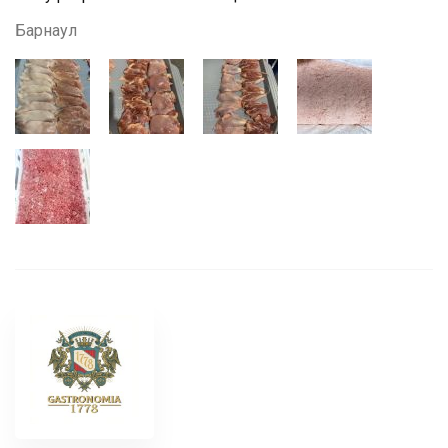
Барнаул