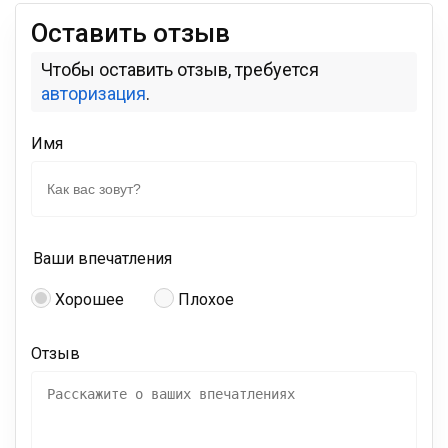
Оставить отзыв
Чтобы оставить отзыв, требуется
авторизация
.
Имя
Ваши впечатления
Хорошее
Плохое
Отзыв