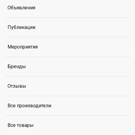
Объявления
Публикации
Мероприятия
Бренды
Отзывы
Все производители
Все товары