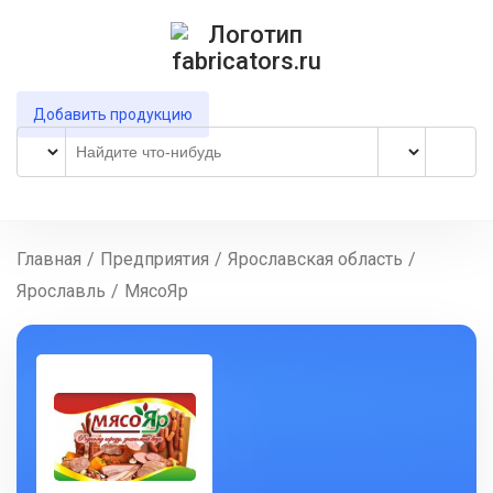
Добавить продукцию
Главная
/
Предприятия
/
Ярославская область
/
Ярославль
/
МясоЯр