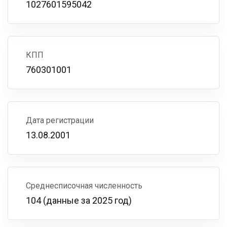
1027601595042
КПП
760301001
Дата регистрации
13.08.2001
Среднесписочная численность
104 (данные за 2025 год)