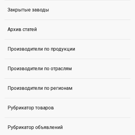
Закрытые заводы
Архив статей
Производители по продукции
Производители по отраслям
Производители по регионам
Рубрикатор товаров
Рубрикатор объявлений