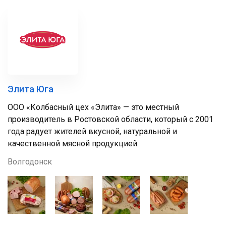
Элита Юга
ООО «Колбасный цех «Элита» — это местный
производитель в Ростовской области, который с 2001
года радует жителей вкусной, натуральной и
качественной мясной продукцией.
Волгодонск