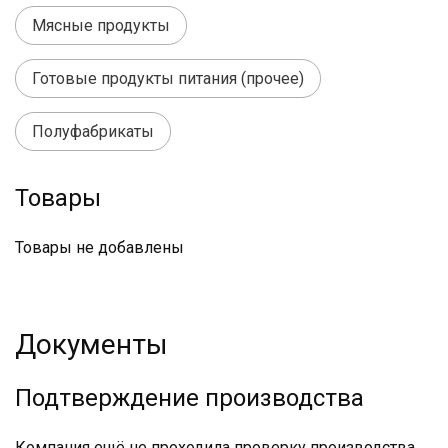
Мясные продукты
Готовые продукты питания (прочее)
Полуфабрикаты
Товары
Товары не добавлены
Документы
Подтверждение производства
Компания ещё не проходила проверку производства