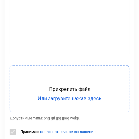
Допустимые типы: png gif jpg jpeg webp.
Принимаю
пользовательское соглашение
.