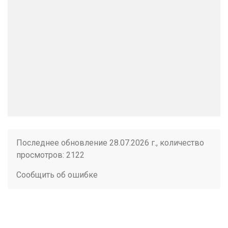
Последнее обновление 28.07.2026 г., количество
просмотров: 2122
Сообщить об ошибке