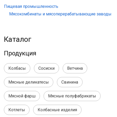
Пищевая промышленность
Мясокомбинаты и мясоперерабатывающие заводы
Каталог
Продукция
Колбасы
Сосиски
Ветчина
Мясные деликатесы
Свинина
Мясной фарш
Мясные полуфабрикаты
Котлеты
Колбасные изделия