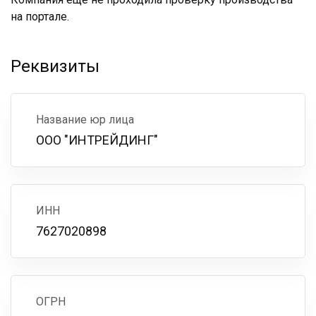
на портале.
Реквизиты
Название юр лица
ООО "ИНТРЕЙДИНГ"
ИНН
7627020898
ОГРН