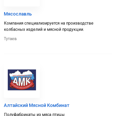
Мясославль
Компания специализируется на производстве
колбасных изделий и мясной продукции.
Тутаев
Алтайский Мясной Комбинат
Полуфабрикаты из мяса птицы