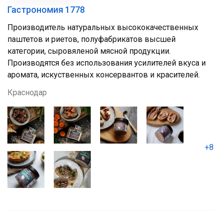
Гастрономия 1778
Производитель натуральных высококачественных
паштетов и риетов, полуфабрикатов высшей
категории, сыровяленой мясной продукции.
Производятся без использования усилителей вкуса и
аромата, искуственных консервантов и красителей.
Краснодар
+8