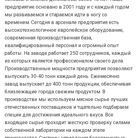
предприятие основано в 2001 году и с каждый годом
мы развиваемся и стараемся идти в ногу со
временем. Сегодня в арсенале предприятия есть
высокотехнологичное европейское оборудование,
современная производственная база,
квалифицированный персонал и огромный опыт
работы. На заводе работает 250 сотрудников, каждый
из которых является профессионалом своего дела.
Производственные мощности предприятия позволяют
выпускать 30-40 тонн каждый день. Ежемесячно
завод выпускает до 400 тонн продукции, обеспечивая
близлежащие города свежим продуктом. В
производстве мы используем мясное сырье лучших
отечественных поставщиков и тщательно подбираем
специи для достижения идеального вкуса. Все
входящее сырье проходит жесткую проверку силами
собственной лаборатории на каждом этапе
производства. Системы управления безопасностью