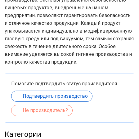
пищевых продуктов, внедренные на нашем
предприятии, позволяют гарантировать безопасность
и отличное качество продукции. Каждый продукт
упаковывается индивидуально в модифицированную
газовую среду или под вакуумом, тем самым сохраняя
свежесть в течение длительного срока. Особое
внимание уделяется высокой гигиене производства и
контролю качества продукции.
Помогите подтвердить статус производителя
Подтвердить производство
Не производитель?
Категории