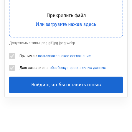
Допустимые типы: png gif jpg jpeg webp.
Принимаю
пользовательское соглашение
.
Даю согласие на
обработку персональных данных
.
Войдите, чтобы оставить отзыв
Ваша
фамилия