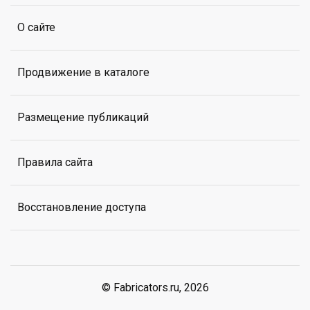
О сайте
Продвижение в каталоге
Размещение публикаций
Правила сайта
Восстановление доступа
© Fabricators.ru, 2026