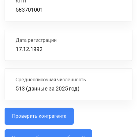
КПП
583701001
Дата регистрации
17.12.1992
Среднесписочная численность
513 (данные за 2025 год)
Проверить контрагента