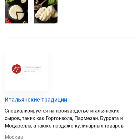
Итальянские традиции
Специализируется на производстве итальянских
сыров, таких как Горгонзола, Пармезан, Буррата и
Моцарелла, а также продаже кулинарных товаров
Москва