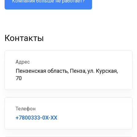
Компания больше не работает?
Контакты
Адрес
Пензенская область, Пенза, ул. Курская,
70
Телефон
+7800333-0X-XX