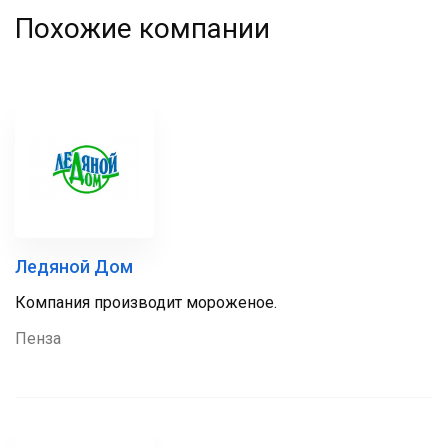
Похожие компании
Ледяной Дом
Компания производит мороженое.
Пенза