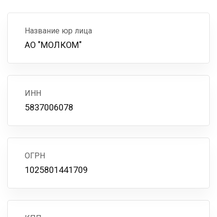
Название юр лица
АО "МОЛКОМ"
ИНН
5837006078
ОГРН
1025801441709