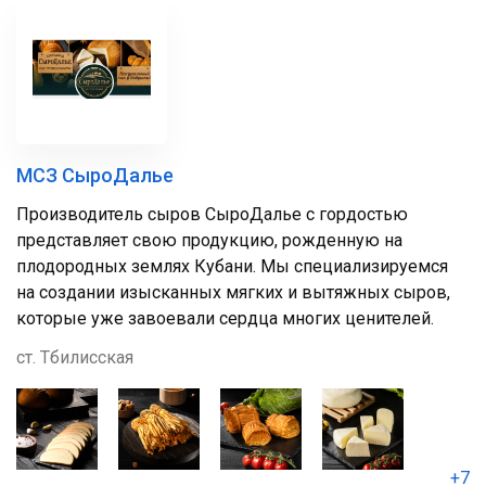
МСЗ СыроДалье
Производитель сыров СыроДалье с гордостью
представляет свою продукцию, рожденную на
плодородных землях Кубани. Мы специализируемся
на создании изысканных мягких и вытяжных сыров,
которые уже завоевали сердца многих ценителей.
ст. Тбилисская
+7