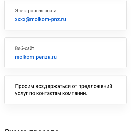
Электронная почта
xxxx@molkom-pnz.ru
Веб-сайт
molkom-penza.ru
Просим воздержаться от предложений
услуг по контактам компании.