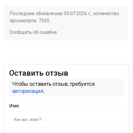
Последнее обновление 30.07.2026 г., количество
просмотров: 7530
Сообщить об ошибке
Оставить отзыв
Чтобы оставить отзыв, требуется
авторизация
.
Имя