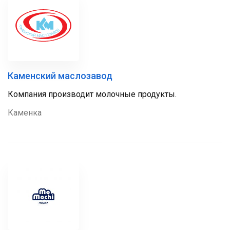
Каменский маслозавод
Компания производит молочные продукты.
Каменка