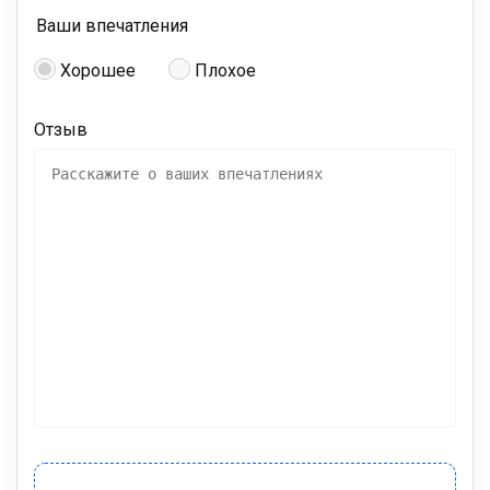
Ваши впечатления
Хорошее
Плохое
Отзыв