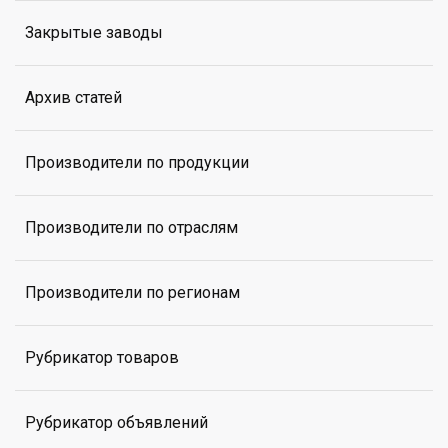
Закрытые заводы
Архив статей
Производители по продукции
Производители по отраслям
Производители по регионам
Рубрикатор товаров
Рубрикатор объявлений