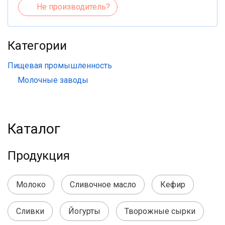
Не производитель?
Категории
Пищевая промышленность
Молочные заводы
Каталог
Продукция
Молоко
Сливочное масло
Кефир
Сливки
Йогурты
Творожные сырки