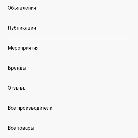
Объявления
Публикации
Мероприятия
Бренды
Отзывы
Все производители
Все товары