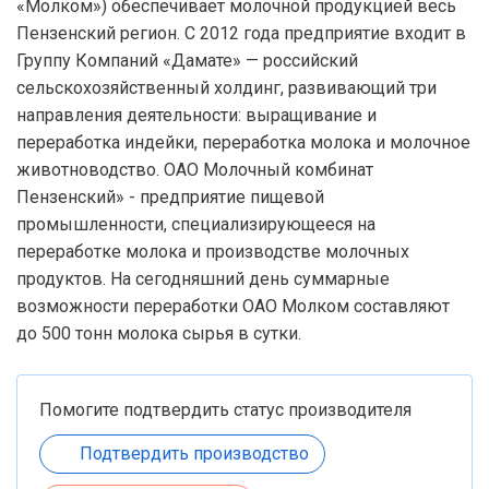
«Молком») обеспечивает молочной продукцией весь
Пензенский регион. С 2012 года предприятие входит в
Группу Компаний «Дамате» — российский
сельскохозяйственный холдинг, развивающий три
направления деятельности: выращивание и
переработка индейки, переработка молока и молочное
животноводство. ОАО Молочный комбинат
Пензенский» - предприятие пищевой
промышленности, специализирующееся на
переработке молока и производстве молочных
продуктов. На сегодняшний день суммарные
возможности переработки ОАО Молком составляют
до 500 тонн молока сырья в сутки.
Помогите подтвердить статус производителя
Подтвердить производство