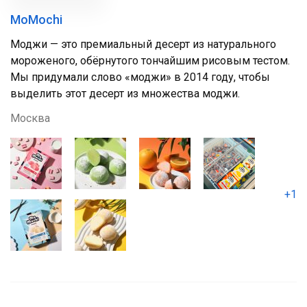
MoMochi
Моджи — это премиальный десерт из натурального
мороженого, обёрнутого тончайшим рисовым тестом.
Мы придумали слово «моджи» в 2014 году, чтобы
выделить этот десерт из множества моджи.
Москва
+1