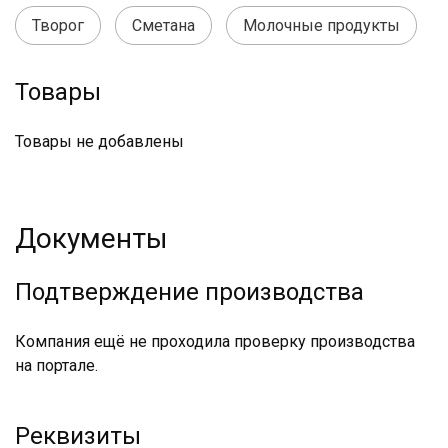
Творог
Сметана
Молочные продукты
Товары
Товары не добавлены
Документы
Подтверждение производства
Компания ещё не проходила проверку производства
на портале.
Реквизиты