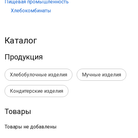
Пищевая промышленность
Хлебокомбинаты
Каталог
Продукция
Хлебобулочные изделия
Мучные изделия
Кондитерские изделия
Товары
Товары не добавлены