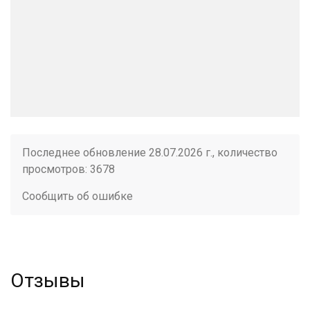
Последнее обновление 28.07.2026 г., количество
просмотров: 3678
Сообщить об ошибке
Отзывы