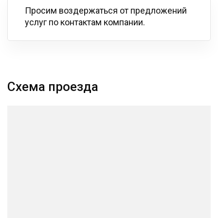
Просим воздержаться от предложений
услуг по контактам компании.
Схема проезда