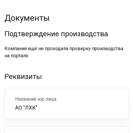
Документы
Подтверждение производства
Компания ещё не проходила проверку производства
на портале.
Реквизиты
Название юр лица
АО "ЛХК"