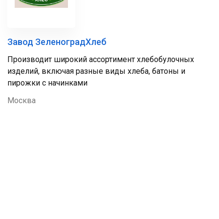
Завод ЗеленоградХлеб
Производит широкий ассортимент хлебобулочных
изделий, включая разные виды хлеба, батоны и
пирожки с начинками
Москва