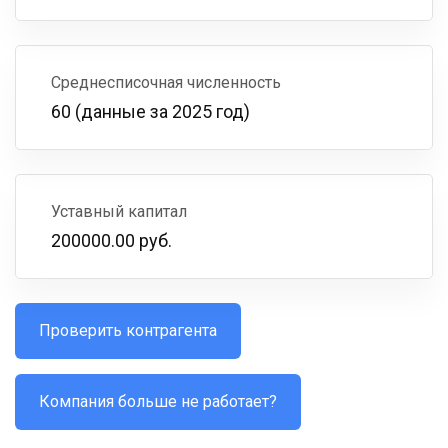
Среднесписочная численность
60 (данные за 2025 год)
Уставный капитал
200000.00 руб.
Проверить контрагента
Компания больше не работает?