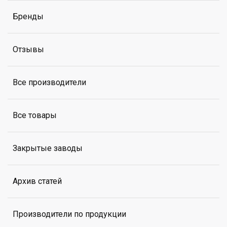
Бренды
Отзывы
Все производители
Все товары
Закрытые заводы
Архив статей
Производители по продукции