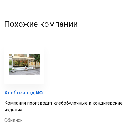
Похожие компании
Хлебозавод №2
Компания производит хлебобулочные и кондитерские
изделия.
Обнинск