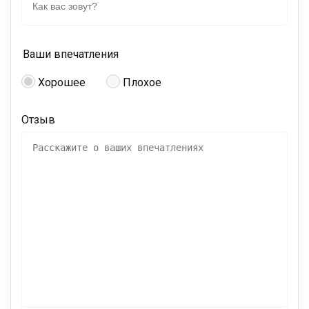
Ваши впечатления
Хорошее
Плохое
Отзыв