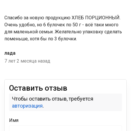
Спасибо за новую продукцию ХЛЕБ ПОРЦИОННЫЙ.
Очень удобно, но 6 булочек по 50 г - всё таки много
для маленькой семьи. Желательно упаковку сделать
поменьше, хотя бы по 3 булочки.
лада
7 лет 2 месяца назад
Оставить отзыв
Чтобы оставить отзыв, требуется
авторизация
.
Имя