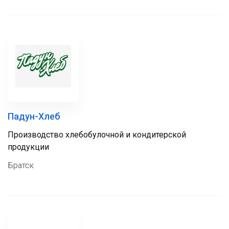
Падун-Хлеб
Производство хлебобулочной и кондитерской
продукции
Братск