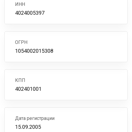
ИНН
4024005397
ОГРН
1054002015308
КПП
402401001
Дата регистрации
15.09.2005