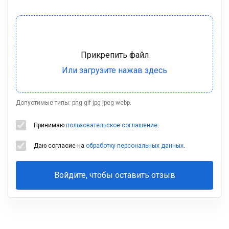
Допустимые типы: png gif jpg jpeg webp.
Принимаю
пользовательское соглашение
.
Даю согласие на
обработку персональных данных
.
Войдите, чтобы оставить отзыв
Ваша
фамилия