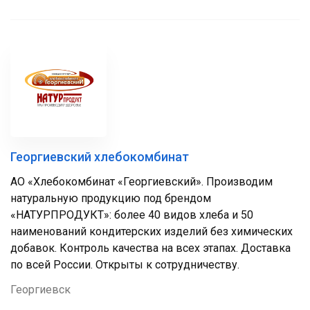
Георгиевский хлебокомбинат
АО «Хлебокомбинат «Георгиевский». Производим
натуральную продукцию под брендом
«НАТУРПРОДУКТ»: более 40 видов хлеба и 50
наименований кондитерских изделий без химических
добавок. Контроль качества на всех этапах. Доставка
по всей России. Открыты к сотрудничеству.
Георгиевск