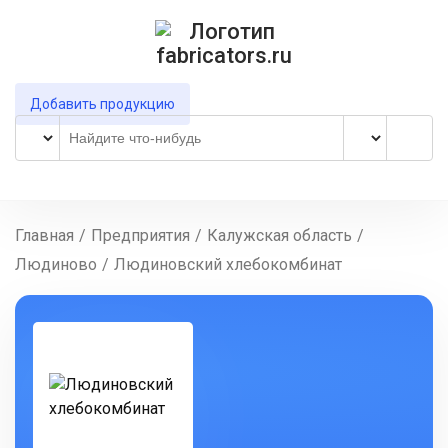
Добавить продукцию
Главная
/
Предприятия
/
Калужская область
/
Людиново
/
Людиновский хлебокомбинат