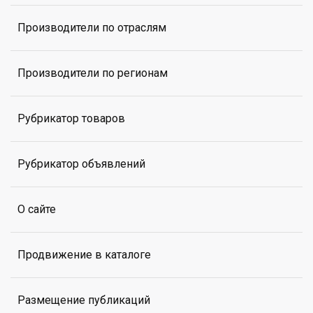
Производители по отраслям
Производители по регионам
Рубрикатор товаров
Рубрикатор объявлений
О сайте
Продвижение в каталоге
Размещение публикаций