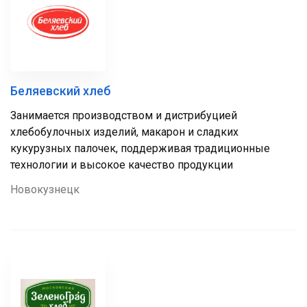
Беляевский хлеб
Занимается производством и дистрибуцией
хлебобулочных изделий, макарон и сладких
кукурузных палочек, поддерживая традиционные
технологии и высокое качество продукции
Новокузнецк