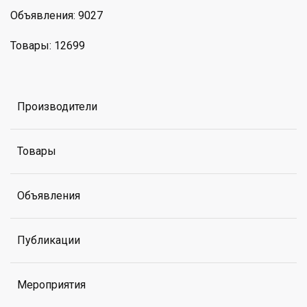
Объявления: 9027
Товары: 12699
Производители
Товары
Объявления
Публикации
Мероприятия