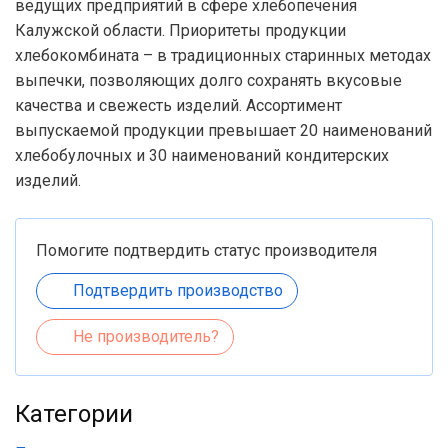
ведущих предприятий в сфере хлебопечения
Калужской области. Приоритеты продукции
хлебокомбината – в традиционных старинных методах
выпечки, позволяющих долго сохранять вкусовые
качества и свежесть изделий. Ассортимент
выпускаемой продукции превышает 20 наименований
хлебобулочных и 30 наименований кондитерских
изделий.
Помогите подтвердить статус производителя
Подтвердить производство
Не производитель?
Категории