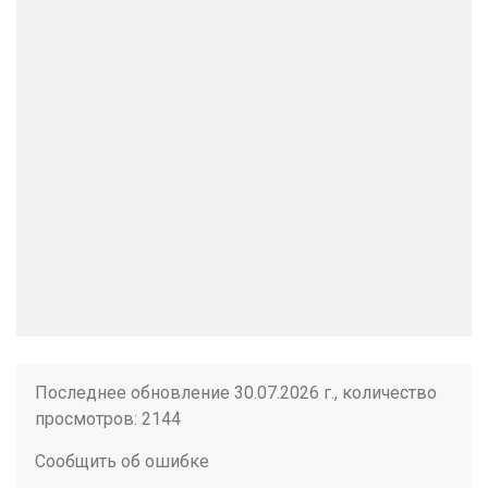
Последнее обновление 30.07.2026 г., количество
просмотров: 2144
Сообщить об ошибке