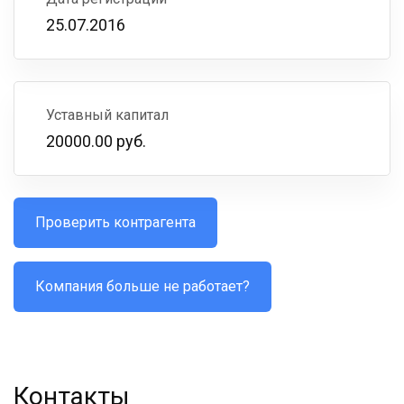
25.07.2016
Уставный капитал
20000.00 руб.
Проверить контрагента
Компания больше не работает?
Контакты