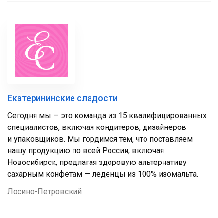
Екатерининские сладости
Сегодня мы — это команда из 15 квалифицированных
специалистов, включая кондитеров, дизайнеров
и упаковщиков. Мы гордимся тем, что поставляем
нашу продукцию по всей России, включая
Новосибирск, предлагая здоровую альтернативу
сахарным конфетам — леденцы из 100% изомальта.
Лосино-Петровский