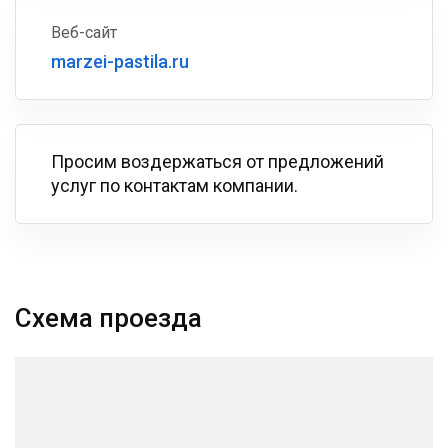
Веб-сайт
marzei-pastila.ru
Просим воздержаться от предложений
услуг по контактам компании.
Схема проезда