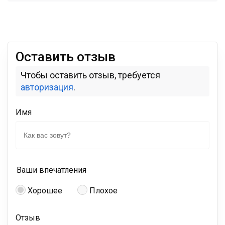
Оставить отзыв
Чтобы оставить отзыв, требуется
авторизация
.
Имя
Ваши впечатления
Хорошее
Плохое
Отзыв