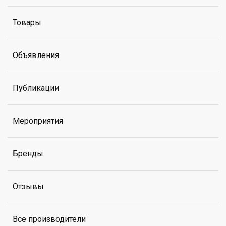
Товары
Объявления
Публикации
Мероприятия
Бренды
Отзывы
Все производители