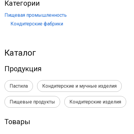
Категории
Пищевая промышленность
Кондитерские фабрики
Каталог
Продукция
Пастила
Кондитерские и мучные изделия
Пищевые продукты
Кондитерские изделия
Товары