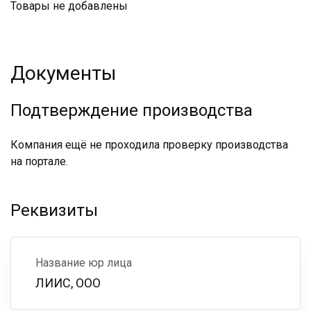
Товары не добавлены
Документы
Подтверждение производства
Компания ещё не проходила проверку производства
на портале.
Реквизиты
Название юр лица
ЛИИС, ООО