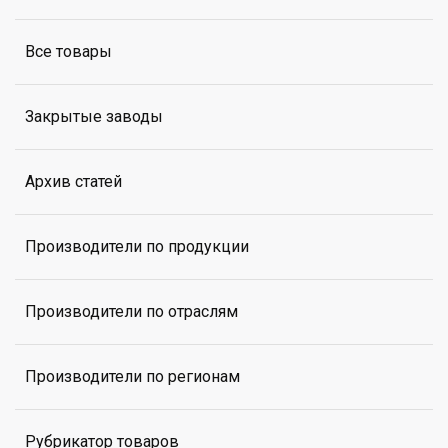
Все товары
Закрытые заводы
Архив статей
Производители по продукции
Производители по отраслям
Производители по регионам
Рубрикатор товаров