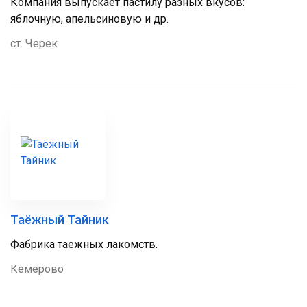
Компания выпускает пастилу разных вкусов:
яблочную, апельсиновую и др.
ст. Черек
Таёжный Тайник
Фабрика таежных лакомств.
Кемерово