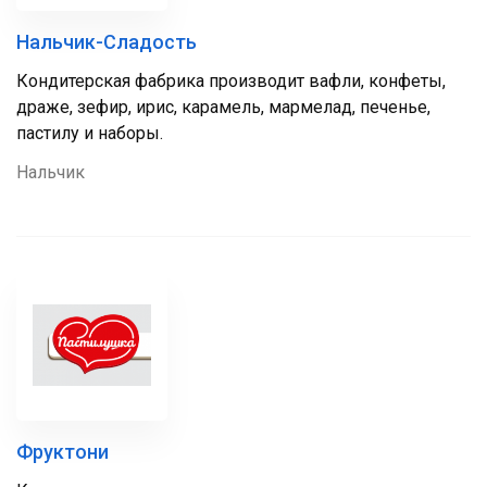
Нальчик-Сладость
Кондитерская фабрика производит вафли, конфеты,
драже, зефир, ирис, карамель, мармелад, печенье,
пастилу и наборы.
Нальчик
Фруктони