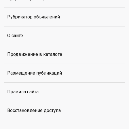
Рубрикатор объявлений
О сайте
Продвижение в каталоге
Размещение публикаций
Правила сайта
Восстановление доступа