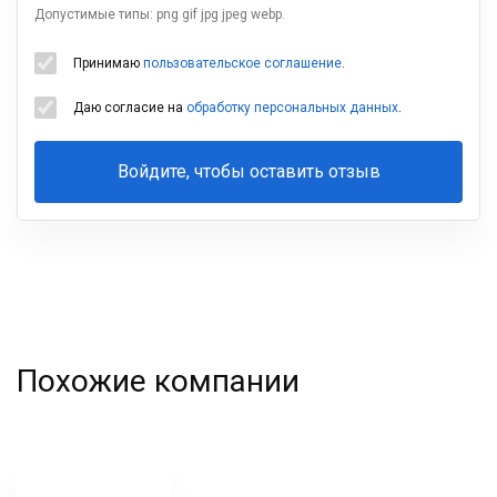
Допустимые типы: png gif jpg jpeg webp.
Принимаю
пользовательское соглашение
.
Даю согласие на
обработку персональных данных
.
Войдите, чтобы оставить отзыв
Ваша
фамилия
Похожие компании