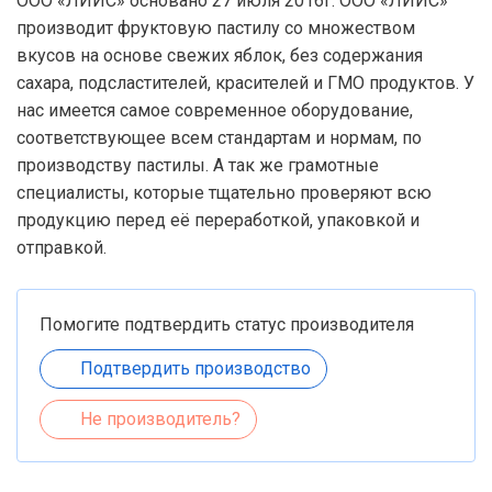
ООО «ЛИИС» основано 27 июля 2016г. ООО «ЛИИС»
производит фруктовую пастилу со множеством
вкусов на основе свежих яблок, без содержания
сахара, подсластителей, красителей и ГМО продуктов. У
нас имеется самое современное оборудование,
соответствующее всем стандартам и нормам, по
производству пастилы. А так же грамотные
специалисты, которые тщательно проверяют всю
продукцию перед её переработкой, упаковкой и
отправкой.
Помогите подтвердить статус производителя
Подтвердить производство
Не производитель?