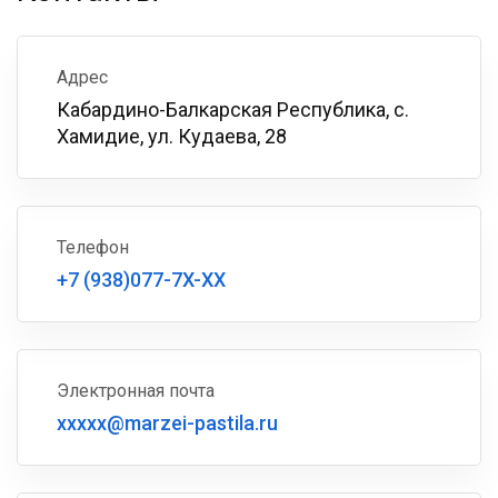
Адрес
Кабардино-Балкарская Республика, с.
Хамидие, ул. Кудаева, 28
Телефон
+7 (938)077-7X-XX
Электронная почта
xxxxx@marzei-pastila.ru