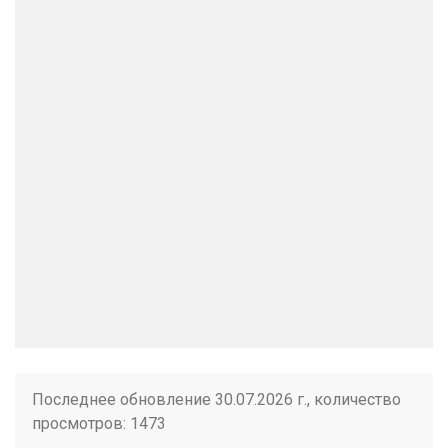
Последнее обновление 30.07.2026 г., количество
просмотров: 1473