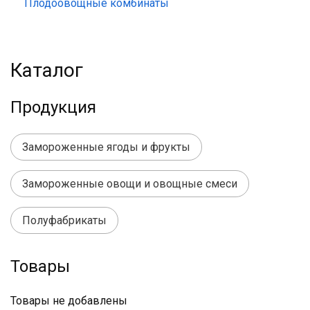
Плодоовощные комбинаты
Каталог
Продукция
Замороженные ягоды и фрукты
Замороженные овощи и овощные смеси
Полуфабрикаты
Товары
Товары не добавлены