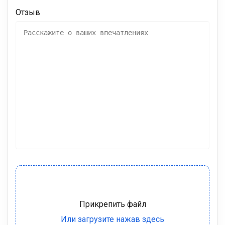
Отзыв