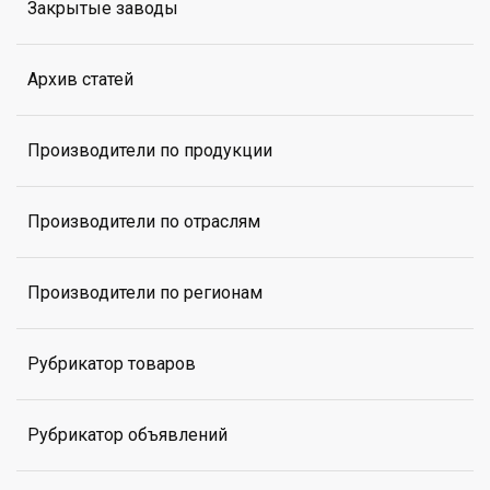
Закрытые заводы
Архив статей
Производители по продукции
Производители по отраслям
Производители по регионам
Рубрикатор товаров
Рубрикатор объявлений