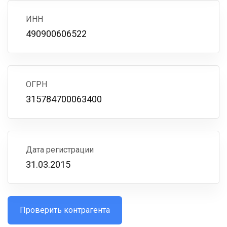
ИНН
490900606522
ОГРН
315784700063400
Дата регистрации
31.03.2015
Проверить контрагента