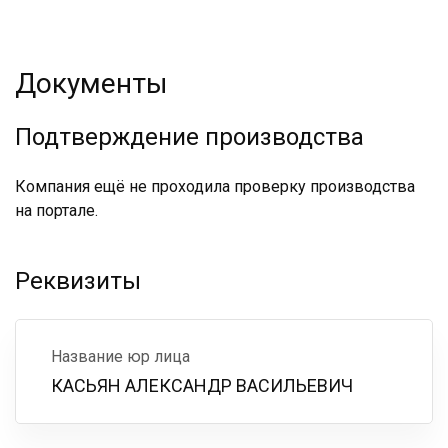
Документы
Подтверждение производства
Компания ещё не проходила проверку производства
на портале.
Реквизиты
Название юр лица
КАСЬЯН АЛЕКСАНДР ВАСИЛЬЕВИЧ