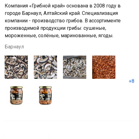
Компания «Грибной край» основана в 2008 году в
городе Барнаул, Алтайский край. Специализация
компании - производство грибов. В ассортименте
производимой продукции грибы: сушеные,
мороженные, солёные, маринованные, ягоды.
Барнаул
+8