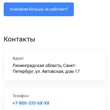
Компания больше не работает?
Контакты
Адрес
Ленинградская область, Санкт-
Петербург, ул. Автовская, дом 17
Телефон
+7-800-333-6X-XX