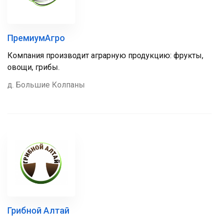
ПремиумАгро
Компания производит аграрную продукцию: фрукты,
овощи, грибы.
д. Большие Колпаны
Грибной Алтай