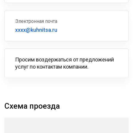
Электронная почта
xxxx@kuhnitsa.ru
Просим воздержаться от предложений
услуг по контактам компании.
Схема проезда