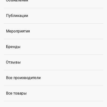
Объявления
Публикации
Мероприятия
Бренды
Отзывы
Все производители
Все товары