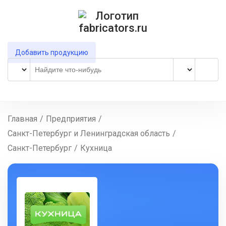
Добавить продукцию
Главная
/
Предприятия
/
Санкт-Петербург и Ленинградская область
/
Санкт-Петербург
/
Кухница