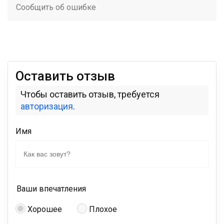
Сообщить об ошибке
Оставить отзыв
Чтобы оставить отзыв, требуется
авторизация
.
Имя
Ваши впечатления
Хорошее
Плохое