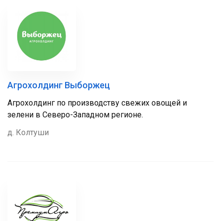
Агрохолдинг Выборжец
Агрохолдинг по производству свежих овощей и
зелени в Северо-Западном регионе.
д. Колтуши