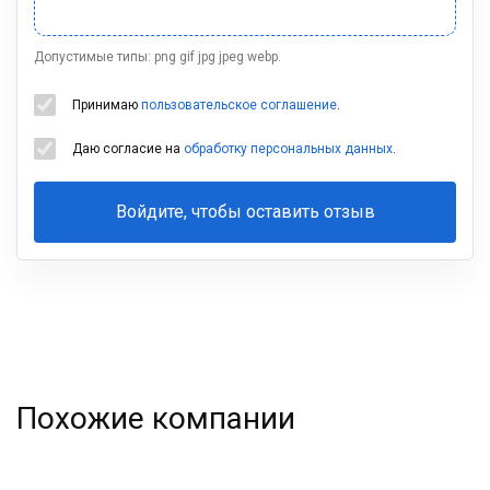
Допустимые типы: png gif jpg jpeg webp.
Принимаю
пользовательское соглашение
.
Даю согласие на
обработку персональных данных
.
Войдите, чтобы оставить отзыв
Ваша
фамилия
Похожие компании