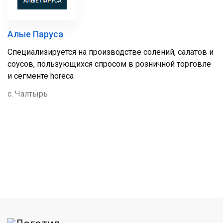
Алые Паруса
Специализируется на производстве солений, салатов и
соусов, пользующихся спросом в розничной торговле
и сегменте horeca
с. Чалтырь