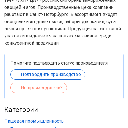
ТМ «КУХНИЦА» - российский бренд замороженных
овощей и ягод. Производственные цеха компании
работают в Санкт-Петербурге. В ассортимент входят
овощные и ягодные смеси, наборы для жарки, супа,
лечо и пр. в ярких упаковках. Продукция за счет такой
упаковки выделяется на полках магазинов среди
конкурентной продукции.
Помогите подтвердить статус производителя
Подтвердить производство
Не производитель?
Категории
Пищевая промышленность