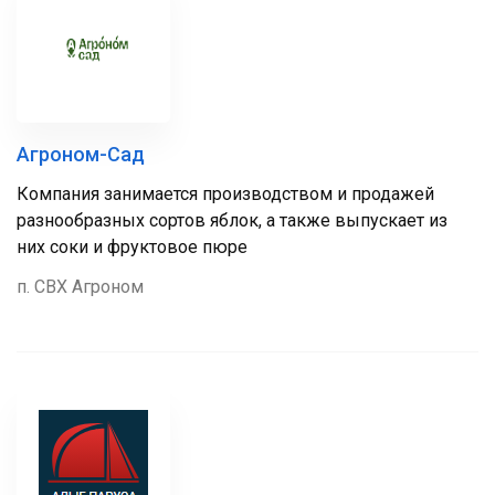
Агроном-Сад
Компания занимается производством и продажей
разнообразных сортов яблок, а также выпускает из
них соки и фруктовое пюре
п. СВХ Агроном