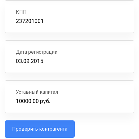
КПП
237201001
Дата регистрации
03.09.2015
Уставный капитал
10000.00 руб.
Проверить контрагента