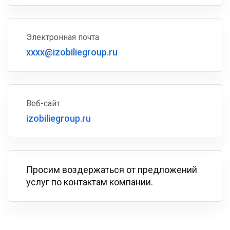
Электронная почта
xxxx@izobiliegroup.ru
Веб-сайт
izobiliegroup.ru
Просим воздержаться от предложений
услуг по контактам компании.