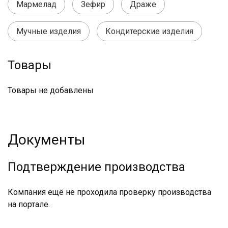
Мармелад
Зефир
Драже
Мучные изделия
Кондитерские изделия
Товары
Товары не добавлены
Документы
Подтверждение производства
Компания ещё не проходила проверку производства
на портале.