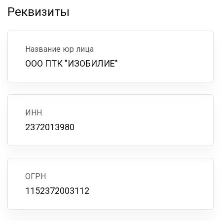
Реквизиты
Название юр лица
ООО ПТК "ИЗОБИЛИЕ"
ИНН
2372013980
ОГРН
1152372003112