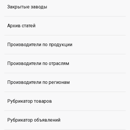
Закрытые заводы
Архив статей
Производители по продукции
Производители по отраслям
Производители по регионам
Рубрикатор товаров
Рубрикатор объявлений