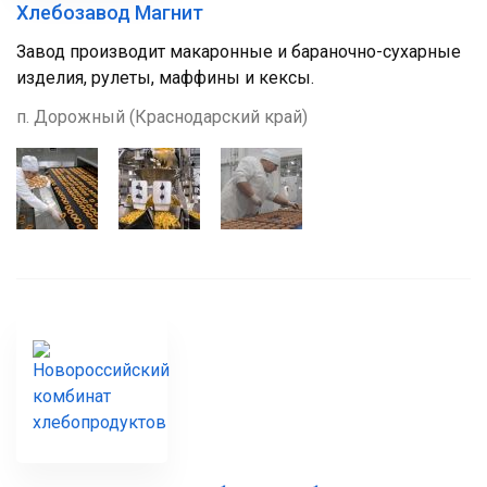
Хлебозавод Магнит
Завод производит макаронные и бараночно-сухарные
изделия, рулеты, маффины и кексы.
п. Дорожный (Краснодарский край)