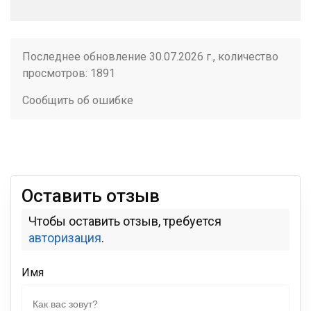
Последнее обновление 30.07.2026 г., количество
просмотров: 1891
Сообщить об ошибке
Оставить отзыв
Чтобы оставить отзыв, требуется
авторизация
.
Имя