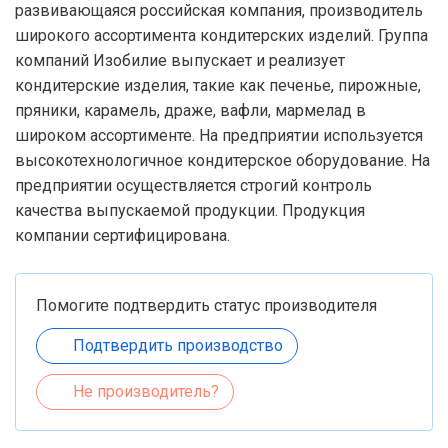
развивающаяся российская компания, производитель
широкого ассортимента кондитерских изделий. Группа
компаний Изобилие выпускает и реализует
кондитерские изделия, такие как печенье, пирожные,
пряники, карамель, драже, вафли, мармелад в
широком ассортименте. На предприятии используется
высокотехнологичное кондитерское оборудование. На
предприятии осуществляется строгий контроль
качества выпускаемой продукции. Продукция
компании сертифицирована.
Помогите подтвердить статус производителя
Подтвердить производство
Не производитель?