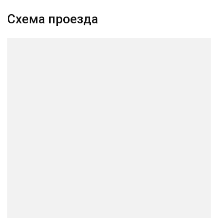
Схема проезда