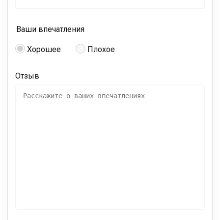
Ваши впечатления
Хорошее
Плохое
Отзыв