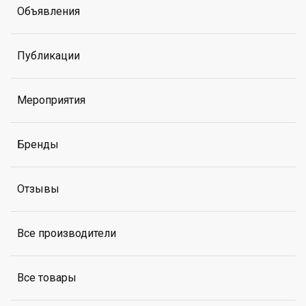
Объявления
Публикации
Мероприятия
Бренды
Отзывы
Все производители
Все товары