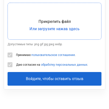
Допустимые типы: png gif jpg jpeg webp.
Принимаю
пользовательское соглашение
.
Даю согласие на
обработку персональных данных
.
Войдите, чтобы оставить отзыв
Ваша
фамилия