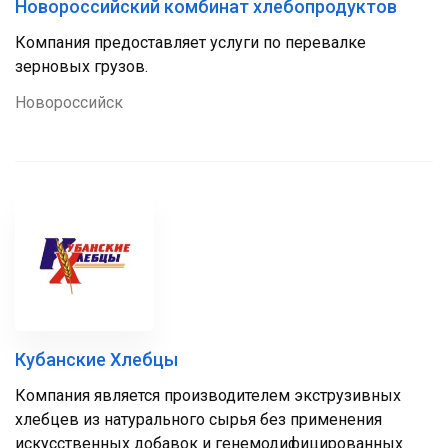
Новороссийский комбинат хлебопродуктов
Компания предоставляет услуги по перевалке
зерновых грузов.
Новороссийск
Кубанские Хлебцы
Компания является производителем экструзивных
хлебцев из натурального сырья без применения
искусственных добавок и генемодифицированных