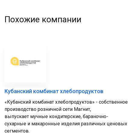
Похожие компании
Кубанский комбинат хлебопродуктов
«Кубанский комбинат хлебопродуктов» - собственное
производство розничной сети Магнит,
выпускает мучные кондитерские, бараночно-
сухарные и макаронные изделия различных ценовых
сегментов.