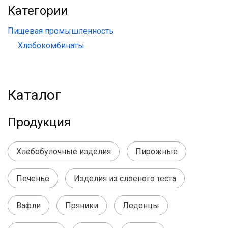
Категории
Пищевая промышленность
Хлебокомбинаты
Каталог
Продукция
Хлебобулочные изделия
Пирожные
Печенье
Изделия из слоеного теста
Вафли
Пряники
Леденцы