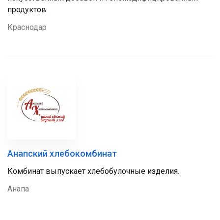
продуктов.
Краснодар
Анапский хлебокомбинат
Комбинат выпускает хлебобулочные изделия.
Анапа