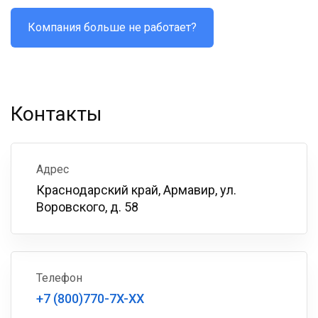
Компания больше не работает?
Контакты
Адрес
Краснодарский край, Армавир, ул.
Воровского, д. 58
Телефон
+7 (800)770-7X-XX