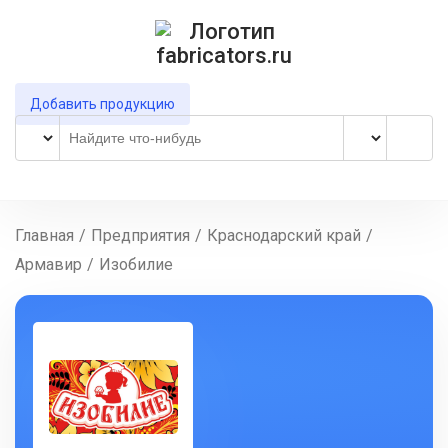
Добавить продукцию
Главная
/
Предприятия
/
Краснодарский край
/
Армавир
/
Изобилие