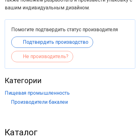
вашим индивидуальным дизайном.
Помогите подтвердить статус производителя
Подтвердить производство
Не производитель?
Категории
Пищевая промышленность
Производители бакалеи
Каталог