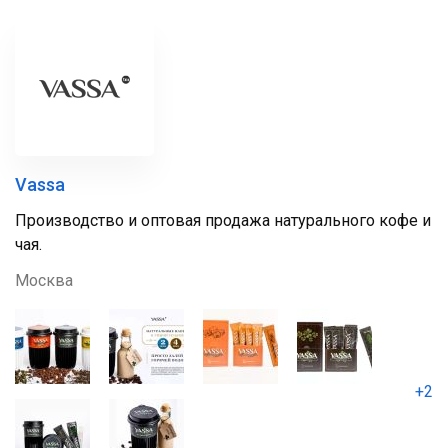
Vassa
Производство и оптовая продажа натурального кофе и
чая.
Москва
+2