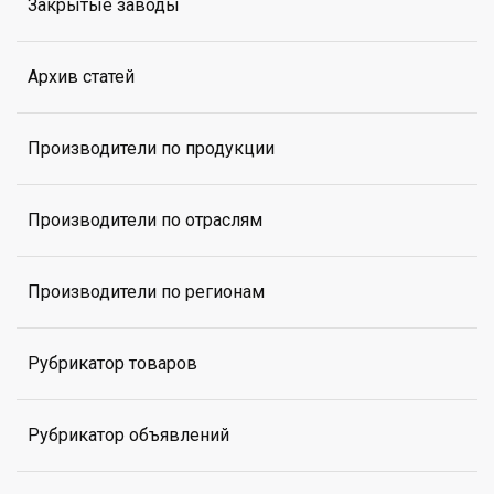
Закрытые заводы
Архив статей
Производители по продукции
Производители по отраслям
Производители по регионам
Рубрикатор товаров
Рубрикатор объявлений