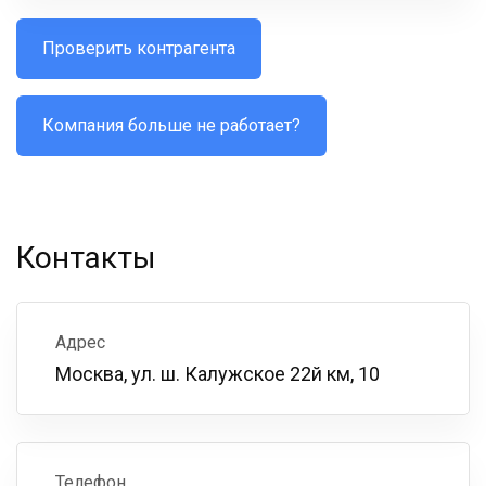
Проверить контрагента
Компания больше не работает?
Контакты
Адрес
Москва, ул. ш. Калужское 22й км, 10
Телефон