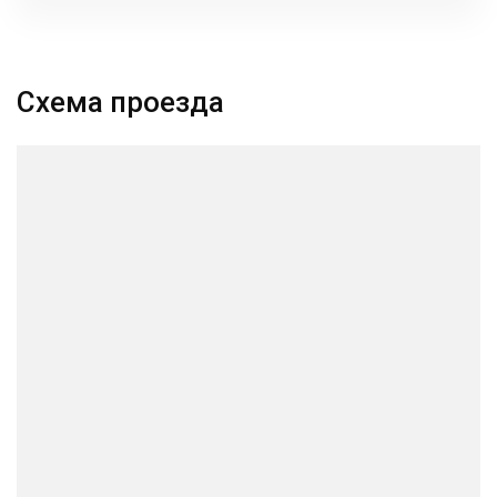
Схема проезда