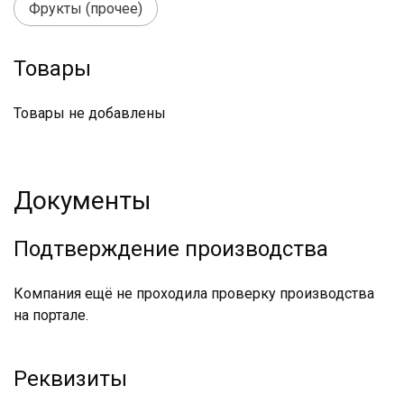
Фрукты (прочее)
Товары
Товары не добавлены
Документы
Подтверждение производства
Компания ещё не проходила проверку производства
на портале.
Реквизиты