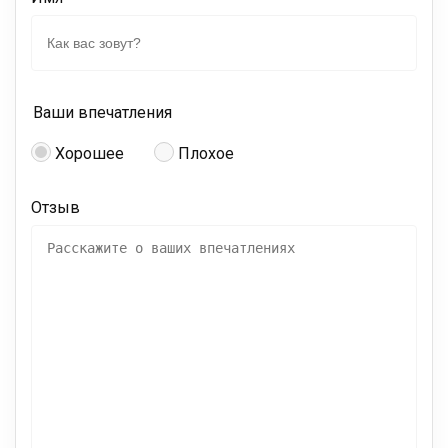
Ваши впечатления
Хорошее
Плохое
Отзыв