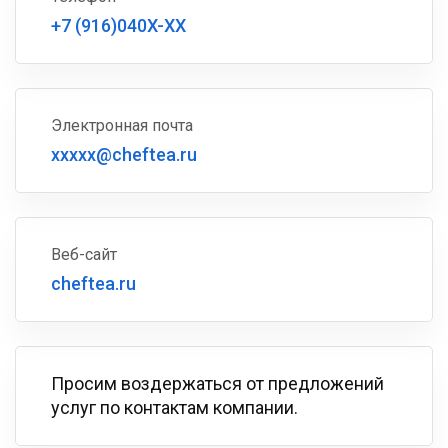
+7 (916)040X-XX
Электронная почта
xxxxx@cheftea.ru
Веб-сайт
cheftea.ru
Просим воздержаться от предложений
услуг по контактам компании.