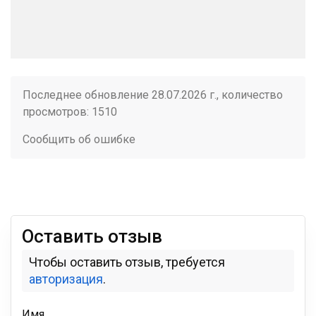
Последнее обновление 28.07.2026 г., количество
просмотров: 1510
Сообщить об ошибке
Оставить отзыв
Чтобы оставить отзыв, требуется
авторизация
.
Имя