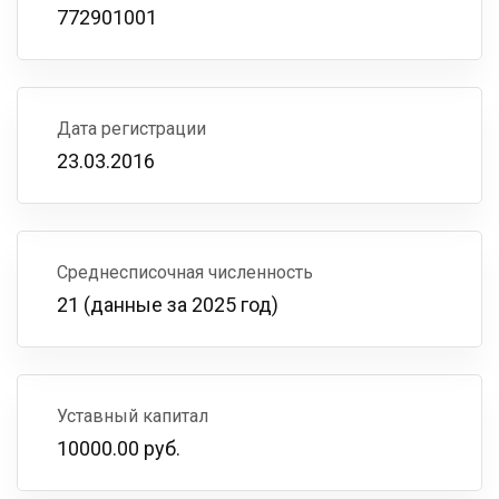
772901001
Дата регистрации
23.03.2016
Среднесписочная численность
21 (данные за 2025 год)
Уставный капитал
10000.00 руб.