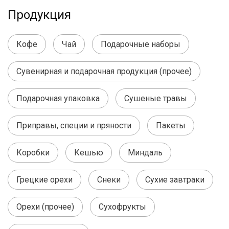
Продукция
Кофе
Чай
Подарочные наборы
Сувенирная и подарочная продукция (прочее)
Подарочная упаковка
Сушеные травы
Приправы, специи и пряности
Пакеты
Коробки
Кешью
Миндаль
Грецкие орехи
Снеки
Сухие завтраки
Орехи (прочее)
Сухофрукты