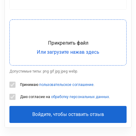
Допустимые типы: png gif jpg jpeg webp.
Принимаю
пользовательское соглашение
.
Даю согласие на
обработку персональных данных
.
Войдите, чтобы оставить отзыв
Ваша
фамилия