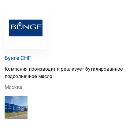
Бунге СНГ
Компания производит и реализует бутилированное
подсолнечное масло.
Москва