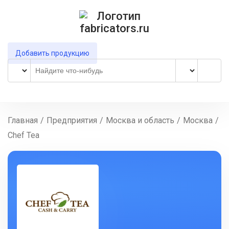
Добавить продукцию
Главная
/
Предприятия
/
Москва и область
/
Москва
/
Chef Tea