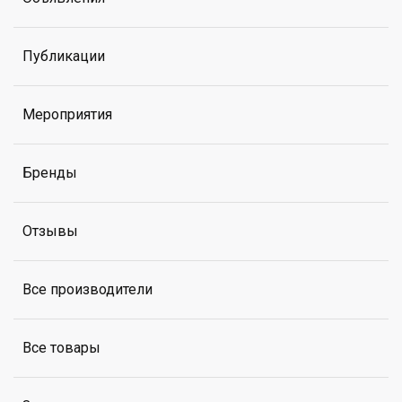
Публикации
Мероприятия
Бренды
Отзывы
Все производители
Все товары