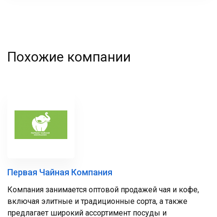
Похожие компании
Первая Чайная Компания
Компания занимается оптовой продажей чая и кофе,
включая элитные и традиционные сорта, а также
предлагает широкий ассортимент посуды и