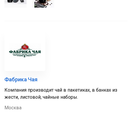
Фабрика Чая
Компания производит чай в пакетиках, в банках из
жести, листовой, чайные наборы.
Москва