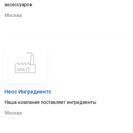
аксессуаров
Москва
Неос Ингредиентс
Наша компания поставляет ингредиенты
Москва