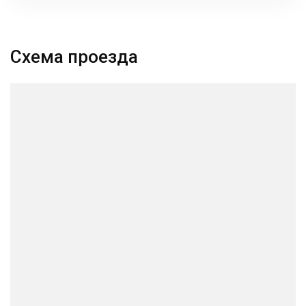
Схема проезда