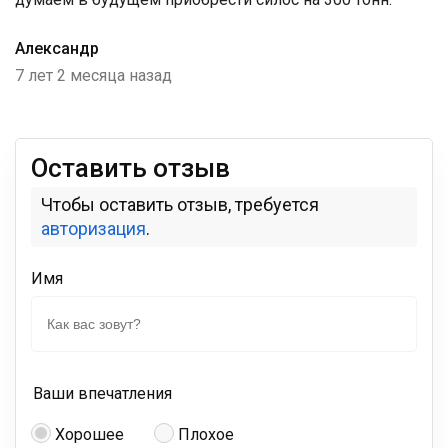
Александр
7 лет 2 месяца назад
Оставить отзыв
Чтобы оставить отзыв, требуется
авторизация
.
Имя
Ваши впечатления
Хорошее
Плохое