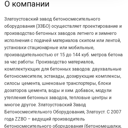
О компании
Златоустовский завод бетоносмесительного
оборудования (ЗЗБО) осуществляет проектирование и
производство бетонных заводов летнего и зимнего
исполнения с подачей материалов скипом или лентой,
установки стационарные или мобильные,
производительностью от 15 до 144 куб. метров бетона
за час работы. Производство материалов,
комплектующих для бетонных заводов: двухвальные
бетоносмесители, эстакады, дозирующие комплексы,
силосы цемента, шнековые транспортеры, блоки
дозаторов цемента, воды и хим. добавок, модули
утепления бетонных заводов, тепловые центры и
многое другое. Златоустовский Завод
Бетоносмесительного Оборудования, Златоуст. С 2007
года ZZBO – ведущий производитель
бетоносмесительного оборудования (бетономешалки,