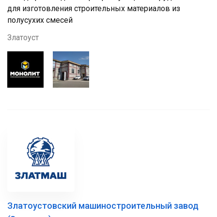
для изготовления строительных материалов из
полусухих смесей
Златоуст
Златоустовский машиностроительный завод