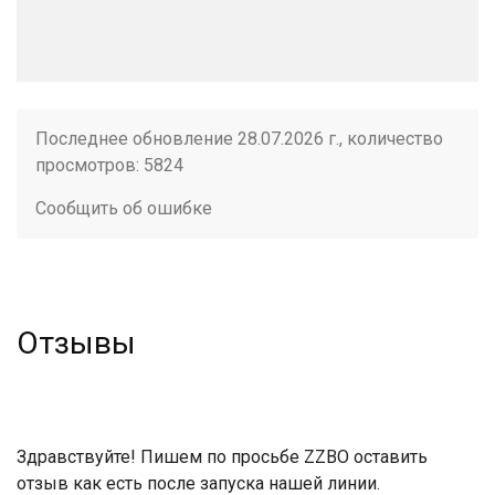
Последнее обновление 28.07.2026 г., количество
просмотров: 5824
Сообщить об ошибке
Отзывы
Здравствуйте! Пишем по просьбе ZZBO оставить
отзыв как есть после запуска нашей линии.