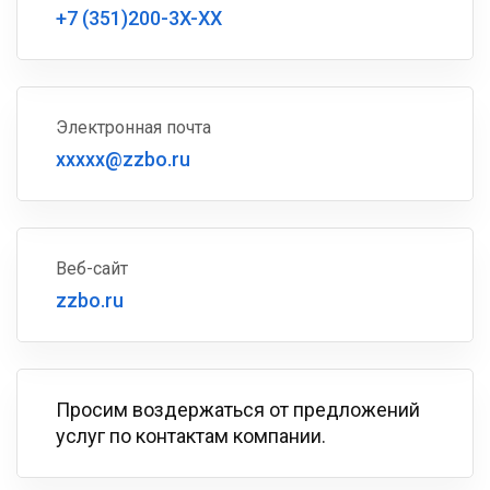
+7 (351)200-3X-XX
Электронная почта
xxxxx@zzbo.ru
Веб-сайт
zzbo.ru
Просим воздержаться от предложений
услуг по контактам компании.