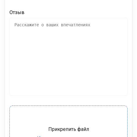
Отзыв