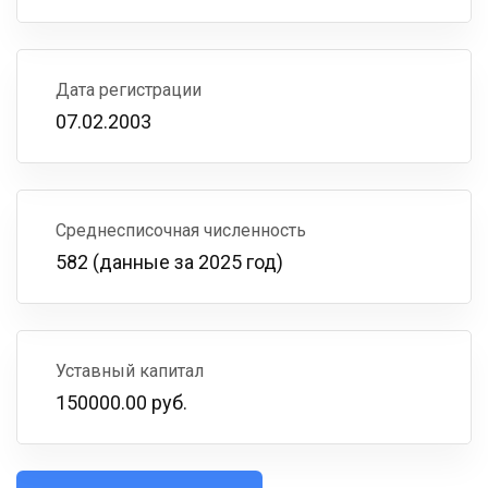
Дата регистрации
07.02.2003
Среднесписочная численность
582 (данные за 2025 год)
Уставный капитал
150000.00 руб.