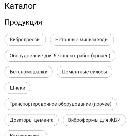
Каталог
Продукция
Вибропрессы
Бетонные минизаводы
Оборудование для бетонных работ (прочее)
Бетономешалки
Цементные силосы
Шнеки
Транспортировочное оборудование (прочее)
Дозаторы цемента
Виброформы для ЖБИ