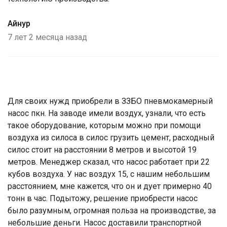
Айнур
7 лет 2 месяца назад
Для своих нужд приобрели в ЗЗБО пневмокамерный
насос пкн. На заводе имели воздух, узнали, что есть
такое оборудование, которым можно при помощи
воздуха из силоса в силос грузить цемент, расходный
силос стоит на расстоянии 8 метров и высотой 19
метров. Менеджер сказал, что насос работает при 22
кубов воздуха. У нас воздух 15, с нашим небольшим
расстоянием, мне кажется, что он и дует примерно 40
тонн в час. Подытожу, решение приобрести насос
было разумным, огромная польза на производстве, за
небольшие деньги. Насос доставили транспортной