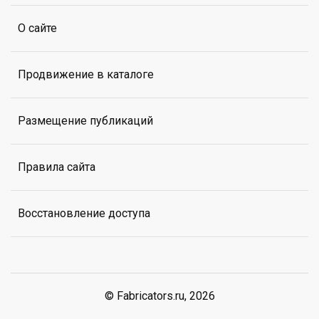
О сайте
Продвижение в каталоге
Размещение публикаций
Правила сайта
Восстановление доступа
© Fabricators.ru, 2026