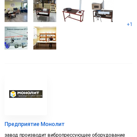
+1
Предприятие Монолит
завод производит вибропрессующее оборудование