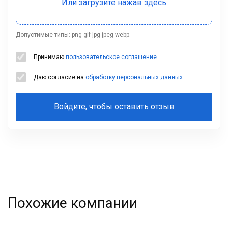
Допустимые типы: png gif jpg jpeg webp.
Принимаю
пользовательское соглашение
.
Даю согласие на
обработку персональных данных
.
Войдите, чтобы оставить отзыв
Ваша
фамилия
Похожие компании