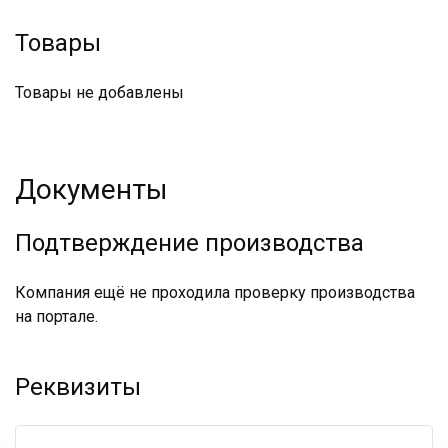
Товары
Товары не добавлены
Документы
Подтверждение производства
Компания ещё не проходила проверку производства
на портале.
Реквизиты