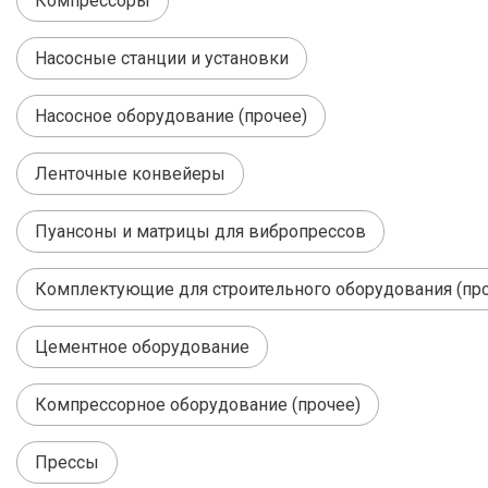
Компрессоры
Насосные станции и установки
Насосное оборудование (прочее)
Ленточные конвейеры
Пуансоны и матрицы для вибропрессов
Комплектующие для строительного оборудования (пр
Цементное оборудование
Компрессорное оборудование (прочее)
Прессы