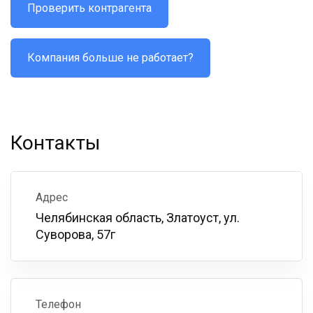
Проверить контрагента
Компания больше не работает?
Контакты
Адрес
Челябинская область, Златоуст, ул.
Суворова, 57г
Телефон