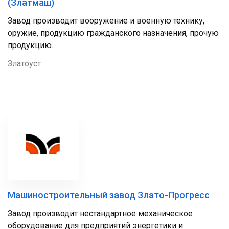
(Златмаш)
Завод производит вооружение и военную технику,
оружие, продукцию гражданского назначения, прочую
продукцию.
Златоуст
Машиностроительный завод Злато-Прогресс
Завод производит нестандартное механическое
оборудование для предприятий энергетики и