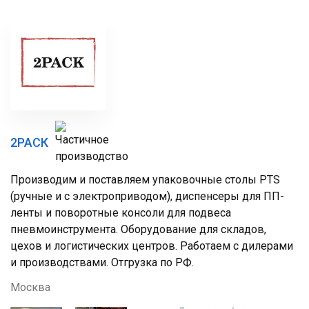
2РАСК
Производим и поставляем упаковочные столы PTS
(ручные и с электроприводом), диспенсеры для ПП-
ленты и поворотные консоли для подвеса
пневмоинструмента. Оборудование для складов,
цехов и логистических центров. Работаем с дилерами
и производствами. Отгрузка по РФ.
Москва