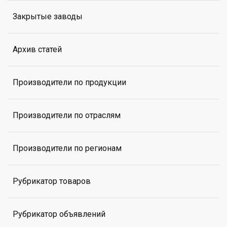
Закрытые заводы
Архив статей
Производители по продукции
Производители по отраслям
Производители по регионам
Рубрикатор товаров
Рубрикатор объявлений