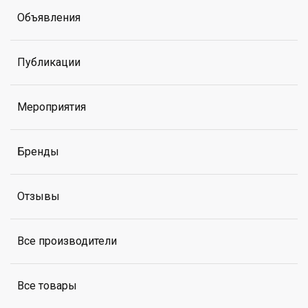
Объявления
Публикации
Мероприятия
Бренды
Отзывы
Все производители
Все товары