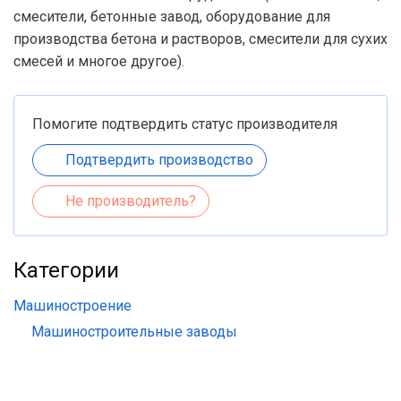
смесители, бетонные завод, оборудование для
производства бетона и растворов, смесители для сухих
смесей и многое другое).
Помогите подтвердить статус производителя
Подтвердить производство
Не производитель?
Категории
Машиностроение
Машиностроительные заводы