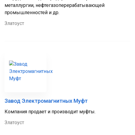
металлургии, нефтегазоперерабатывающей
промышленностей и др.
Златоуст
Завод Электромагнитных Муфт
Компания продает и производит муфты.
Златоуст