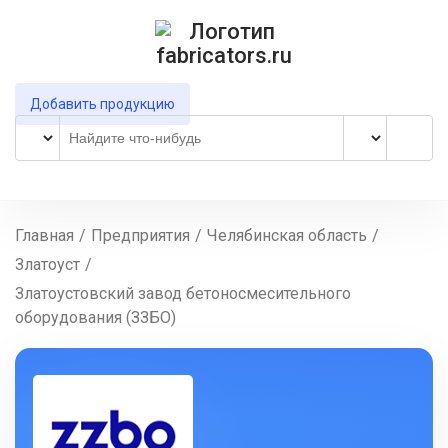
Добавить продукцию
Главная
/
Предприятия
/
Челябинская область
/
Златоуст
/
Златоустовский завод бетоносмесительного
оборудования (ЗЗБО)