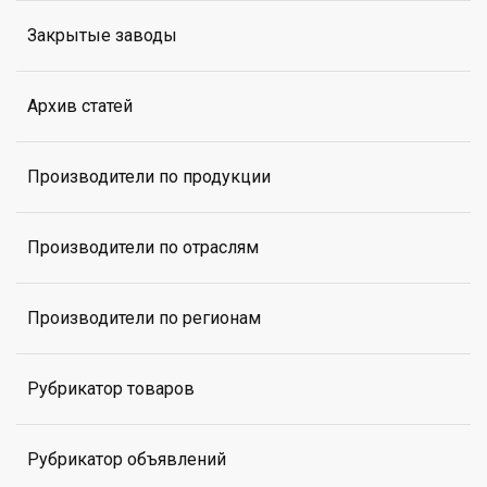
Закрытые заводы
Архив статей
Производители по продукции
Производители по отраслям
Производители по регионам
Рубрикатор товаров
Рубрикатор объявлений