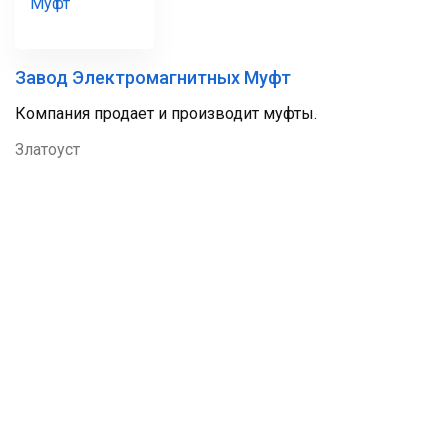
Завод Электромагнитных Муфт
Компания продает и производит муфты.
Златоуст