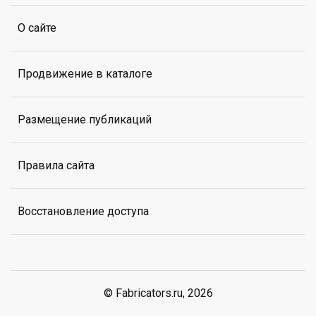
О сайте
Продвижение в каталоге
Размещение публикаций
Правила сайта
Восстановление доступа
© Fabricators.ru, 2026