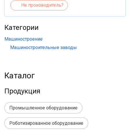
Не производитель?
Категории
Машиностроение
Машиностроительные заводы
Каталог
Продукция
Промышленное оборудование
Роботизированное оборудование