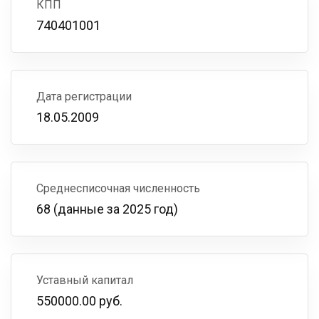
КПП
740401001
Дата регистрации
18.05.2009
Среднесписочная численность
68 (данные за 2025 год)
Уставный капитал
550000.00 руб.