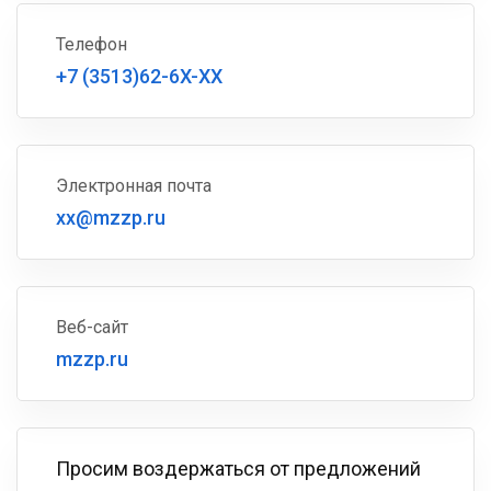
Телефон
+7 (3513)62-6X-XX
Электронная почта
xx@mzzp.ru
Веб-сайт
mzzp.ru
Просим воздержаться от предложений