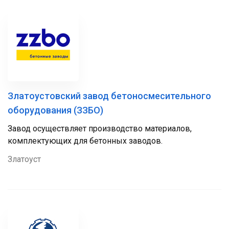
Златоустовский завод бетоносмесительного
оборудования (ЗЗБО)
Завод осуществляет производство материалов,
комплектующих для бетонных заводов.
Златоуст