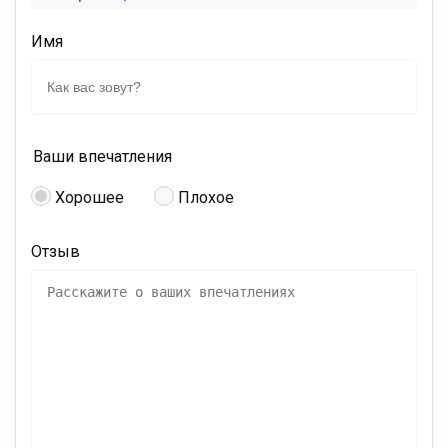
Имя
Ваши впечатления
Хорошее
Плохое
Отзыв