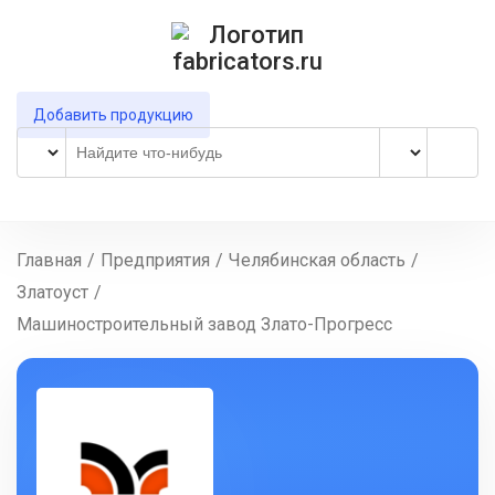
Добавить продукцию
Главная
/
Предприятия
/
Челябинская область
/
Златоуст
/
Машиностроительный завод Злато-Прогресс