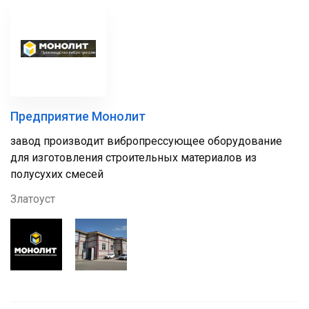
Предприятие Монолит
завод производит вибропрессующее оборудование
для изготовления строительных материалов из
полусухих смесей
Златоуст