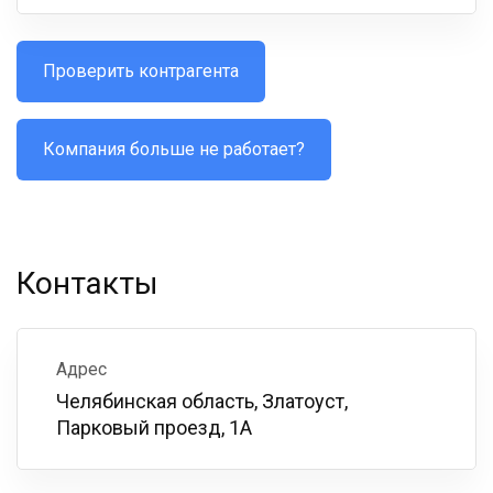
Проверить контрагента
Компания больше не работает?
Контакты
Адрес
Челябинская область, Златоуст,
Парковый проезд, 1А