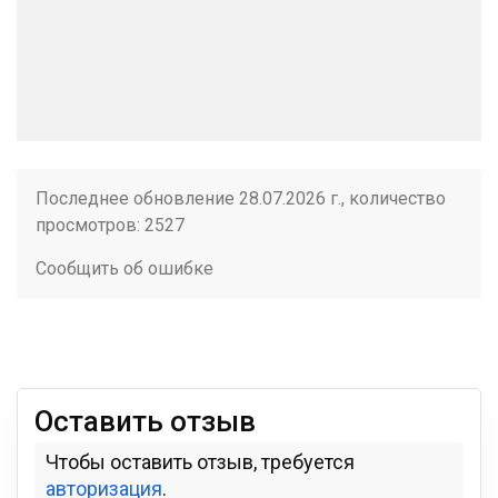
Последнее обновление 28.07.2026 г., количество
просмотров: 2527
Сообщить об ошибке
Оставить отзыв
Чтобы оставить отзыв, требуется
авторизация
.