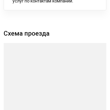
услуг по контактам компании.
Схема проезда