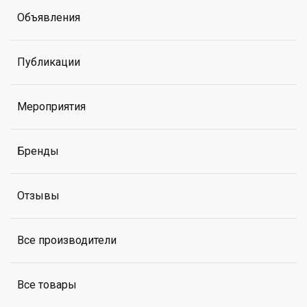
Объявления
Публикации
Мероприятия
Бренды
Отзывы
Все производители
Все товары