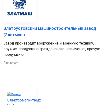
Златоустовский машиностроительный завод
(Златмаш)
Завод производит вооружение и военную технику,
оружие, продукцию гражданского назначения, прочую
продукцию.
Златоуст