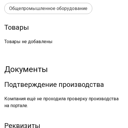
Общепромышленное оборудование
Товары
Товары не добавлены
Документы
Подтверждение производства
Компания ещё не проходила проверку производства
на портале.
Реквизиты