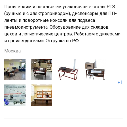
Производим и поставляем упаковочные столы PTS
(ручные и с электроприводом), диспенсеры для ПП-
ленты и поворотные консоли для подвеса
пневмоинструмента. Оборудование для складов,
цехов и логистических центров. Работаем с дилерами
и производствами. Отгрузка по РФ.
Москва
+1