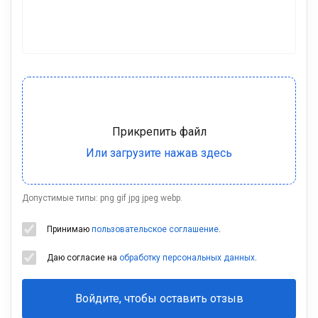
Допустимые типы: png gif jpg jpeg webp.
Принимаю
пользовательское соглашение
.
Даю согласие на
обработку персональных данных
.
Войдите, чтобы оставить отзыв