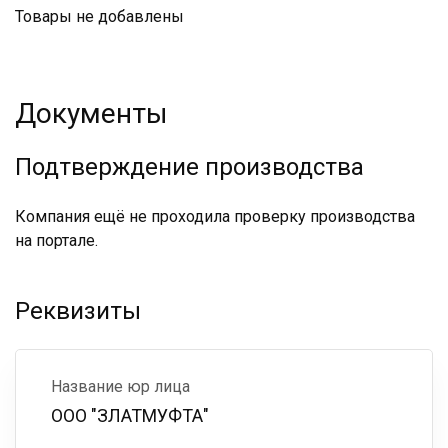
Товары не добавлены
Документы
Подтверждение производства
Компания ещё не проходила проверку производства
на портале.
Реквизиты
Название юр лица
ООО "ЗЛАТМУФТА"