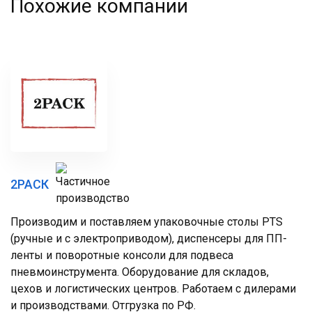
Похожие компании
2РАСК
Производим и поставляем упаковочные столы PTS
(ручные и с электроприводом), диспенсеры для ПП-
ленты и поворотные консоли для подвеса
пневмоинструмента. Оборудование для складов,
цехов и логистических центров. Работаем с дилерами
и производствами. Отгрузка по РФ.