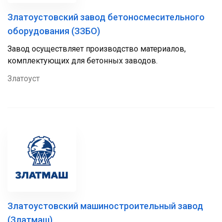
Златоустовский завод бетоносмесительного
оборудования (ЗЗБО)
Завод осуществляет производство материалов,
комплектующих для бетонных заводов.
Златоуст
Златоустовский машиностроительный завод
(Златмаш)