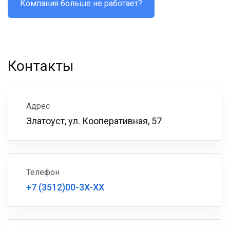
Компания больше не работает?
Контакты
Адрес
Златоуст, ул. Кооперативная, 57
Телефон
+7 (3512)00-3X-XX