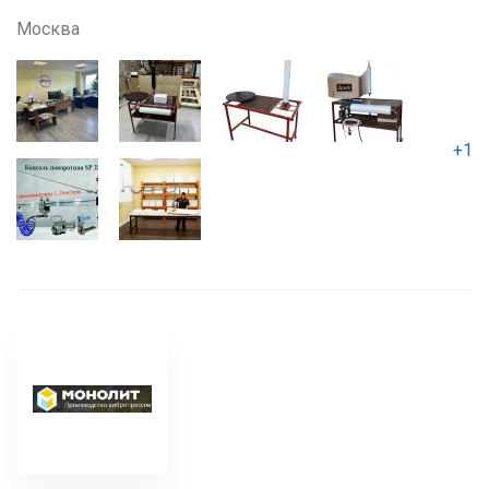
Москва
+1