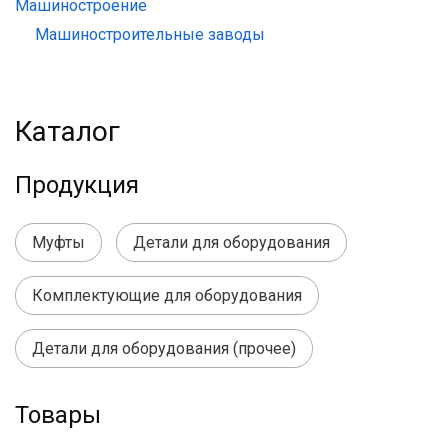
Машиностроение
Машиностроительные заводы
Каталог
Продукция
Муфты
Детали для оборудования
Комплектующие для оборудования
Детали для оборудования (прочее)
Товары