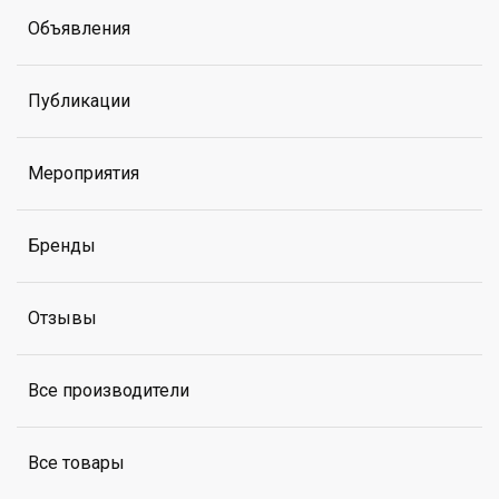
Объявления
Публикации
Мероприятия
Бренды
Отзывы
Все производители
Все товары