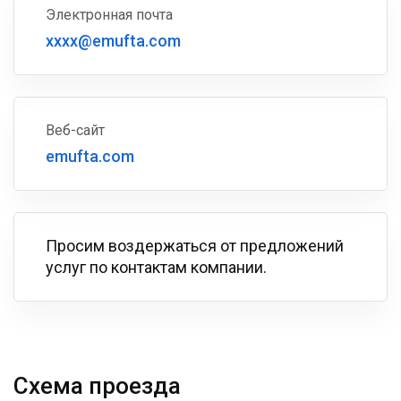
Электронная почта
xxxx@emufta.com
Веб-сайт
emufta.com
Просим воздержаться от предложений
услуг по контактам компании.
Схема проезда