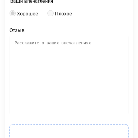
Ваши впечатления
Хорошее
Плохое
Отзыв