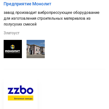
Предприятие Монолит
завод производит вибропрессующее оборудование
для изготовления строительных материалов из
полусухих смесей
Златоуст