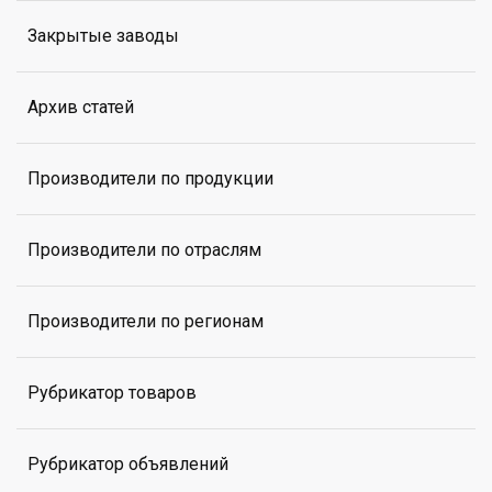
Закрытые заводы
Архив статей
Производители по продукции
Производители по отраслям
Производители по регионам
Рубрикатор товаров
Рубрикатор объявлений