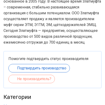
основанное в 2005 году. В настоящее время Златмуфта
– современная, стабильно развивающаяся
организация с большим потенциалом. ООО Златмуфта
осуществляет продажу и является производителем
муфт серии ЭТМ, Э1ТМ, ЭМ, щёткодержателей ЭМЩ.
Сегодня Златмуфта — предприятие, осуществляющее
производство от 500 видов различной продукции,
ежемесячно отгружая до 700 единиц в месяц.
Помогите подтвердить статус производителя
Подтвердить производство
Не производитель?
Категории