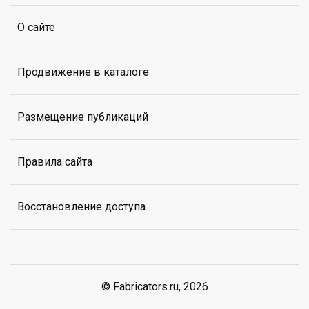
О сайте
Продвижение в каталоге
Размещение публикаций
Правила сайта
Восстановление доступа
© Fabricators.ru, 2026