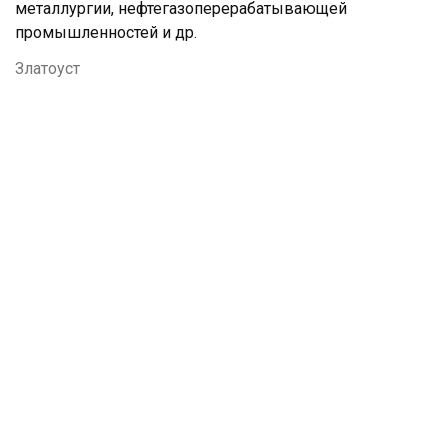
металлургии, нефтегазоперерабатывающей
промышленностей и др.
Златоуст