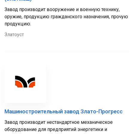
Завод производит вооружение и военную технику,
оружие, продукцию гражданского назначения, прочую
продукцию.
Златоуст
Машиностроительный завод Злато-Прогресс
Завод производит нестандартное механическое
оборудование для предприятий энергетики и