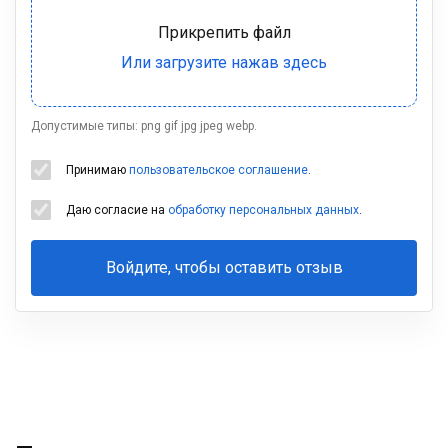
Допустимые типы: png gif jpg jpeg webp.
Принимаю
пользовательское соглашение
.
Даю согласие на
обработку персональных данных
.
Войдите, чтобы оставить отзыв
Ваша
фамилия