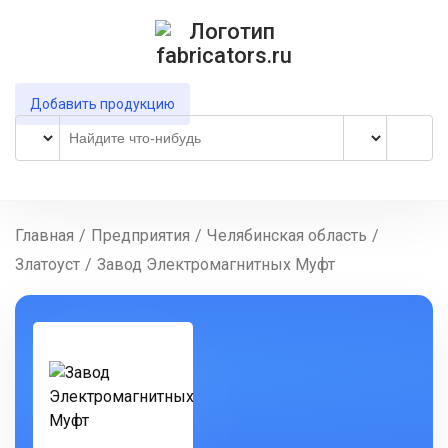
Добавить продукцию
Главная
/
Предприятия
/
Челябинская область
/
Златоуст
/
Завод Электромагнитных Муфт