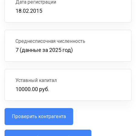
Дата регистрации
18.02.2015
Среднесписочная численность
7 (данные за 2025 год)
Уставный капитал
10000.00 руб.
Проверить контрагента