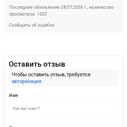
Последнее обновление 28.07.2026 г., количество
просмотров: 1503
Сообщить об ошибке
Оставить отзыв
Чтобы оставить отзыв, требуется
авторизация
.
Имя