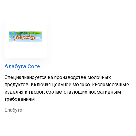
Алабуга Соте
Специализируется на производстве молочных
продуктов, включая цельное молоко, кисломолочные
изделия и творог, соответствующих нормативным
требованиям
Елабуга