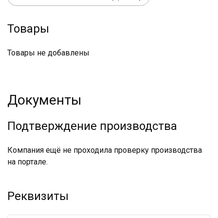
Товары
Товары не добавлены
Документы
Подтверждение производства
Компания ещё не проходила проверку производства
на портале.
Реквизиты