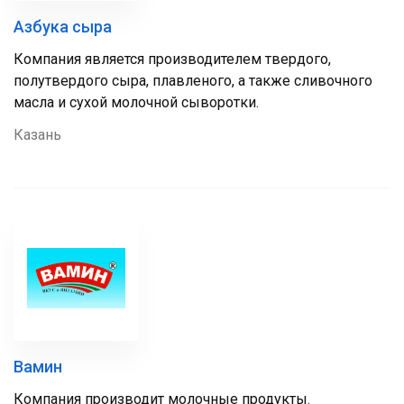
Азбука сыра
Компания является производителем твердого,
полутвердого сыра, плавленого, а также сливочного
масла и сухой молочной сыворотки.
Казань
Вамин
Компания производит молочные продукты.