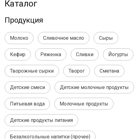
Каталог
Продукция
Молоко
Сливочное масло
Сыры
Кефир
Ряженка
Сливки
Йогурты
Творожные сырки
Творог
Сметана
Детские смеси
Детские молочные продукты
Питьевая вода
Молочные продукты
Детские продукты питания
Безалкогольные напитки (прочее)