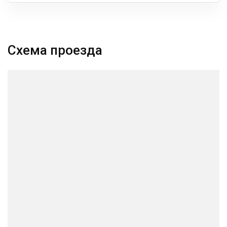
Схема проезда