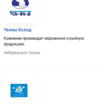
Челны Холод
Компания производит мороженое и рыбную
продукцию.
Набережные Челны