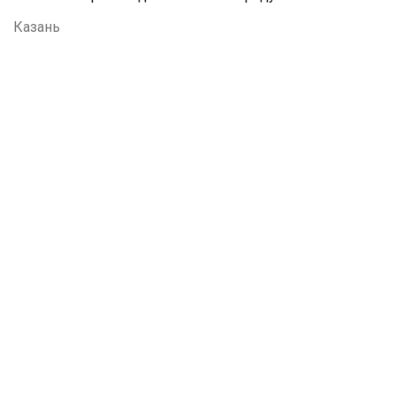
Казань