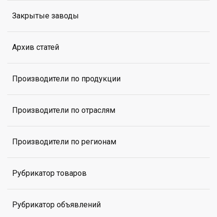
Закрытые заводы
Архив статей
Производители по продукции
Производители по отраслям
Производители по регионам
Рубрикатор товаров
Рубрикатор объявлений