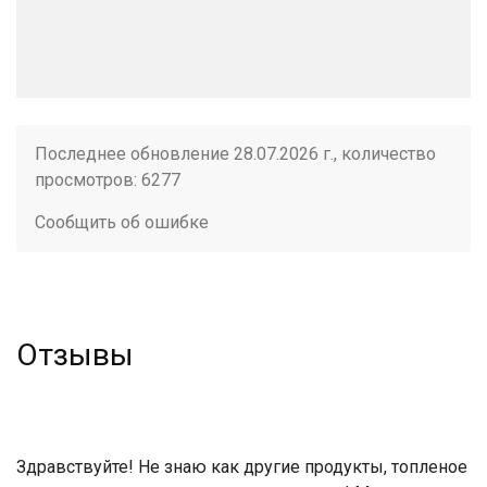
Последнее обновление 28.07.2026 г., количество
просмотров: 6277
Сообщить об ошибке
Отзывы
Здравствуйте! Не знаю как другие продукты, топленое