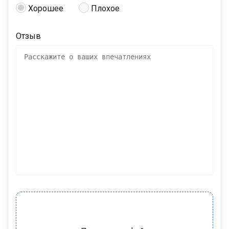
Хорошее
Плохое
Отзыв