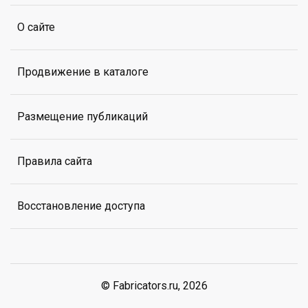
О сайте
Продвижение в каталоге
Размещение публикаций
Правила сайта
Восстановление доступа
© Fabricators.ru, 2026