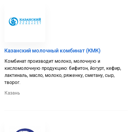
Казанский молочный комбинат (КМК)
Комбинат производит молоко, молочную и
кисломолочную продукцию: бифитон, йогурт, кефир,
лактиналь, масло, молоко, ряженку, сметану, сыр,
творог.
Казань