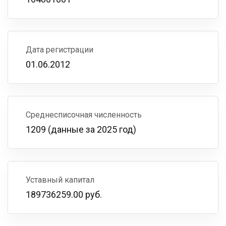
Дата регистрации
01.06.2012
Среднесписочная численность
1209 (данные за 2025 год)
Уставный капитал
189736259.00 руб.