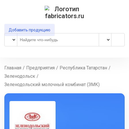
Добавить продукцию
Главная
/
Предприятия
/
Республика Татарстан
/
Зеленодольск
/
Зеленодольский молочный комбинат (ЗМК)