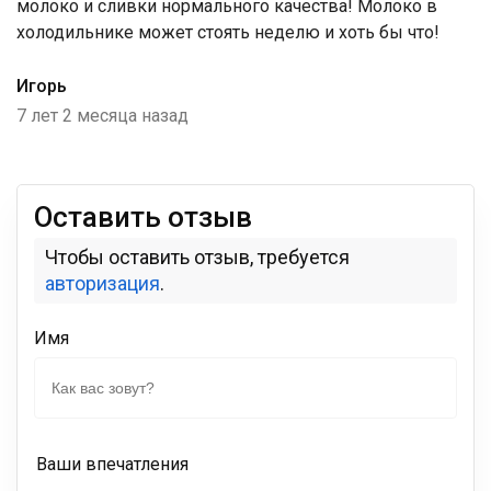
молоко и сливки нормального качества! Молоко в
холодильнике может стоять неделю и хоть бы что!
Игорь
7 лет 2 месяца назад
Оставить отзыв
Чтобы оставить отзыв, требуется
авторизация
.
Имя
Ваши впечатления