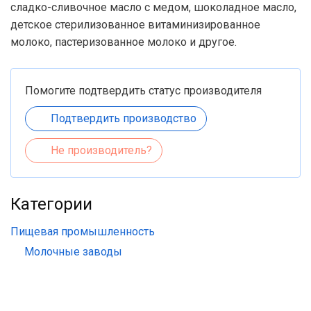
сладко-сливочное масло с медом, шоколадное масло,
детское стерилизованное витаминизированное
молоко, пастеризованное молоко и другое.
Помогите подтвердить статус производителя
Подтвердить производство
Не производитель?
Категории
Пищевая промышленность
Молочные заводы