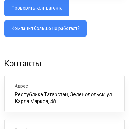
Проверить контрагента
Компания больше не работает?
Контакты
Адрес
Республика Татарстан, Зеленодольск, ул.
Карла Маркса, 48