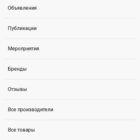
Объявления
Публикации
Мероприятия
Бренды
Отзывы
Все производители
Все товары