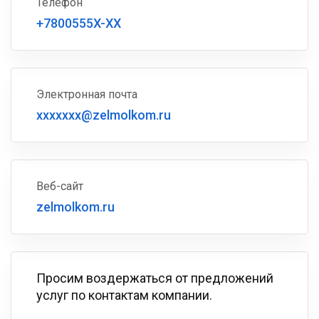
Телефон
+7800555X-XX
Электронная почта
xxxxxxx@zelmolkom.ru
Веб-сайт
zelmolkom.ru
Просим воздержаться от предложений
услуг по контактам компании.