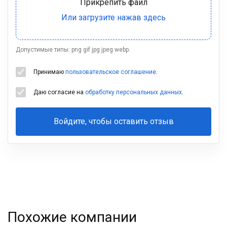
Допустимые типы: png gif jpg jpeg webp.
Принимаю
пользовательское соглашение
.
Даю согласие на
обработку персональных данных
.
Войдите, чтобы оставить отзыв
Ваша
фамилия
Похожие компании