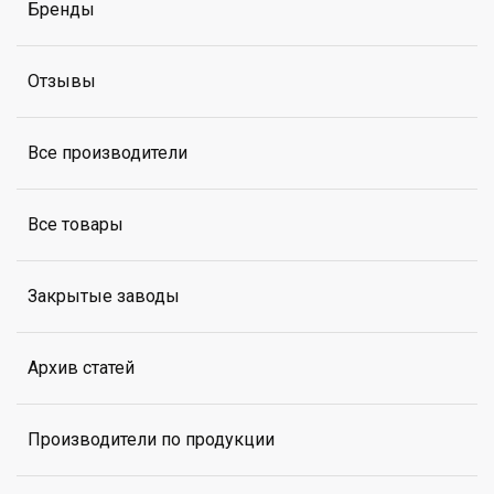
Бренды
Отзывы
Все производители
Все товары
Закрытые заводы
Архив статей
Производители по продукции