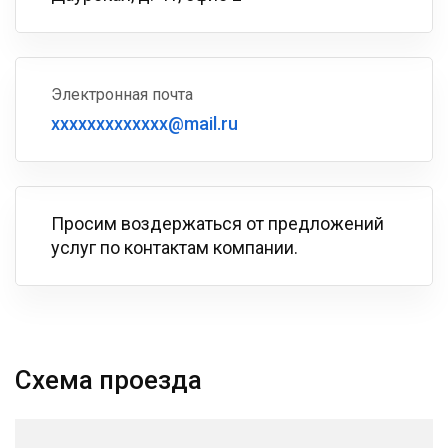
Электронная почта
xxxxxxxxxxxxx@mail.ru
Просим воздержаться от предложений
услуг по контактам компании.
Схема проезда