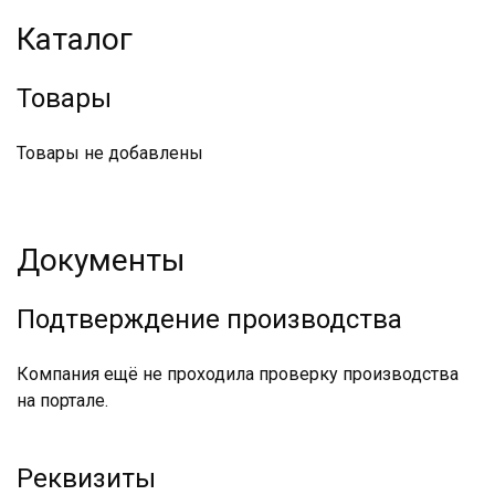
Каталог
Товары
Товары не добавлены
Документы
Подтверждение производства
Компания ещё не проходила проверку производства
на портале.
Реквизиты