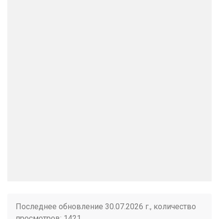
Последнее обновление 30.07.2026 г., количество
просмотров: 1421