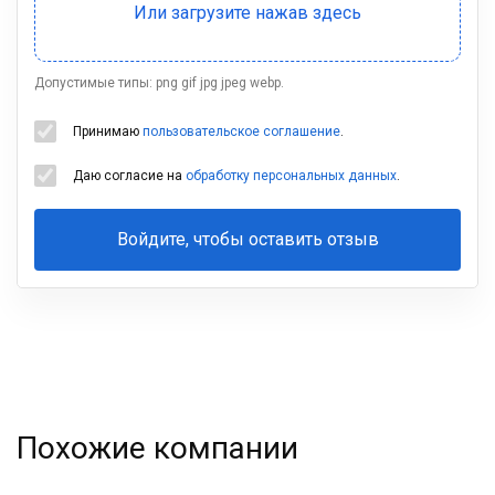
Допустимые типы: png gif jpg jpeg webp.
Принимаю
пользовательское соглашение
.
Даю согласие на
обработку персональных данных
.
Войдите, чтобы оставить отзыв
Ваша
фамилия
Похожие компании