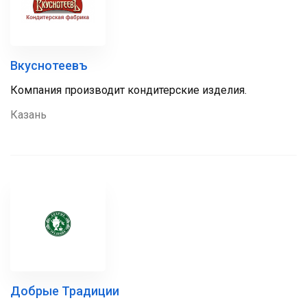
Вкуснотеевъ
Компания производит кондитерские изделия.
Казань
Добрые Традиции