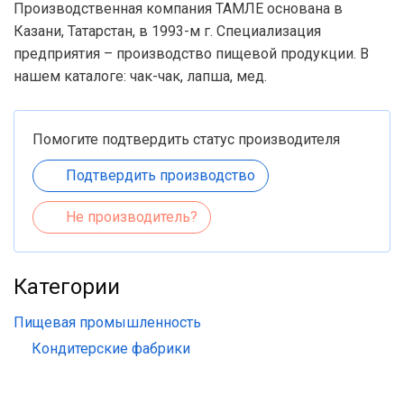
Производственная компания ТАМЛЕ основана в
Казани, Татарстан, в 1993-м г. Специализация
предприятия – производство пищевой продукции. В
нашем каталоге: чак-чак, лапша, мед.
Помогите подтвердить статус производителя
Подтвердить производство
Не производитель?
Категории
Пищевая промышленность
Кондитерские фабрики