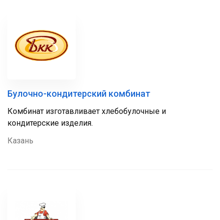
Булочно-кондитерский комбинат
Комбинат изготавливает хлебобулочные и
кондитерские изделия.
Казань