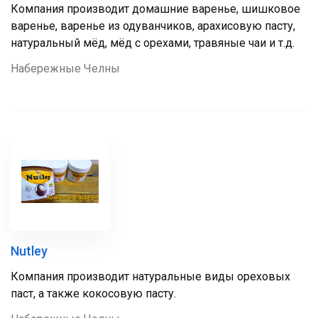
Компания производит домашние варенье, шишковое
варенье, варенье из одуванчиков, арахисовую пасту,
натуральный мёд, мёд с орехами, травяные чаи и т.д.
Набережные Челны
Nutley
Компания производит натуральные виды ореховых
паст, а также кокосовую пасту.