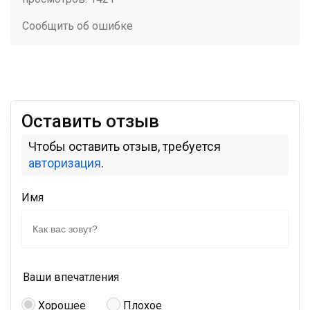
Сообщить об ошибке
Оставить отзыв
Чтобы оставить отзыв, требуется
авторизация
.
Имя
Ваши впечатления
Хорошее
Плохое