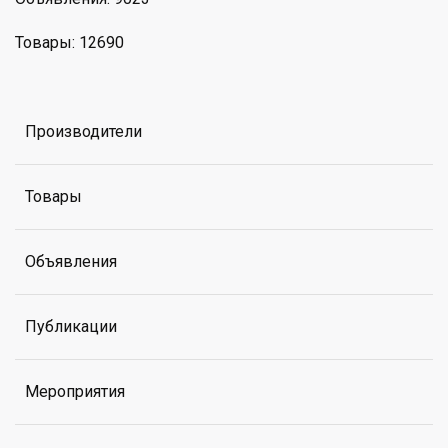
Товары: 12690
Производители
Товары
Объявления
Публикации
Мероприятия