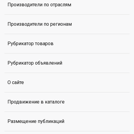
Производители по отраслям
Производители по регионам
Рубрикатор товаров
Рубрикатор объявлений
О сайте
Продвижение в каталоге
Размещение публикаций