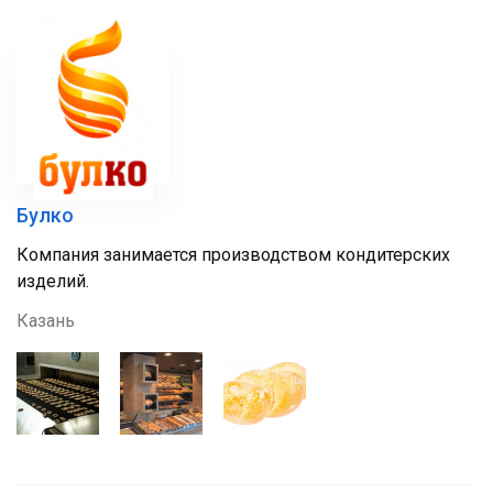
Булко
Компания занимается производством кондитерских
изделий.
Казань