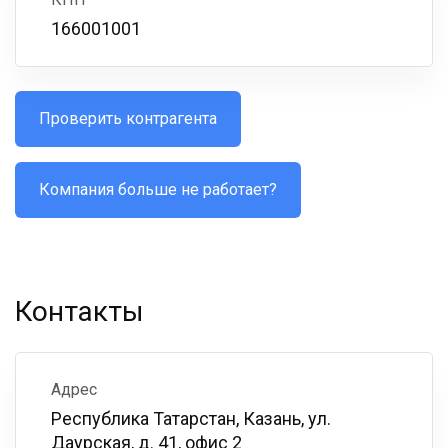
166001001
Проверить контрагента
Компания больше не работает?
Контакты
Адрес
Республика Татарстан, Казань, ул.
Даурская, д. 41, офис 2