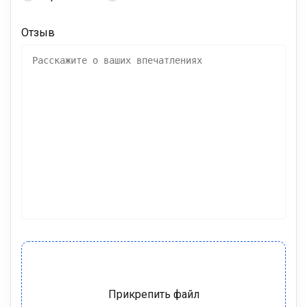
Отзыв