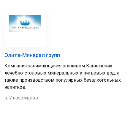
Элита-Минерал групп
Компания занимающаяся розливом Кавказских
лечебно-столовых минеральных и питьевых вод, а
также производством популярных безалкогольных
напитков.
п. Иноземцево