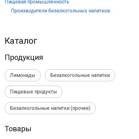
Пищевая промышленность
Производители безалкогольных напитков
Каталог
Продукция
Лимонады
Безалкогольные напитки
Пищевые продукты
Безалкогольные напитки (прочее)
Товары