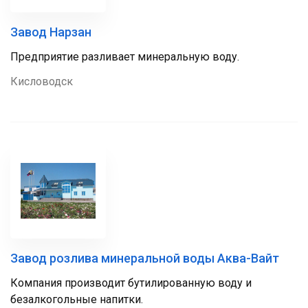
Завод Нарзан
Предприятие разливает минеральную воду.
Кисловодск
Завод розлива минеральной воды Аква-Вайт
Компания производит бутилированную воду и
безалкогольные напитки.