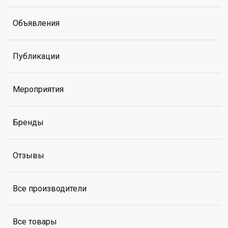
Объявления
Публикации
Мероприятия
Бренды
Отзывы
Все производители
Все товары