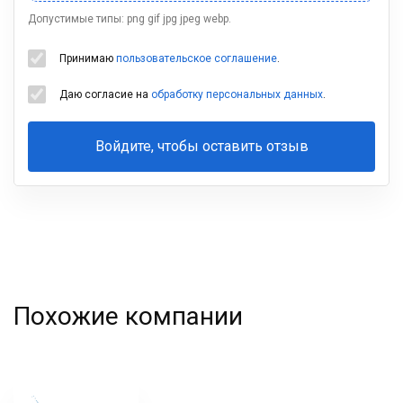
Допустимые типы: png gif jpg jpeg webp.
Принимаю
пользовательское соглашение
.
Даю согласие на
обработку персональных данных
.
Войдите, чтобы оставить отзыв
Ваша
фамилия
Похожие компании