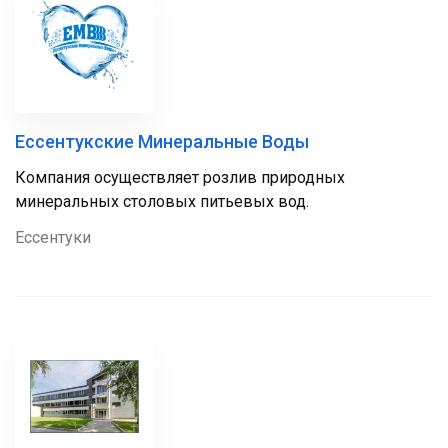
Ессентукские Минеральные Воды
Компания осуществляет розлив природных
минеральных столовых питьевых вод.
Ессентуки