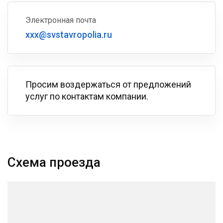
Электронная почта
xxx@svstavropolia.ru
Просим воздержаться от предложений
услуг по контактам компании.
Схема проезда