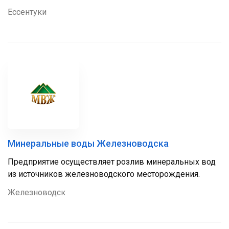
Ессентуки
Минеральные воды Железноводска
Предприятие осуществляет розлив минеральных вод
из источников железноводского месторождения.
Железноводск