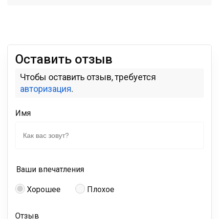
Оставить отзыв
Чтобы оставить отзыв, требуется
авторизация
.
Имя
Ваши впечатления
Хорошее
Плохое
Отзыв