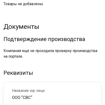
Товары не добавлены
Документы
Подтверждение производства
Компания ещё не проходила проверку производства
на портале.
Реквизиты
Название юр лица
ООО "СВС"