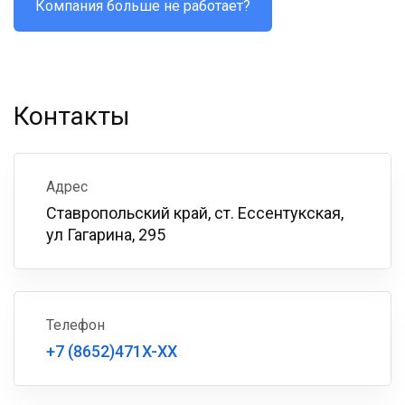
Компания больше не работает?
Контакты
Адрес
Ставропольский край, ст. Ессентукская,
ул Гагарина, 295
Телефон
+7 (8652)471X-XX