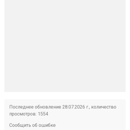
Последнее обновление 28.07.2026 г., количество
просмотров: 1554
Сообщить об ошибке