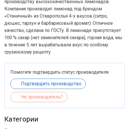
производству высококачественных лимонадов.
Компания производит лимонад под брендом
«Станичный» из Ставрополья 4-х вкусов (ситро,
дюшес, тархун и барбарисовый аромат). Отличное
качество, сделана по ГОСТу. В лимонаде присутствует
100 % сахар (нет заменителей сахара), горная вода, мы
в течение 5 лет вырабатывали вкус по особому
грузинскому рецепту.
Помогите подтвердить статус производителя
Подтвердить производство
Не производитель?
Категории