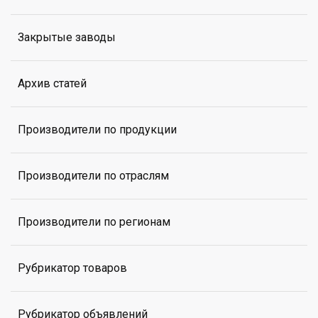
Закрытые заводы
Архив статей
Производители по продукции
Производители по отраслям
Производители по регионам
Рубрикатор товаров
Рубрикатор объявлений