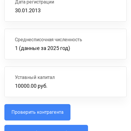
Дата регистрации
30.01.2013
Среднесписочная численность
1 (данные за 2025 год)
Уставный капитал
10000.00 руб.
Проверить контрагента