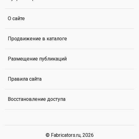
О сайте
Продвижение в каталоге
Размещение публикаций
Правила сайта
Восстановление доступа
© Fabricators.ru, 2026