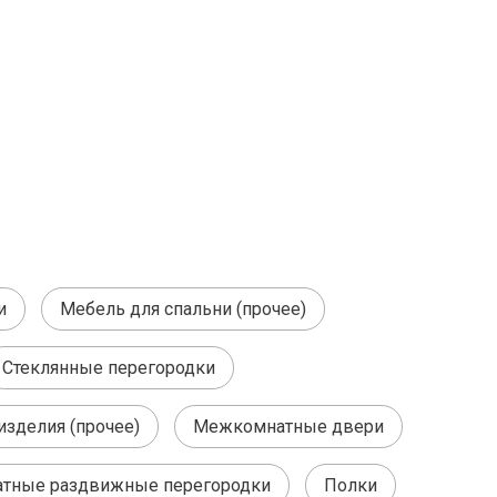
и
Мебель для спальни (прочее)
Стеклянные перегородки
изделия (прочее)
Межкомнатные двери
тные раздвижные перегородки
Полки