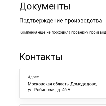
Документы
Подтверждение производства
Компания ещё не проходила проверку производс
Контакты
Адрес
Московская область, Домодедово,
ул. Рябиновая, д. 46 А