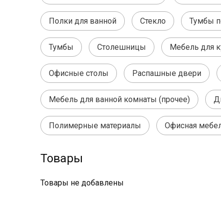
Полки для ванной
Стекло
Тумбы п
Тумбы
Столешницы
Мебель для к
Офисные столы
Распашные двери
Мебель для ванной комнаты (прочее)
Д
Полимерные материалы
Офисная мебе
Товары
Товары не добавлены