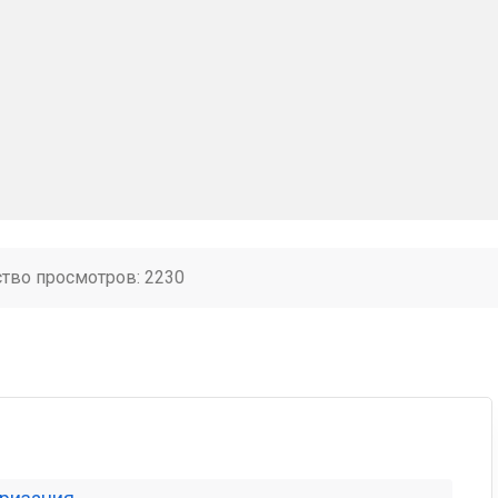
ство просмотров: 2230