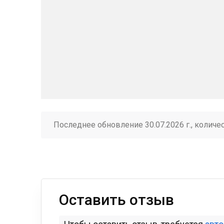
Последнее обновление 30.07.2026 г., количе
Оставить отзыв