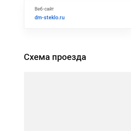
Веб-сайт
dm-steklo.ru
Схема проезда