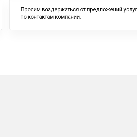
Просим воздержаться от предложений услу
по контактам компании.