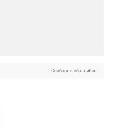
Сообщить об ошибке