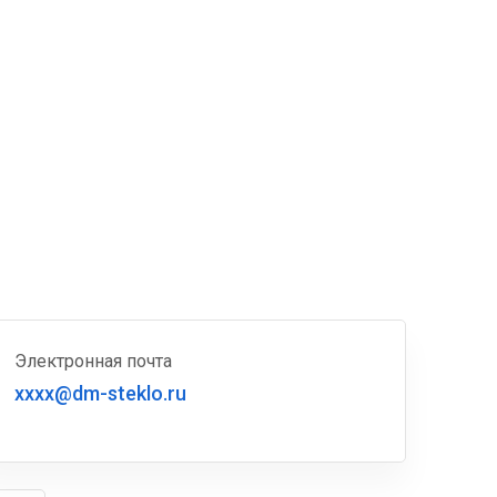
Электронная почта
xxxx@dm-steklo.ru