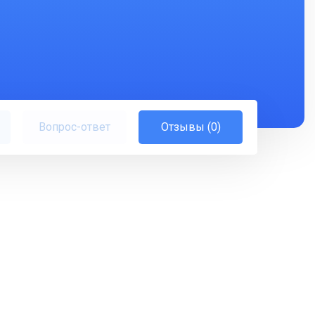
Вопрос-ответ
Отзывы (0)