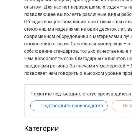
опытом. Для нас нет неразрешимых задач – в 
позволяющее выполнять различные виды работ
Обладая изяществом линий, они отличаются от
стеклянными изделиями не один десяток лет, в
современном оборудовании с материалами лучше
отклонений от норм. Стекольная мастерская – 
соблюдение стандартов, только качественные т
Нам доверяют тысячи благодарных клиентов не 
пределами региона. За плечами у мастерской – 
позволяет нам говорить о высоком уровне про
Помогите подтвердить статус производителя
Подтвердить производство
Не 
Категории