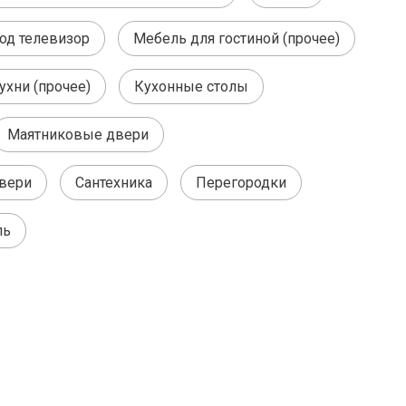
од телевизор
Мебель для гостиной (прочее)
ухни (прочее)
Кухонные столы
Маятниковые двери
вери
Сантехника
Перегородки
ль