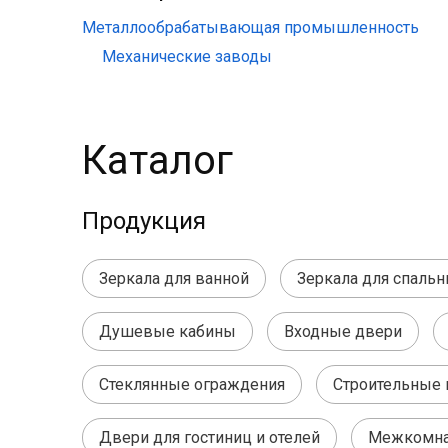
Металлообрабатывающая промышленность
Механические заводы
Каталог
Продукция
Зеркала для ванной
Зеркала для спальн
Душевые кабины
Входные двери
Стеклянные ограждения
Строительные 
Двери для гостиниц и отелей
Межкомна