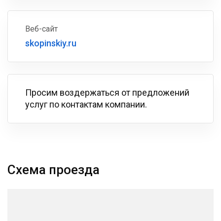
Веб-сайт
skopinskiy.ru
Просим воздержаться от предложений
услуг по контактам компании.
Схема проезда