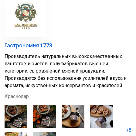
Гастрономия 1778
Производитель натуральных высококачественных
паштетов и риетов, полуфабрикатов высшей
категории, сыровяленой мясной продукции.
Производятся без использования усилителей вкуса и
аромата, искуственных консервантов и красителей.
Краснодар
+8