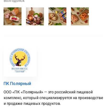
Волгодонск
ПК Полярный
ООО «ПК «Полярный» — это российский пищевой
комплекс, который специализируется на производстве
и продаже пищевых продуктов.