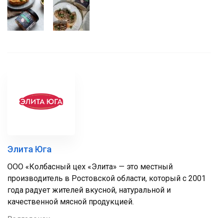
Элита Юга
ООО «Колбасный цех «Элита» — это местный
производитель в Ростовской области, который с 2001
года радует жителей вкусной, натуральной и
качественной мясной продукцией.