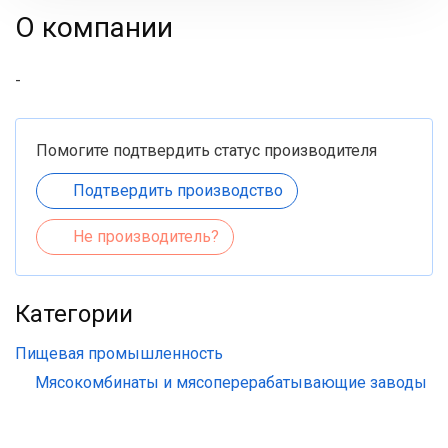
О компании
-
Помогите подтвердить статус производителя
Подтвердить производство
Не производитель?
Категории
Пищевая промышленность
Мясокомбинаты и мясоперерабатывающие заводы