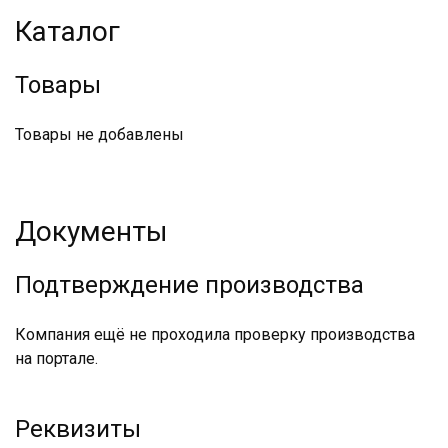
Каталог
Товары
Товары не добавлены
Документы
Подтверждение производства
Компания ещё не проходила проверку производства
на портале.
Реквизиты