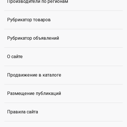
Производители по регионам
Рубрикатор товаров
Рубрикатор объявлений
О сайте
Продвижение в каталоге
Размещение публикаций
Правила сайта