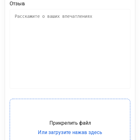
Отзыв