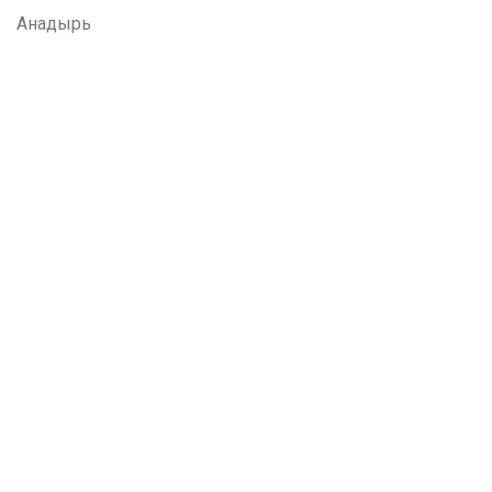
Анадырь