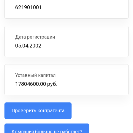
621901001
Дата регистрации
05.04.2002
Уставный капитал
17804600.00 руб.
Проверить контрагента
Компания больше не работает?