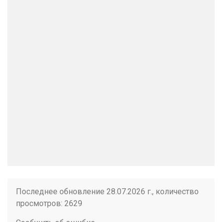
Последнее обновление 28.07.2026 г., количество
просмотров: 2629