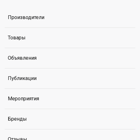
Производители
Товары
Объявления
Публикации
Мероприятия
Бренды
Отзывы