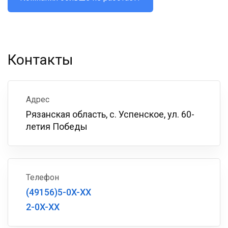
Контакты
Адрес
Рязанская область, с. Успенское, ул. 60-
летия Победы
Телефон
(49156)5-0X-XX
2-0X-XX