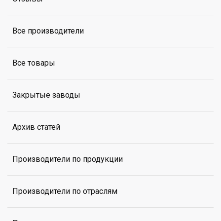
Все производители
Все товары
Закрытые заводы
Архив статей
Производители по продукции
Производители по отраслям