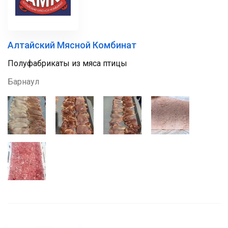
Алтайский Мясной Комбинат
Полуфабрикаты из мяса птицы
Барнаул