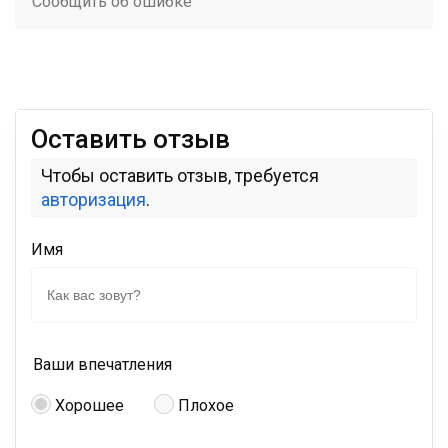
Сообщить об ошибке
Оставить отзыв
Чтобы оставить отзыв, требуется
авторизация
.
Имя
Ваши впечатления
Хорошее
Плохое