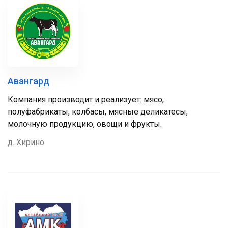
Авангард
Компания производит и реализует: мясо,
полуфабрикаты, колбасы, мясные деликатесы,
молочную продукцию, овощи и фрукты.
д. Хирино