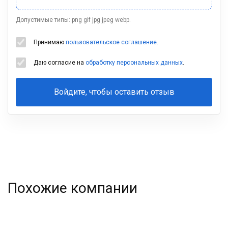
Допустимые типы: png gif jpg jpeg webp.
Принимаю
пользовательское соглашение
.
Даю согласие на
обработку персональных данных
.
Войдите, чтобы оставить отзыв
Ваша
фамилия
Похожие компании