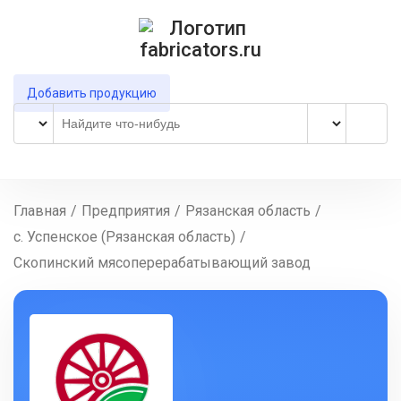
Добавить продукцию
Главная
/
Предприятия
/
Рязанская область
/
с. Успенское (Рязанская область)
/
Скопинский мясоперерабатывающий завод