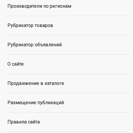
Производители по регионам
Рубрикатор товаров
Рубрикатор объявлений
О сайте
Продвижение в каталоге
Размещение публикаций
Правила сайта