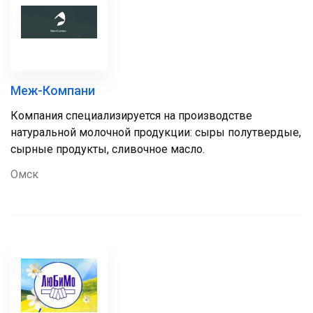
Меж-Компани
Компания специализируется на производстве
натуральной молочной продукции: сыры полутвердые,
сырные продукты, сливочное масло.
Омск