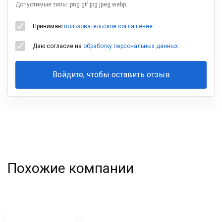
Допустимые типы: png gif jpg jpeg webp.
Принимаю
пользовательское соглашение
.
Даю согласие на
обработку персональных данных
.
Войдите, чтобы оставить отзыв
Ваша
фамилия
Похожие компании