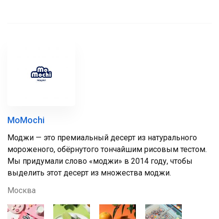
MoMochi
Моджи — это премиальный десерт из натурального
мороженого, обёрнутого тончайшим рисовым тестом.
Мы придумали слово «моджи» в 2014 году, чтобы
выделить этот десерт из множества моджи.
Москва