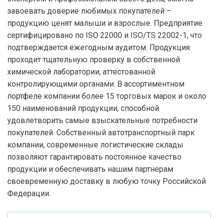
завоевать доверие любимых покупателей –
продукцию ценят малыши и взрослые. Предприятие
сертифицировано по ISO 22000 и ISO/TS 22002-1, что
подтверждается ежегодным аудитом. Продукция
проходит тщательную проверку в собственной
химической лаборатории, аттестованной
контролирующими органами. В ассортиментном
портфеле компании более 15 торговых марок и около
150 наименований продукции, способной
удовлетворить самые взыскательные потребности
покупателей. Собственный автотранспортный парк
компании, современные логистические склады
позволяют гарантировать постоянное качество
продукции и обеспечивать нашим партнерам
своевременную доставку в любую точку Российской
Федерации.