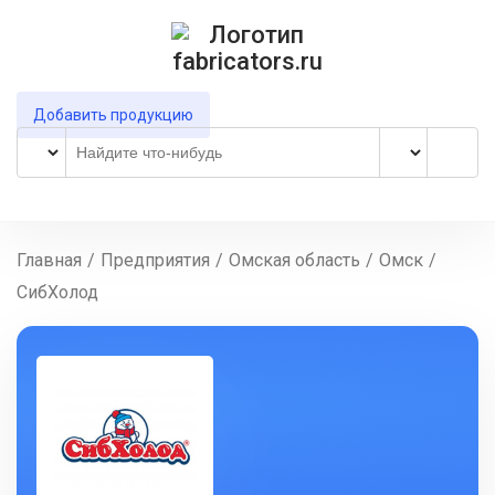
Добавить продукцию
Главная
/
Предприятия
/
Омская область
/
Омск
/
СибХолод