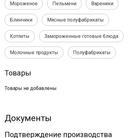
Мороженое
Пельмени
Вареники
Блинчики
Мясные полуфабрикаты
Котлеты
Замороженные готовые блюда
Молочные продукты
Полуфабрикаты
Товары
Товары не добавлены
Документы
Подтверждение производства