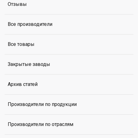
Отзывы
Все производители
Все товары
Закрытые заводы
Архив статей
Производители по продукции
Производители по отраслям