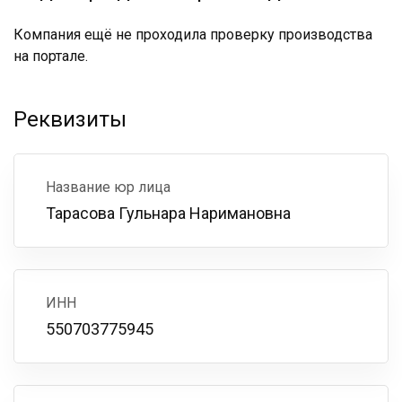
Компания ещё не проходила проверку производства
на портале.
Реквизиты
Название юр лица
Тарасова Гульнара Наримановна
ИНН
550703775945