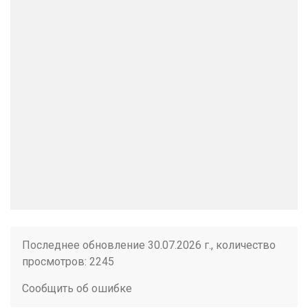
Последнее обновление 30.07.2026 г., количество
просмотров: 2245
Сообщить об ошибке