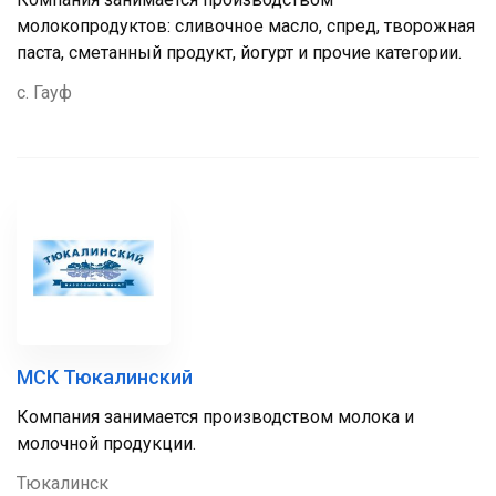
молокопродуктов: сливочное масло, спред, творожная
паста, сметанный продукт, йогурт и прочие категории.
с. Гауф
МСК Тюкалинский
Компания занимается производством молока и
молочной продукции.
Тюкалинск