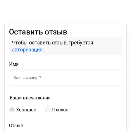
Оставить отзыв
Чтобы оставить отзыв, требуется
авторизация
.
Имя
Ваши впечатления
Хорошее
Плохое
Отзыв