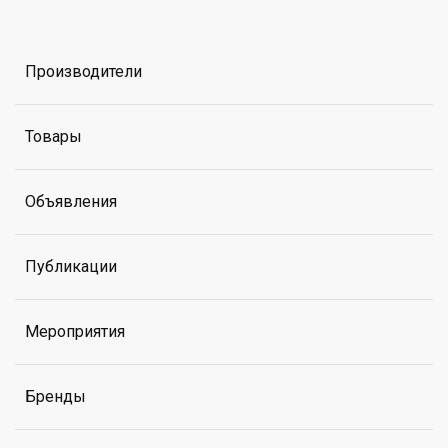
Производители
Товары
Объявления
Публикации
Мероприятия
Бренды