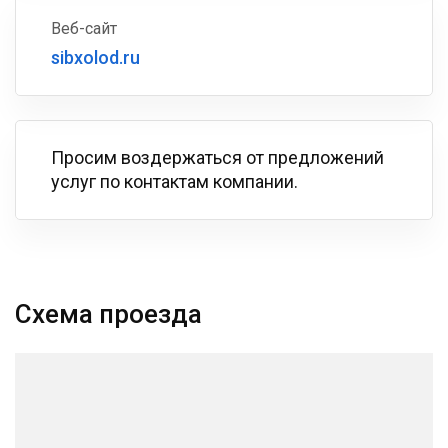
Веб-сайт
sibxolod.ru
Просим воздержаться от предложений
услуг по контактам компании.
Схема проезда