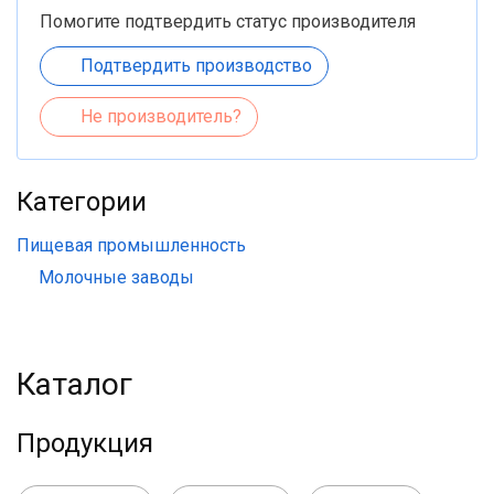
Помогите подтвердить статус производителя
Подтвердить производство
Не производитель?
Категории
Пищевая промышленность
Молочные заводы
Каталог
Продукция