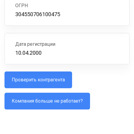
ОГРН
304550706100475
Дата регистрации
10.04.2000
Проверить контрагента
Компания больше не работает?