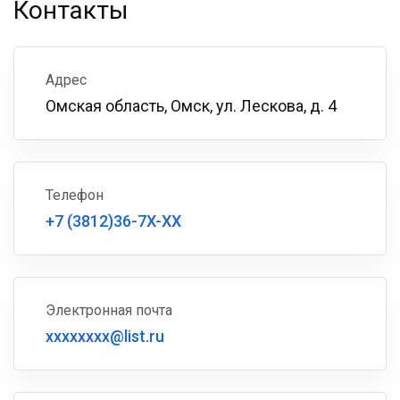
Контакты
Адрес
Омская область, Омск, ул. Лескова, д. 4
Телефон
+7 (3812)36-7X-XX
Электронная почта
xxxxxxxx@list.ru