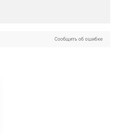
Сообщить об ошибке