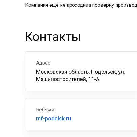
Компания ещё не проходила проверку производс
Контакты
Адрес
Московская область, Подольск, ул.
Машиностроителей, 11-А
Веб-сайт
mf-podolsk.ru