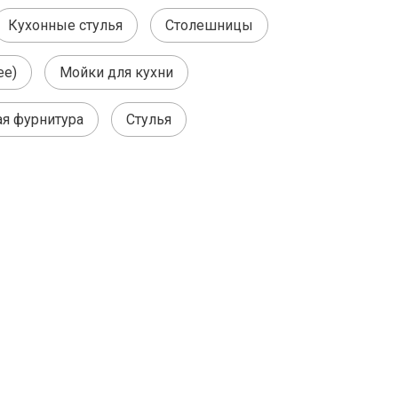
Кухонные стулья
Столешницы
ее)
Мойки для кухни
я фурнитура
Стулья