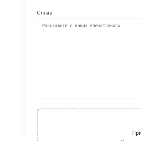
Отзыв