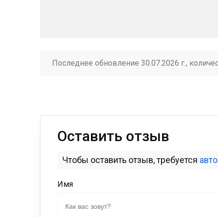
Последнее обновление 30.07.2026 г., количе
Оставить отзыв
Чтобы оставить отзыв, требуется
авт
Имя