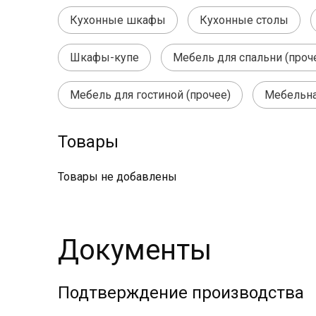
Кухонные шкафы
Кухонные столы
Шкафы-купе
Мебель для спальни (проч
Мебель для гостиной (прочее)
Мебельна
Товары
Товары не добавлены
Документы
Подтверждение производства