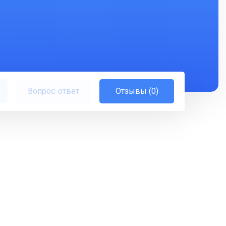
Вопрос-ответ
Отзывы (0)