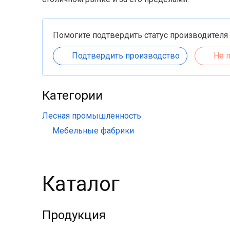
Помогите подтвердить статус производителя
Подтвердить производство
Не 
Категории
Лесная промышленность
Мебельные фабрики
Каталог
Продукция