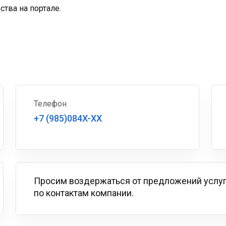
тва на портале.
Телефон
+7 (985)084X-XX
Просим воздержаться от предложений услу
по контактам компании.