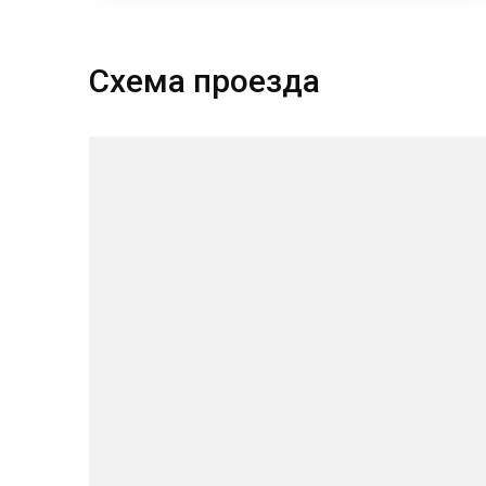
Схема проезда