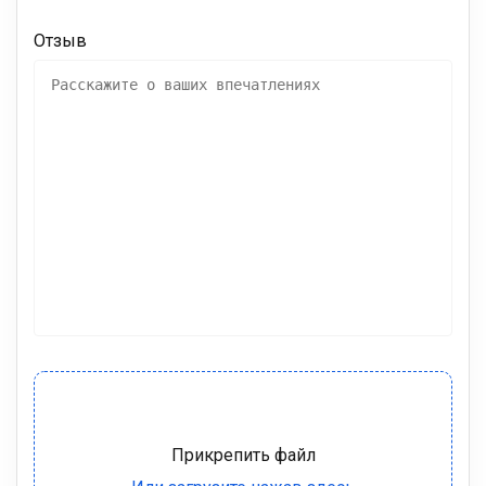
Отзыв