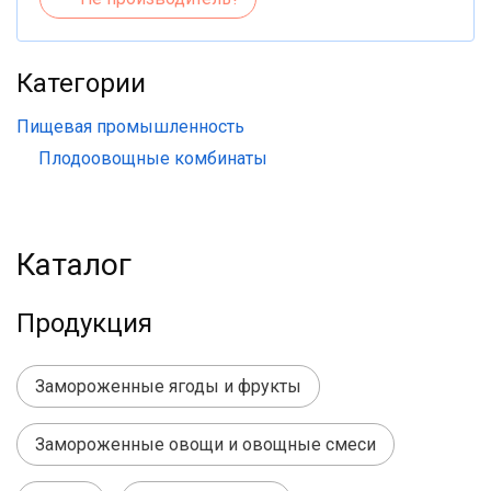
Категории
Пищевая промышленность
Плодоовощные комбинаты
Каталог
Продукция
Замороженные ягоды и фрукты
Замороженные овощи и овощные смеси