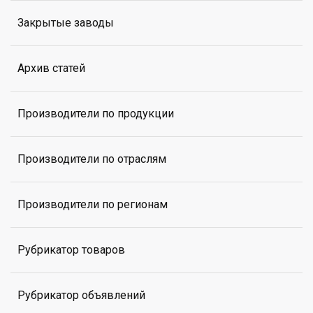
Закрытые заводы
Архив статей
Производители по продукции
Производители по отраслям
Производители по регионам
Рубрикатор товаров
Рубрикатор объявлений