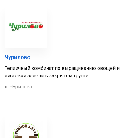
Чурилово
Тепличный комбинат по выращиванию овощей и
листовой зелени в закрытом грунте.
п. Чурилово