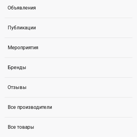
Объявления
Публикации
Мероприятия
Бренды
Отзывы
Все производители
Все товары