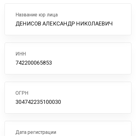
Название юр лица
ДЕНИСОВ АЛЕКСАНДР НИКОЛАЕВИЧ
ИНН
742200065853
ОГРН
304742235100030
Дата регистрации