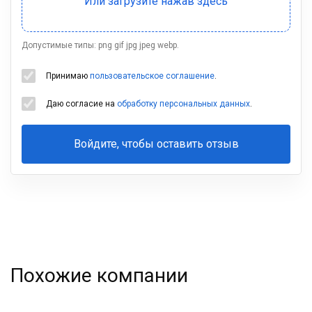
Допустимые типы: png gif jpg jpeg webp.
Принимаю
пользовательское соглашение
.
Даю согласие на
обработку персональных данных
.
Войдите, чтобы оставить отзыв
Ваша
фамилия
Похожие компании