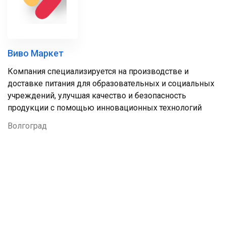
Виво Маркет
Компания специализируется на производстве и
доставке питания для образовательных и социальных
учреждений, улучшая качество и безопасность
продукции с помощью инновационных технологий
Волгоград