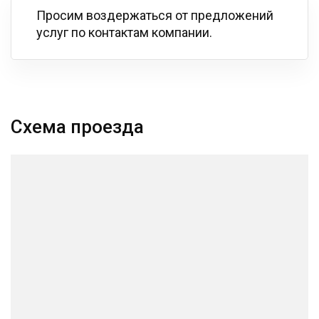
Просим воздержаться от предложений
услуг по контактам компании.
Схема проезда