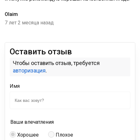
Olaim
7 лет 2 месяца назад
Оставить отзыв
Чтобы оставить отзыв, требуется
авторизация
.
Имя
Ваши впечатления
Хорошее
Плохое