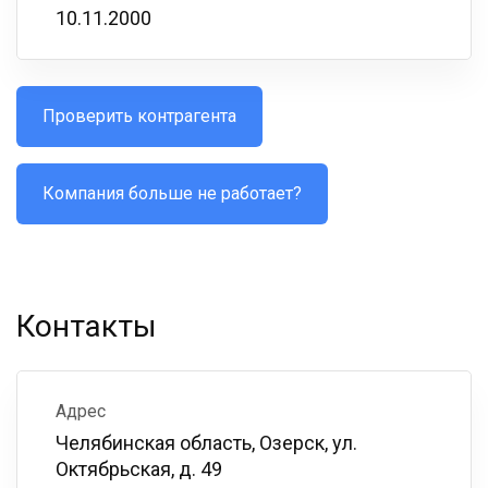
10.11.2000
Проверить контрагента
Компания больше не работает?
Контакты
Адрес
Челябинская область, Озерск, ул.
Октябрьская, д. 49