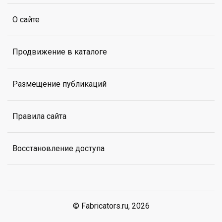
О сайте
Продвижение в каталоге
Размещение публикаций
Правила сайта
Восстановление доступа
© Fabricators.ru, 2026