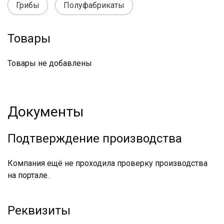
Грибы
Полуфабрикаты
Товары
Товары не добавлены
Документы
Подтверждение производства
Компания ещё не проходила проверку производства
на портале.
Реквизиты