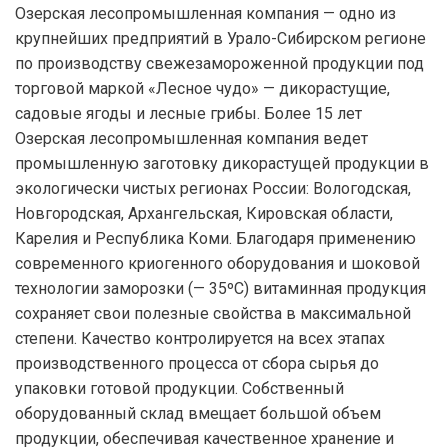
Озерская лесопромышленная компания — одно из
крупнейших предприятий в Урало-Сибирском регионе
по производству свежезамороженной продукции под
торговой маркой «Лесное чудо» — дикорастущие,
садовые ягоды и лесные грибы. Более 15 лет
Озерская лесопромышленная компания ведет
промышленную заготовку дикорастущей продукции в
экологически чистых регионах России: Вологодская,
Новгородская, Архангельская, Кировская области,
Карелия и Республика Коми. Благодаря применению
современного криогенного оборудования и шоковой
технологии заморозки (— 35ºС) витаминная продукция
сохраняет свои полезные свойства в максимальной
степени. Качество контролируется на всех этапах
производственного процесса от сбора сырья до
упаковки готовой продукции. Собственный
оборудованный склад вмещает большой объем
продукции, обеспечивая качественное хранение и