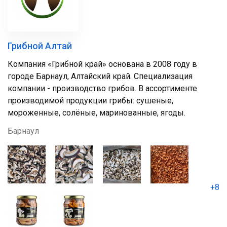
Грибной Алтай
Компания «Грибной край» основана в 2008 году в
городе Барнаул, Алтайский край. Специализация
компании - производство грибов. В ассортименте
производимой продукции грибы: сушеные,
мороженные, солёные, маринованные, ягоды.
Барнаул
+8