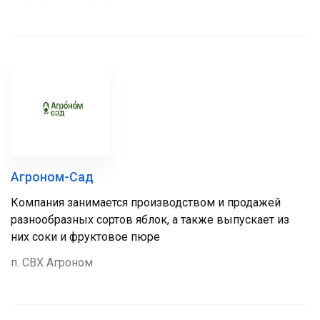
Агроном-Сад
Компания занимается производством и продажей
разнообразных сортов яблок, а также выпускает из
них соки и фруктовое пюре
п. СВХ Агроном