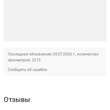
Последнее обновление 30.07.2026 г., количество
просмотров: 2213
Сообщить об ошибке
Отзывы