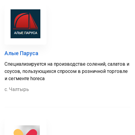
Алые Паруса
Специализируется на производстве солений, салатов и
соусов, пользующихся спросом в розничной торговле
и сегменте horeca
с. Чалтырь