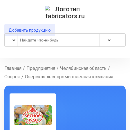
Добавить продукцию
Главная
/
Предприятия
/
Челябинская область
/
Озерск
/
Озерская лесопромышленная компания