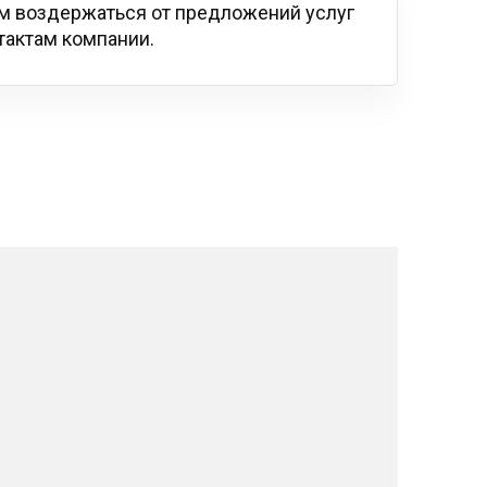
м воздержаться от предложений услуг
тактам компании.