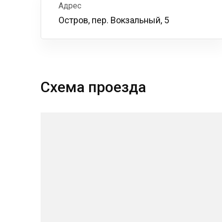
Адрес
Остров, пер. Вокзальный, 5
Схема проезда