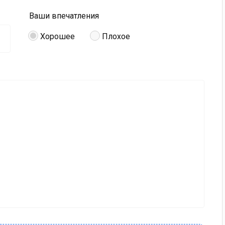
Ваши впечатления
Хорошее
Плохое