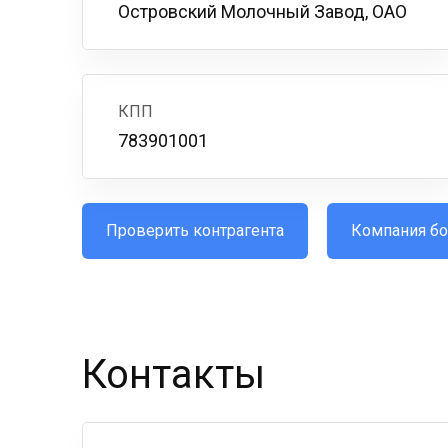
Островский Молочный Завод, ОАО
КПП
783901001
Проверить контрагента
Компания бо
Контакты