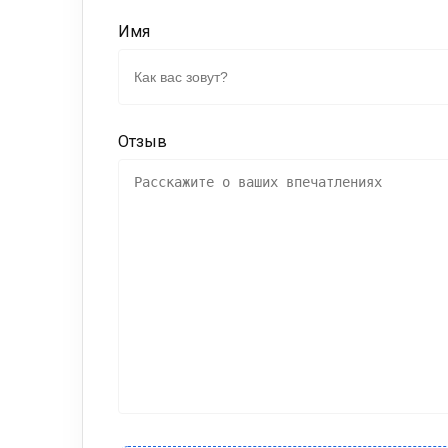
Имя
Отзыв