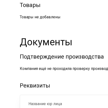
Товары
Товары не добавлены
Документы
Подтверждение производства
Компания ещё не проходила проверку производс
Реквизиты
Название юр лица