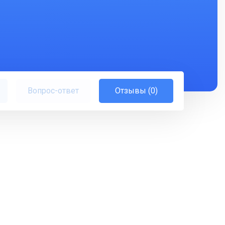
Вопрос-ответ
Отзывы (0)