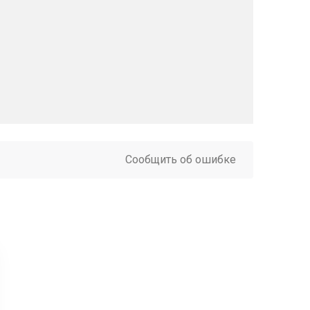
Сообщить об ошибке