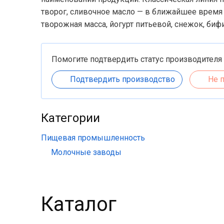
творог, сливочное масло — в ближайшее время
творожная масса, йогурт питьевой, снежок, биф
Помогите подтвердить статус производителя
Подтвердить производство
Не 
Категории
Пищевая промышленность
Молочные заводы
Каталог