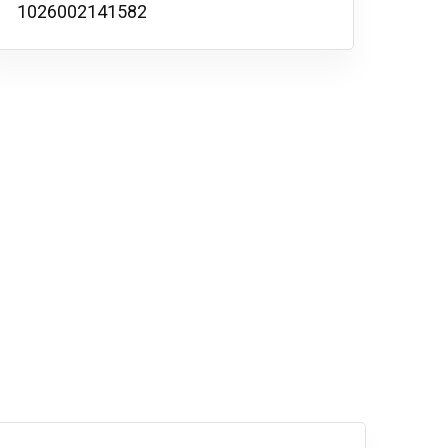
1026002141582