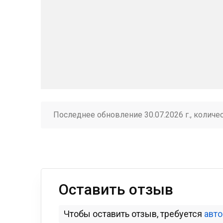
Последнее обновление 30.07.2026 г., количе
Оставить отзыв
Чтобы оставить отзыв, требуется
авт