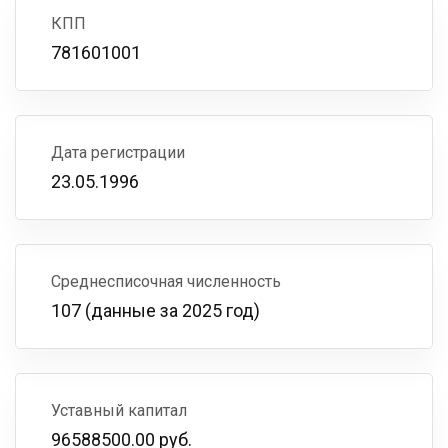
КПП
781601001
Дата регистрации
23.05.1996
Среднесписочная численность
107 (данные за 2025 год)
Уставный капитал
96588500.00 руб.