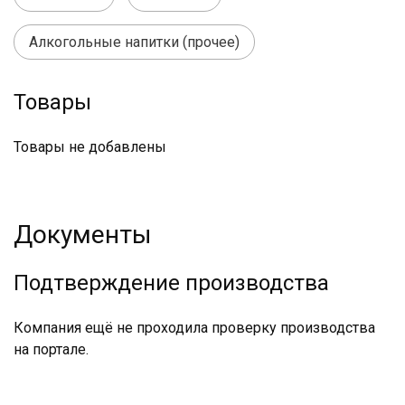
Алкогольные напитки (прочее)
Товары
Товары не добавлены
Документы
Подтверждение производства
Компания ещё не проходила проверку производства
на портале.