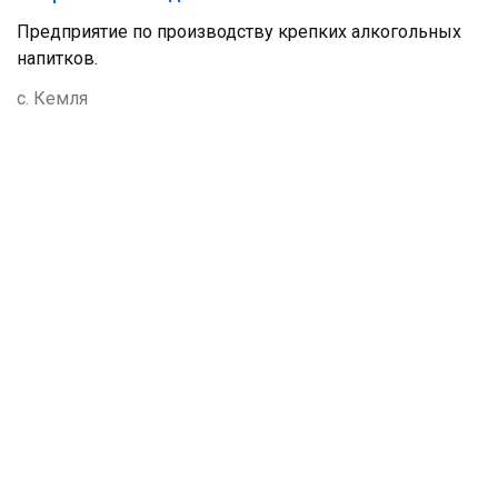
Предприятие по производству крепких алкогольных
напитков.
с. Кемля