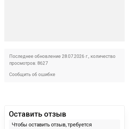
Последнее обновление 28.07.2026 г., количество
просмотров: 8627
Сообщить об ошибке
Оставить отзыв
Чтобы оставить отзыв, требуется