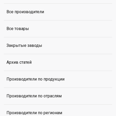
Все производители
Все товары
Закрытые заводы
Архив статей
Производители по продукции
Производители по отраслям
Производители по регионам