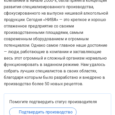
компанией в начале 2000-х, была принята концепция
развития специализированного производства,
сфокусированного на выпуске нишевой алкогольной
продукции. Сегодня «НИВА» — это крепкое и хорошо
отлаженное предприятие со своими
производственными площадями, самым
современным оборудованием и огромным
потенциалом. Однако самое главное наше достояние
— люди, работающие в компании и заставляющие
весь этот огромный и сложный организм нормально
функционировать в заданном режиме. Нам удалось
собрать лучших специалистов в своих областях,
благодаря которым было разработано и внедрено в
производство более 50 новых рецептов.
Помогите подтвердить статус производителя
Подтвердить производство