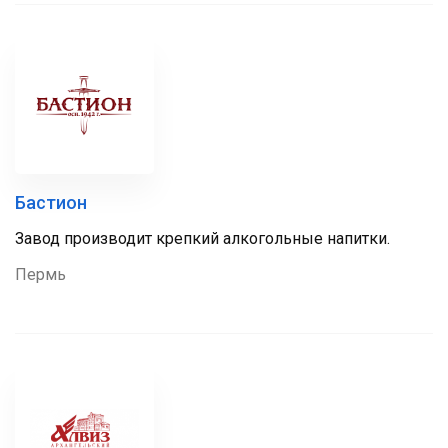
Бастион
Завод производит крепкий алкогольные напитки.
Пермь