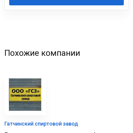
Ваша
фамилия
Похожие компании
Гатчинский спиртовой завод