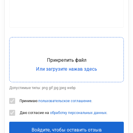
Допустимые типы: png gif jpg jpeg webp.
Принимаю
пользовательское соглашение
.
Даю согласие на
обработку персональных данных
.
Войдите, чтобы оставить отзыв