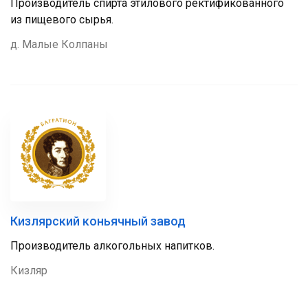
Производитель спирта этилового ректификованного
из пищевого сырья.
д. Малые Колпаны
Кизлярский коньячный завод
Производитель алкогольных напитков.
Кизляр