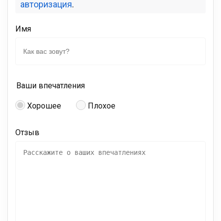
авторизация
.
Имя
Ваши впечатления
Хорошее
Плохое
Отзыв