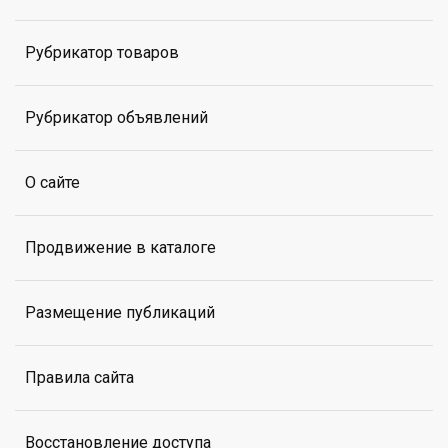
Рубрикатор товаров
Рубрикатор объявлений
О сайте
Продвижение в каталоге
Размещение публикаций
Правила сайта
Восстановление доступа