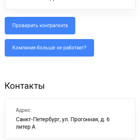
Проверить контрагента
Компания больше не работает?
Контакты
Адрес
Санкт-Петербург, ул. Прогонная, д. 6
литер А