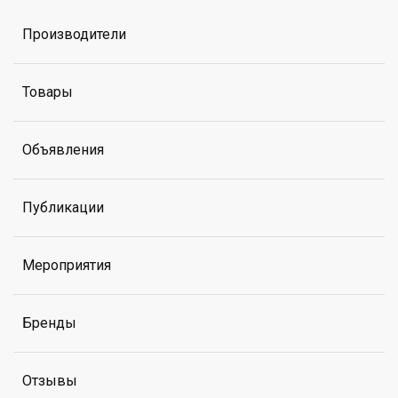
Производители
Товары
Объявления
Публикации
Мероприятия
Бренды
Отзывы