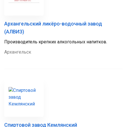
Архангельский ликёро-водочный завод
(АЛВИЗ)
Производитель крепких алкогольных напитков.
Архангельск
Спиртовой завод Кемлянский