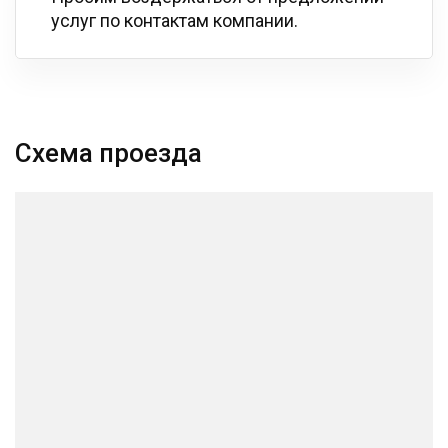
услуг по контактам компании.
Схема проезда