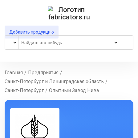
Добавить продукцию
Главная
/
Предприятия
/
Санкт-Петербург и Ленинградская область
/
Санкт-Петербург
/
Опытный Завод Нива