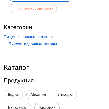
Не производитель?
Категории
Пищевая промышленность
Ликеро-водочные заводы
Каталог
Продукция
Водка
Абсенты
Ликеры
Бальзамы
Настойки