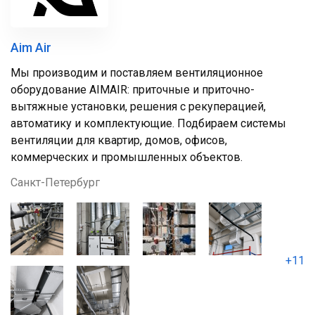
Aim Air
Мы производим и поставляем вентиляционное
оборудование AIMAIR: приточные и приточно-
вытяжные установки, решения с рекуперацией,
автоматику и комплектующие. Подбираем системы
вентиляции для квартир, домов, офисов,
коммерческих и промышленных объектов.
Санкт-Петербург
+11