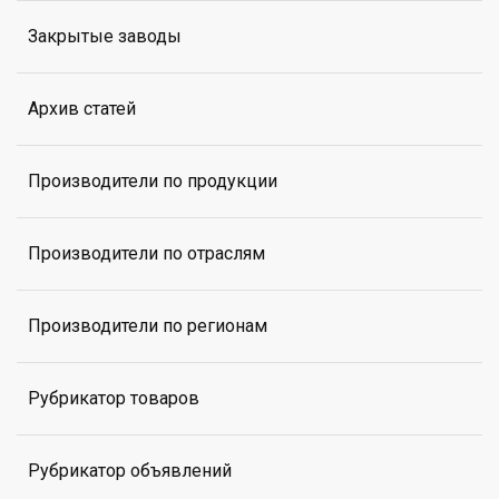
Закрытые заводы
Архив статей
Производители по продукции
Производители по отраслям
Производители по регионам
Рубрикатор товаров
Рубрикатор объявлений