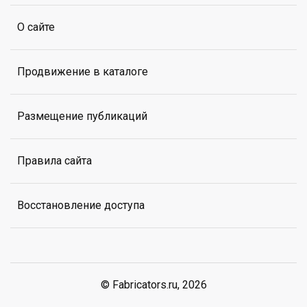
О сайте
Продвижение в каталоге
Размещение публикаций
Правила сайта
Восстановление доступа
© Fabricators.ru, 2026