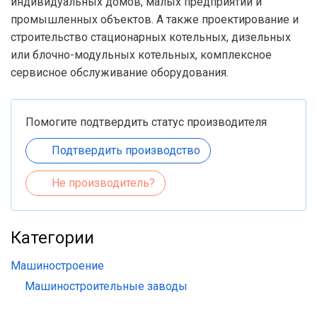
индивидуальных домов, малых предприятий и
промышленных объектов. А также проектирование и
строительство стационарных котельных, дизельных
или блочно-модульных котельных, комплексное
сервисное обслуживание оборудования.
Помогите подтвердить статус производителя
Подтвердить производство
Не производитель?
Категории
Машиностроение
Машиностроительные заводы