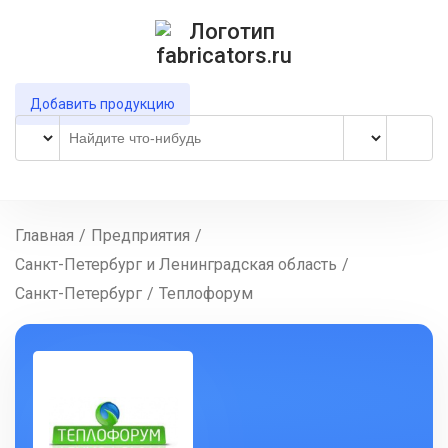
Добавить продукцию
Главная
/
Предприятия
/
Санкт-Петербург и Ленинградская область
/
Санкт-Петербург
/
Теплофорум