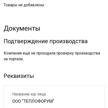
Товары не добавлены
Документы
Подтверждение производства
Компания ещё не проходила проверку производства
на портале.
Реквизиты
Название юр лица
ООО "ТЕПЛОФОРУМ"