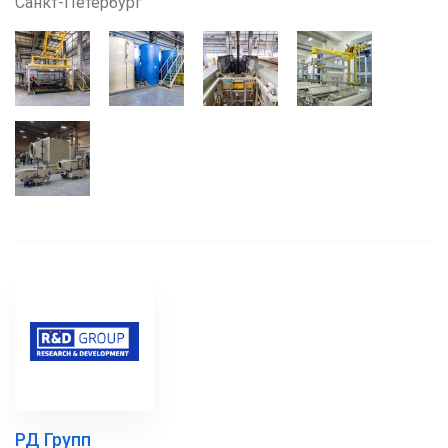
Санкт-Петербург
РД Групп