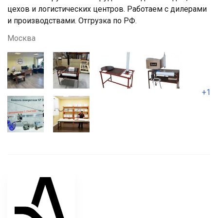
цехов и логистических центров. Работаем с дилерами
и производствами. Отгрузка по РФ.
Москва
+1