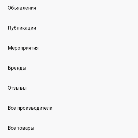
Объявления
Публикации
Мероприятия
Бренды
Отзывы
Все производители
Все товары