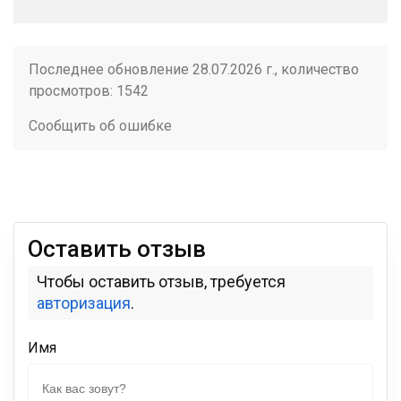
Последнее обновление 28.07.2026 г., количество
просмотров: 1542
Сообщить об ошибке
Оставить отзыв
Чтобы оставить отзыв, требуется
авторизация
.
Имя