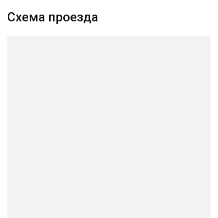
Схема проезда