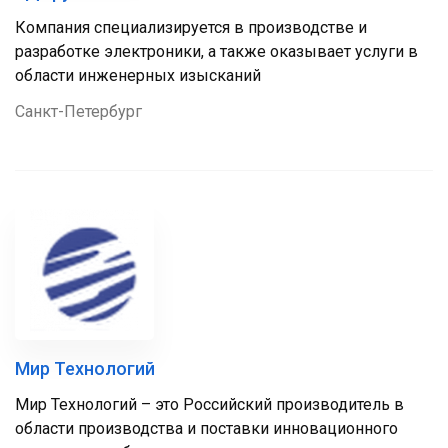
Компания специализируется в производстве и
разработке электроники, а также оказывает услуги в
области инженерных изысканий
Санкт-Петербург
Мир Технологий
Мир Технологий – это Российский производитель в
области производства и поставки инновационного