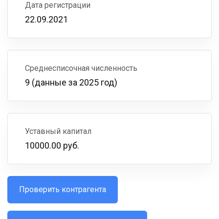
Дата регистрации
22.09.2021
Среднесписочная численность
9 (данные за 2025 год)
Уставный капитал
10000.00 руб.
Проверить контрагента