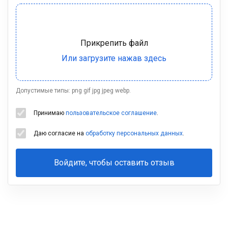
Допустимые типы: png gif jpg jpeg webp.
Принимаю
пользовательское соглашение
.
Даю согласие на
обработку персональных данных
.
Войдите, чтобы оставить отзыв
Ваша
фамилия