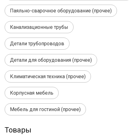
Паяльно-сварочное оборудование (прочее)
Канализационные трубы
Детали трубопроводов
Детали для оборудования (прочее)
Климатическая техника (прочее)
Корпусная мебель
Мебель для гостиной (прочее)
Товары