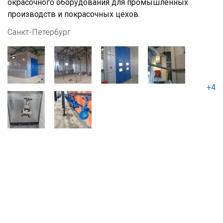
окрасочного оборудования для промышленных
производств и покрасочных цехов.
Санкт-Петербург
+4