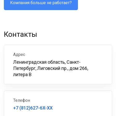
Компания больше не работает?
Контакты
Адрес
Ленинградская область, Санкт-
Петербург, Лиговский пр., дом 266,
литера В
Телефон
+7 (812)627-6X-XX