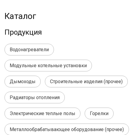
Каталог
Продукция
Водонагреватели
Модульные котельные установки
Дымоходы
Строительные изделия (прочее)
Радиаторы отопления
Электрические теплые полы
Горелки
Металлообрабатывающее оборудование (прочее)