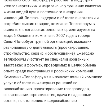
Компания ООО Теплофорум работает в индустрии
«теплоэнергетики» и нацелена на улучшение качества
жизни людей путем постоянного внедрения
инноваций. Являясь лидером в области энергетики и
потребительских товаров, компания Теплофорум в
своих технологических решениях ориентируется на
людей. Основана компания с 2007 года в городе
Санкт-Петербург группой организаций, имеющих
разноплановую деятельность (проектирование,
строительство, сервис и обслуживание). Ежегодно
Теплофорум участвует на специализированных
выставках и форумах, проводимых в целях обмена
опыта среди иностранных и российских компаний.
Компания «Теплофорум» выполняет полный комплекс
услуг в области инженерных решений по
газоснабжению: проектирование газопроводов,
согласование, строительство, сдача в надзорные
органы; по отоплению и водоснабжению