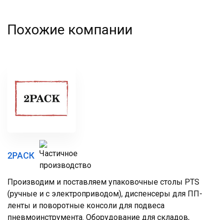
Похожие компании
2РАСК
Производим и поставляем упаковочные столы PTS
(ручные и с электроприводом), диспенсеры для ПП-
ленты и поворотные консоли для подвеса
пневмоинструмента. Оборудование для складов,