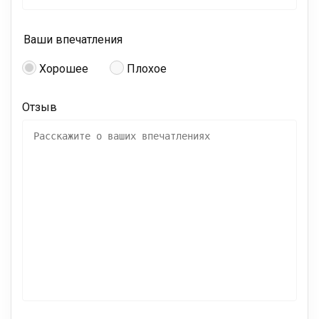
Ваши впечатления
Хорошее
Плохое
Отзыв