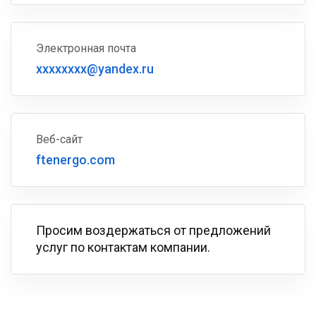
Электронная почта
xxxxxxxx@yandex.ru
Веб-сайт
ftenergo.com
Просим воздержаться от предложений
услуг по контактам компании.