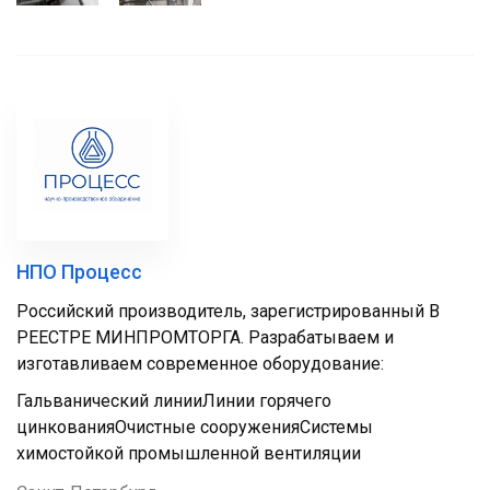
НПО Процесс
Российский производитель, зарегистрированный В
РЕЕСТРЕ МИНПРОМТОРГА. Разрабатываем и
изготавливаем современное оборудование:
Гальванический линииЛинии горячего
цинкованияОчистные сооруженияСистемы
химостойкой промышленной вентиляции