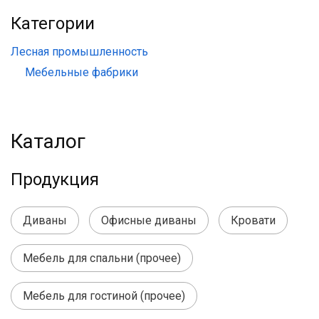
Категории
Лесная промышленность
Мебельные фабрики
Каталог
Продукция
Диваны
Офисные диваны
Кровати
Мебель для спальни (прочее)
Мебель для гостиной (прочее)