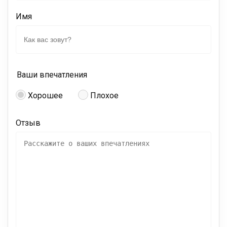
Имя
Ваши впечатления
Хорошее
Плохое
Отзыв