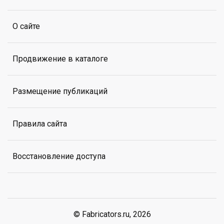
О сайте
Продвижение в каталоге
Размещение публикаций
Правила сайта
Восстановление доступа
© Fabricators.ru, 2026