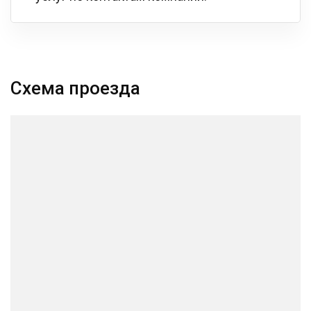
Схема проезда