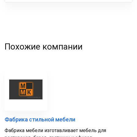
Ваша
фамилия
Похожие компании
Фабрика стильной мебели
Фабрика мебели изготавливает мебель для