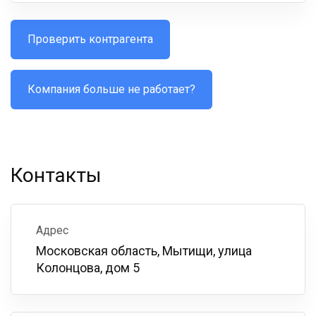
Проверить контрагента
Компания больше не работает?
Контакты
Адрес
Московская область, Мытищи, улица
Колонцова, дом 5