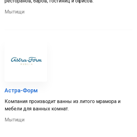
ресторанов, баров, гостиниц и офисов.
Мытищи
Астра-Форм
Компания производит ванны из литого мрамора и
мебели для ванных комнат.
Мытищи