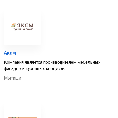
Акам
Компания является производителем мебельных
фасадов и кухонных корпусов.
Мытищи