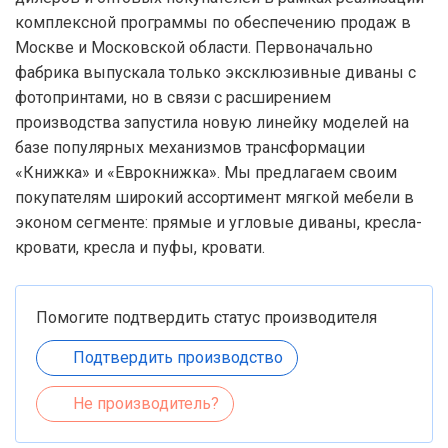
комплексной программы по обеспечению продаж в
Москве и Московской области. Первоначально
фабрика выпускала только эксклюзивные диваны с
фотопринтами, но в связи с расширением
производства запустила новую линейку моделей на
базе популярных механизмов трансформации
«Книжка» и «Еврокнижка». Мы предлагаем своим
покупателям широкий ассортимент мягкой мебели в
эконом сегменте: прямые и угловые диваны, кресла-
кровати, кресла и пуфы, кровати.
Помогите подтвердить статус производителя
Подтвердить производство
Не производитель?