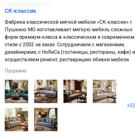
СК-классик
Фабрика классической мягкой мебели «СК‑классик» г.
Пушкино МО изготавливает мягкую мебель сложных
форм премиум‑класса в классическом и современном
стиле с 2002 на заказ. Сотрудничаем с магазинами,
дизайнерами, с HoReCa (гостиницы, рестораны, кафе) и
осуществляем ремонт, реставрацию обивки мебели.
Пушкино
+22