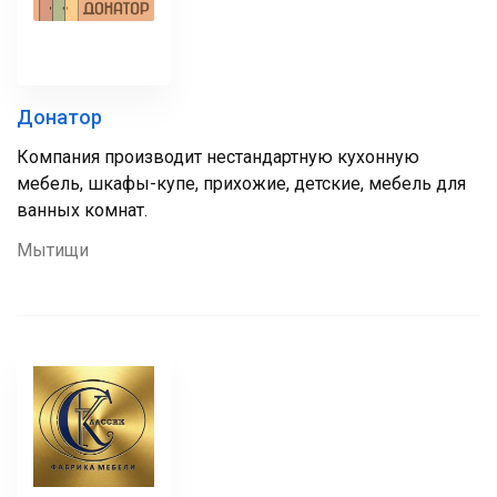
Донатор
Компания производит нестандартную кухонную
мебель, шкафы-купе, прихожие, детские, мебель для
ванных комнат.
Мытищи