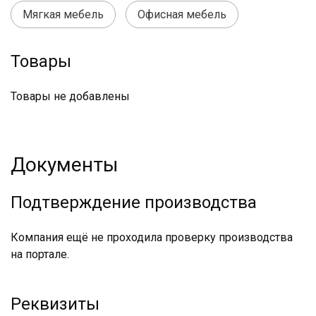
Мягкая мебель
Офисная мебель
Товары
Товары не добавлены
Документы
Подтверждение производства
Компания ещё не проходила проверку производства
на портале.
Реквизиты