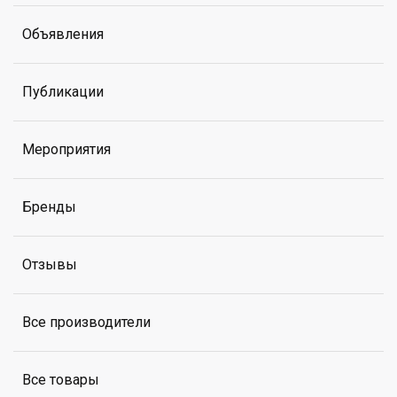
Объявления
Публикации
Мероприятия
Бренды
Отзывы
Все производители
Все товары