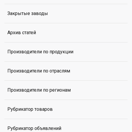
Закрытые заводы
Архив статей
Производители по продукции
Производители по отраслям
Производители по регионам
Рубрикатор товаров
Рубрикатор объявлений