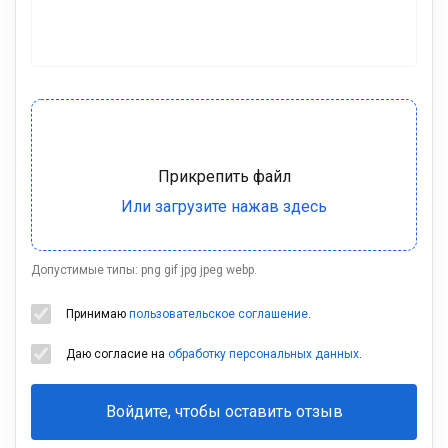
Допустимые типы: png gif jpg jpeg webp.
Принимаю
пользовательское соглашение
.
Даю согласие на
обработку персональных данных
.
Войдите, чтобы оставить отзыв