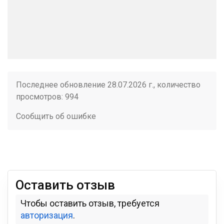
Последнее обновление 28.07.2026 г., количество
просмотров: 994
Сообщить об ошибке
Оставить отзыв
Чтобы оставить отзыв, требуется
авторизация
.