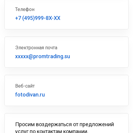
Телефон
+7 (495)999-8X-XX
Электронная почта
xxxxx@promtrading.su
Веб-сайт
fotodivan.ru
Просим воздержаться от предложений
услуг по контактам компании.