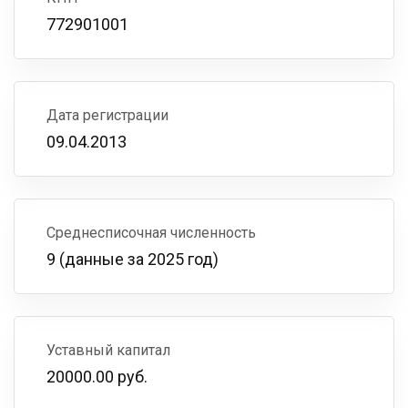
772901001
Дата регистрации
09.04.2013
Среднесписочная численность
9 (данные за 2025 год)
Уставный капитал
20000.00 руб.