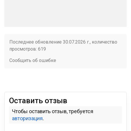
Последнее обновление 30.07.2026 г., количество
просмотров: 619
Сообщить об ошибке
Оставить отзыв
Чтобы оставить отзыв, требуется
авторизация
.