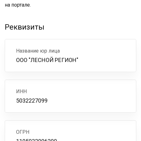
на портале.
Реквизиты
Название юр лица
ООО "ЛЕСНОЙ РЕГИОН"
ИНН
5032227099
ОГРН