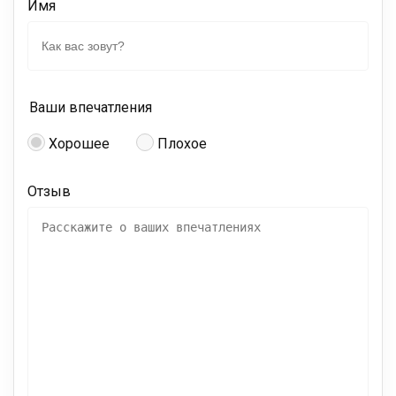
Имя
Ваши впечатления
Хорошее
Плохое
Отзыв