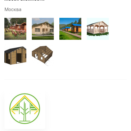
Москва