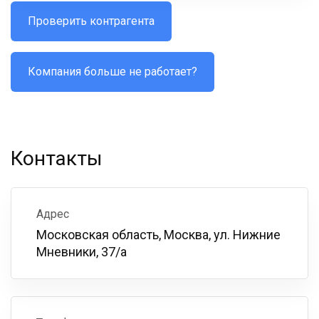
Проверить контрагента
Компания больше не работает?
Контакты
Адрес
Московская область, Москва, ул. Нижние
Мневники, 37/а