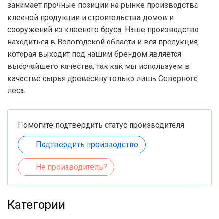
занимает прочные позиции на рынке производства
клееной продукции и строительства домов и
сооружений из клееного бруса. Наше производство
находиться в Вологодской области и вся продукция,
которая выходит под нашим брендом является
высочайшего качества, так как мы используем в
качестве сырья древесину только лишь Северного
леса.
Помогите подтвердить статус производителя
Подтвердить производство
Не производитель?
Категории