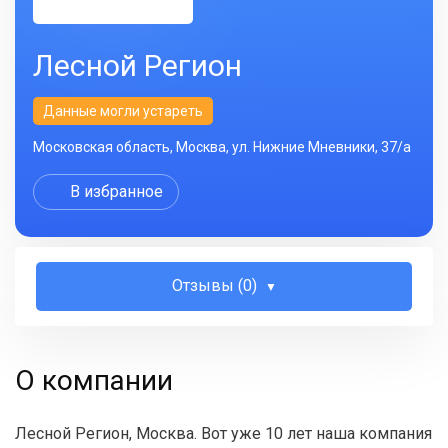
Лесной Регион
Данные могли устареть
Московская область, Москва, ул. Нижние Мневники, 37/а
В избранное
Отзывы (0)
О компании
Лесной Регион, Москва. Вот уже 10 лет наша компания