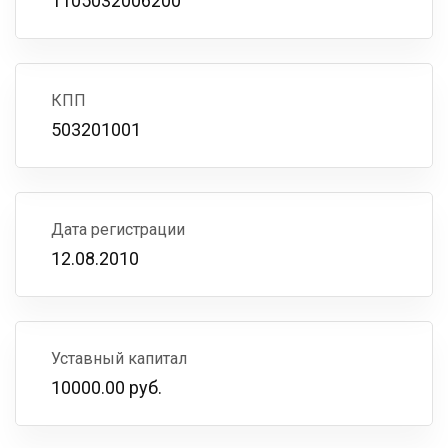
1105032006200
КПП
503201001
Дата регистрации
12.08.2010
Уставный капитал
10000.00 руб.