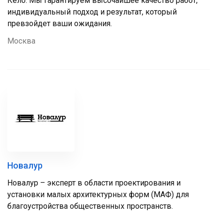
Кело. Мы гарантируем высочайшее качество работ,
индивидуальный подход и результат, который
превзойдет ваши ожидания.
Москва
Новалур
Новалур – эксперт в области проектирования и
установки малых архитектурных форм (МАФ) для
благоустройства общественных пространств.