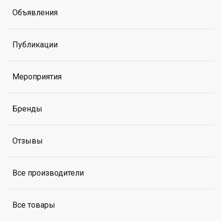
Объявления
Публикации
Мероприятия
Бренды
Отзывы
Все производители
Все товары