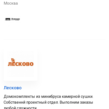
Москва
Лесково
Домокомплекты из минибруса камерной сушки.
Собственнй проектный отдел. Выполним заказы
любой сложности.