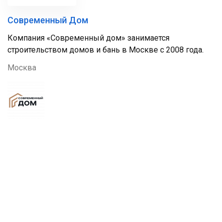
Современный Дом
Компания «Современный дом» занимается
строительством домов и бань в Москве с 2008 года.
Москва