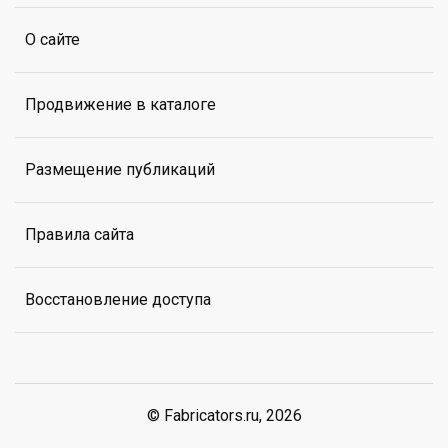
О сайте
Продвижение в каталоге
Размещение публикаций
Правила сайта
Восстановление доступа
© Fabricators.ru, 2026