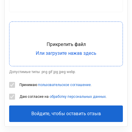
Допустимые типы: png gif jpg jpeg webp.
Принимаю
пользовательское соглашение
.
Даю согласие на
обработку персональных данных
.
Войдите, чтобы оставить отзыв
Ваша