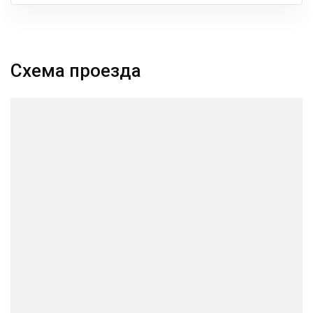
Схема проезда