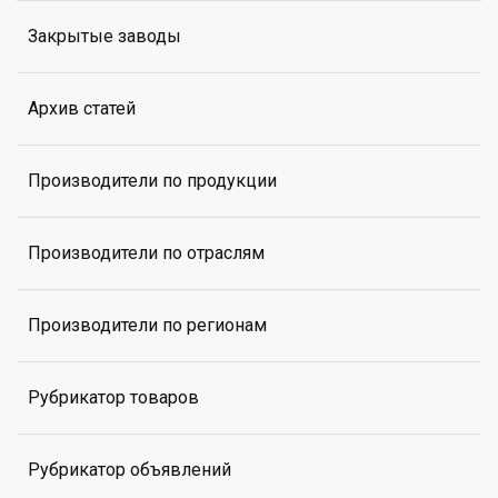
Закрытые заводы
Архив статей
Производители по продукции
Производители по отраслям
Производители по регионам
Рубрикатор товаров
Рубрикатор объявлений