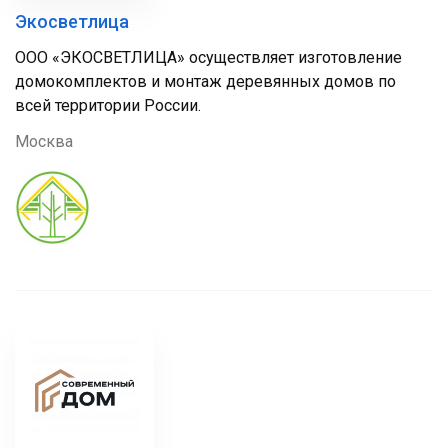
Экосветлица
ООО «ЭКОСВЕТЛИЦА» осуществляет изготовление
домокомплектов и монтаж деревянных домов по
всей территории России.
Москва