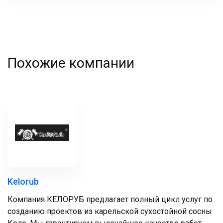
фамилия
Похожие компании
Kelorub
Компания КЕЛОРУБ предлагает полный цикл услуг по
созданию проектов из карельской сухостойной сосны