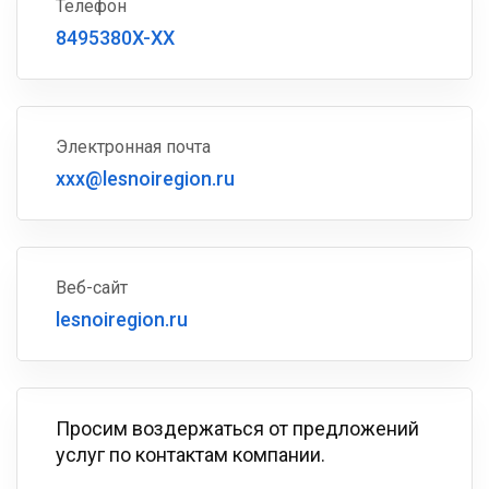
Телефон
8495380X-XX
Электронная почта
xxx@lesnoiregion.ru
Веб-сайт
lesnoiregion.ru
Просим воздержаться от предложений
услуг по контактам компании.