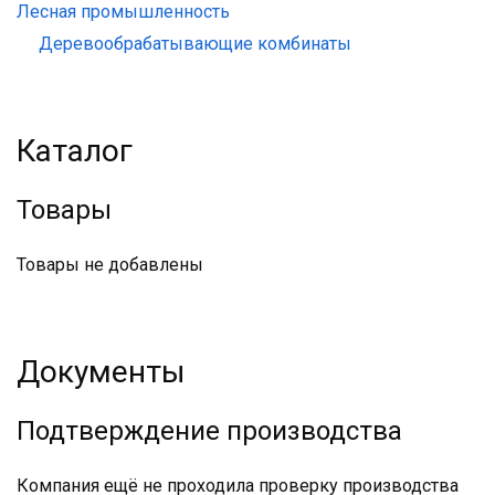
Лесная промышленность
Деревообрабатывающие комбинаты
Каталог
Товары
Товары не добавлены
Документы
Подтверждение производства
Компания ещё не проходила проверку производства