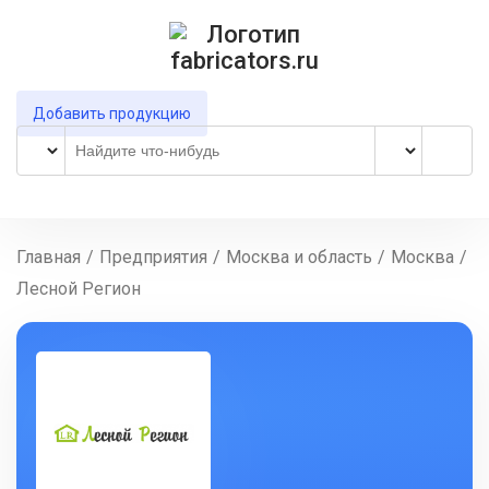
Добавить продукцию
Главная
/
Предприятия
/
Москва и область
/
Москва
/
Лесной Регион