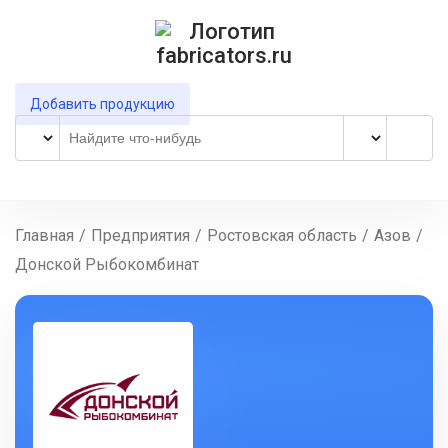
Добавить продукцию
Главная
/
Предприятия
/
Ростовская область
/
Азов
/
Донской Рыбокомбинат