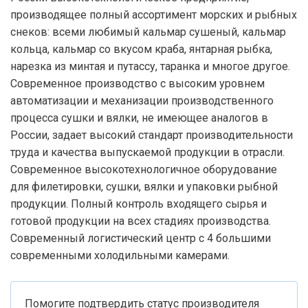
производящее полный ассортимент морских и рыбных
снеков: всеми любимый кальмар сушеный, кальмар
кольца, кальмар со вкусом краба, янтарная рыбка,
нарезка из минтая и путассу, таранка и многое другое.
Современное производство с высоким уровнем
автоматизации и механизации производственного
процесса сушки и вялки, не имеющее аналогов в
России, задает высокий стандарт производительности
труда и качества выпускаемой продукции в отрасли.
Современное высокотехнологичное оборудование
для филетировки, сушки, вялки и упаковки рыбной
продукции. Полный контроль входящего сырья и
готовой продукции на всех стадиях производства.
Современный логистический центр с 4 большими
современными холодильными камерами.
Помогите подтвердить статус производителя