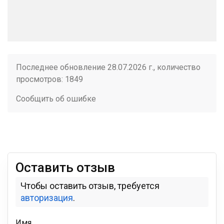
Последнее обновление 28.07.2026 г., количество
просмотров: 1849
Сообщить об ошибке
Оставить отзыв
Чтобы оставить отзыв, требуется
авторизация
.
Имя