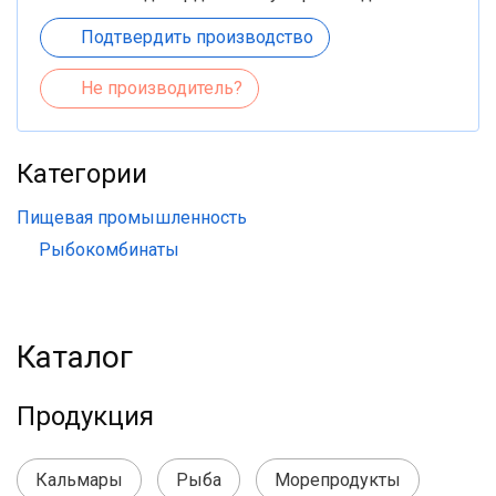
Подтвердить производство
Не производитель?
Категории
Пищевая промышленность
Рыбокомбинаты
Каталог
Продукция
Кальмары
Рыба
Морепродукты