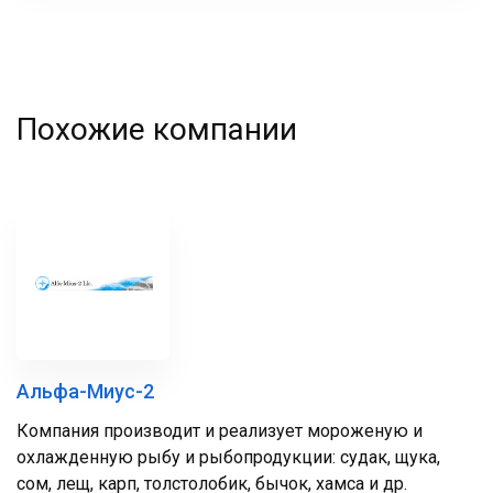
Похожие компании
Альфа-Миус-2
Компания производит и реализует мороженую и
охлажденную рыбу и рыбопродукции: судак, щука,
сом, лещ, карп, толстолобик, бычок, хамса и др.