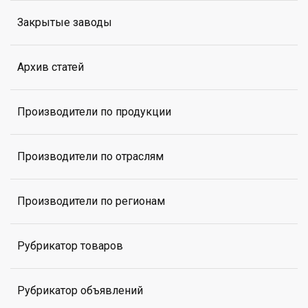
Закрытые заводы
Архив статей
Производители по продукции
Производители по отраслям
Производители по регионам
Рубрикатор товаров
Рубрикатор объявлений