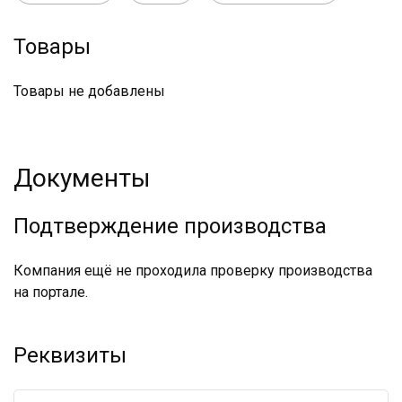
Товары
Товары не добавлены
Документы
Подтверждение производства
Компания ещё не проходила проверку производства
на портале.
Реквизиты