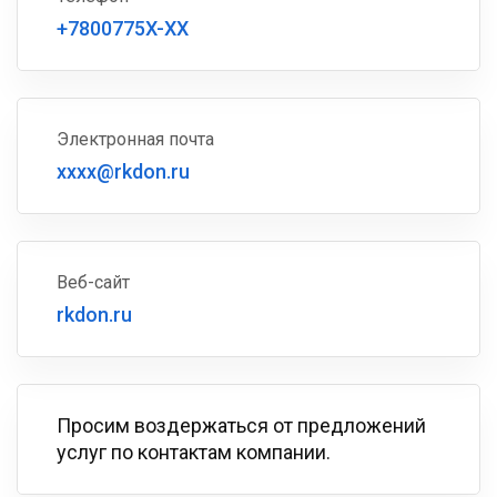
+7800775X-XX
Электронная почта
xxxx@rkdon.ru
Веб-сайт
rkdon.ru
Просим воздержаться от предложений
услуг по контактам компании.