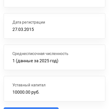
Дата регистрации
27.03.2015
Среднесписочная численность
1 (данные за 2025 год)
Уставный капитал
10000.00 руб.