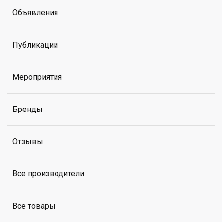
Объявления
Публикации
Мероприятия
Бренды
Отзывы
Все производители
Все товары