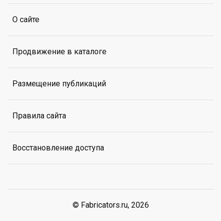
О сайте
Продвижение в каталоге
Размещение публикаций
Правила сайта
Восстановление доступа
© Fabricators.ru, 2026