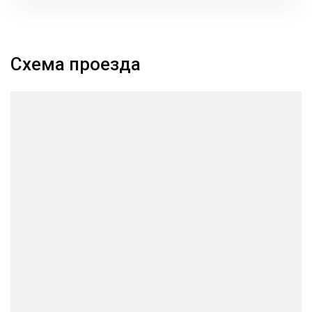
Схема проезда