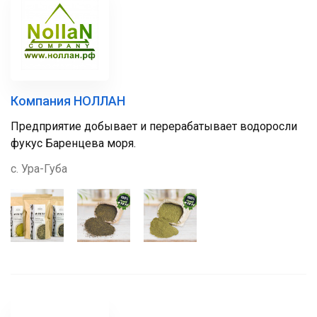
Компания НОЛЛАН
Предприятие добывает и перерабатывает водоросли
фукус Баренцева моря.
с. Ура-Губа