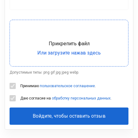
Допустимые типы: png gif jpg jpeg webp.
Принимаю
пользовательское соглашение
.
Даю согласие на
обработку персональных данных
.
Войдите, чтобы оставить отзыв
Ваша
фамилия