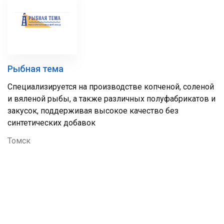
Рыбная тема
Специализируется на производстве копченой, соленой
и вяленой рыбы, а также различных полуфабрикатов и
закусок, поддерживая высокое качество без
синтетических добавок
Томск