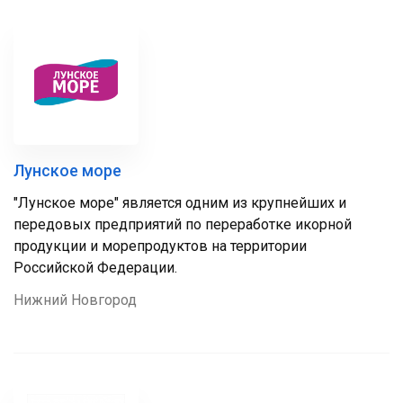
Лунское море
"Лунское море" является одним из крупнейших и
передовых предприятий по переработке икорной
продукции и морепродуктов на территории
Российской Федерации.
Нижний Новгород