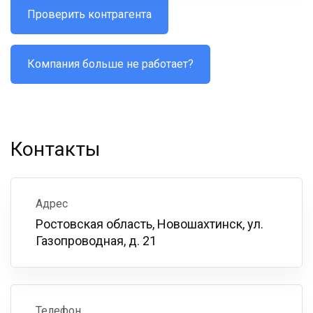
Проверить контрагента
Компания больше не работает?
Контакты
Адрес
Ростовская область, Новошахтинск, ул.
Газопроводная, д. 21
Телефон