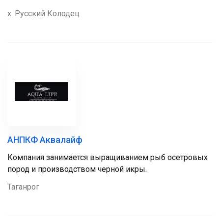
х. Русский Колодец
АНПКФ Аквалайф
Компания занимается выращиванием рыб осетровых
пород и производством черной икры.
Таганрог