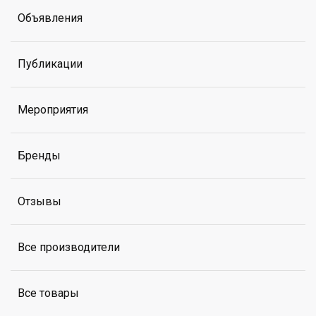
Объявления
Публикации
Мероприятия
Бренды
Отзывы
Все производители
Все товары