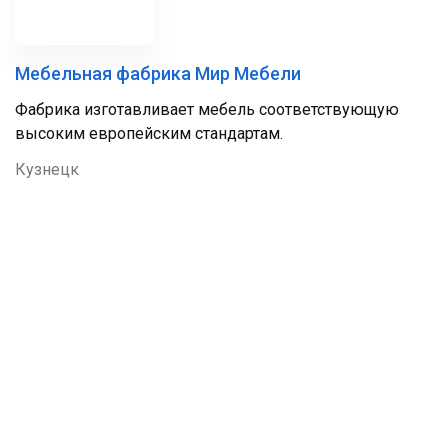
Мебельная фабрика Мир Мебели
Фабрика изготавливает мебель соответствующую
высоким европейским стандартам.
Кузнецк