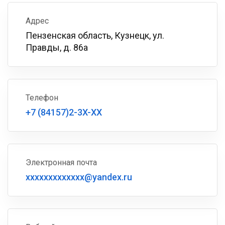
Адрес
Пензенская область, Кузнецк, ул.
Правды, д. 86а
Телефон
+7 (84157)2-3X-XX
Электронная почта
xxxxxxxxxxxxx@yandex.ru