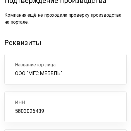
Подтверждение производства
Компания ещё не проходила проверку производства
на портале.
Реквизиты
Название юр лица
ООО "МГС МЕБЕЛЬ"
ИНН
5803026439