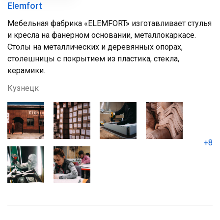
Elemfort
Мебельная фабрика «ELEMFORT» изготавливает стулья
и кресла на фанерном основании, металлокаркасе.
Столы на металлических и деревянных опорах,
столешницы с покрытием из пластика, стекла,
керамики.
Кузнецк
+8