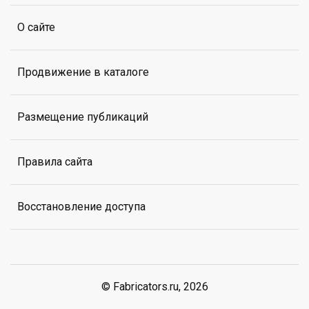
О сайте
Продвижение в каталоге
Размещение публикаций
Правила сайта
Восстановление доступа
© Fabricators.ru, 2026