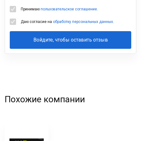
Принимаю
пользовательское соглашение
.
Даю согласие на
обработку персональных данных
.
Войдите, чтобы оставить отзыв
Ваша
фамилия
Похожие компании