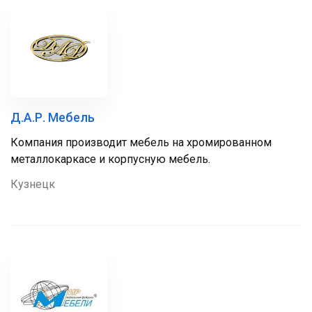
Д.А.Р. Мебель
Компания производит мебель на хромированном
металлокаркасе и корпусную мебель.
Кузнецк