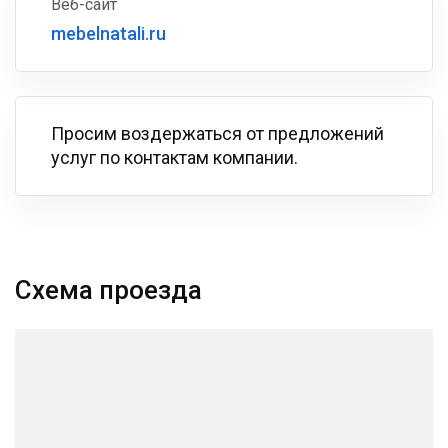
Веб-сайт
mebelnatali.ru
Просим воздержаться от предложений
услуг по контактам компании.
Схема проезда