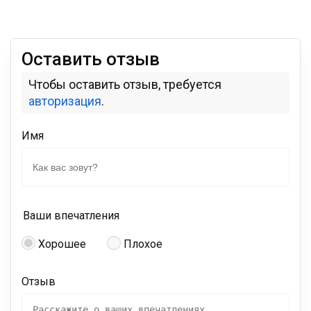
Оставить отзыв
Чтобы оставить отзыв, требуется
авторизация
.
Имя
Ваши впечатления
Хорошее
Плохое
Отзыв