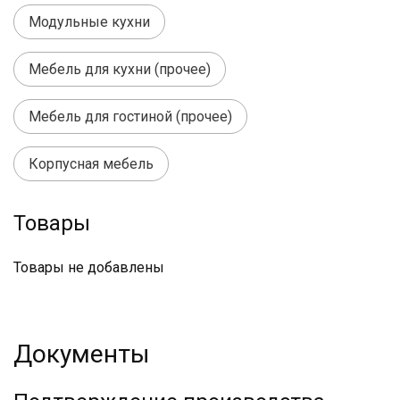
Модульные кухни
Мебель для кухни (прочее)
Мебель для гостиной (прочее)
Корпусная мебель
Товары
Товары не добавлены
Документы