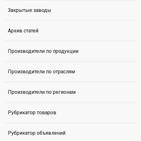
Закрытые заводы
Архив статей
Производители по продукции
Производители по отраслям
Производители по регионам
Рубрикатор товаров
Рубрикатор объявлений