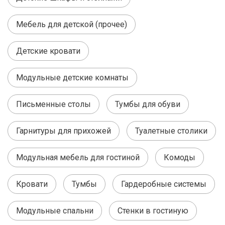
Мебель для детской (прочее)
Детские кровати
Модульные детские комнаты
Письменные столы
Тумбы для обуви
Гарнитуры для прихожей
Туалетные столики
Модульная мебель для гостиной
Комоды
Кровати
Тумбы
Гардеробные системы
Модульные спальни
Стенки в гостиную