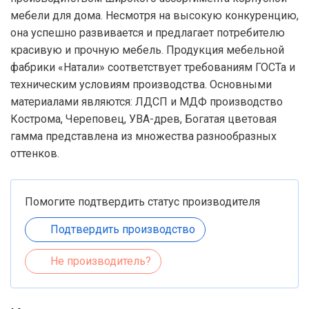
мебели для дома. Несмотря на высокую конкуренцию,
она успешно развивается и предлагает потребителю
красивую и прочную мебель. Продукция мебельной
фабрики «Натали» соответствует требованиям ГОСТа и
техническим условиям производства. Основными
материалами являются: ЛДСП и МДФ производство
Кострома, Череповец, УВА-древ, Богатая цветовая
гамма представлена из множества разнообразных
оттенков.
Помогите подтвердить статус производителя
Подтвердить производство
Не производитель?