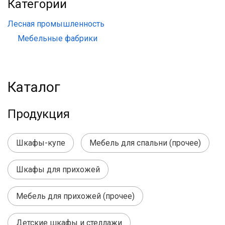
Категории
Лесная промышленность
Мебельные фабрики
Каталог
Продукция
Шкафы-купе
Мебель для спальни (прочее)
Шкафы для прихожей
Мебель для прихожей (прочее)
Детские шкафы и стеллажи