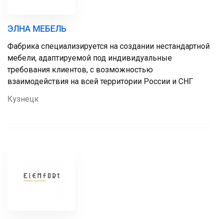
ЭЛНА МЕБЕЛЬ
Фабрика специализируется на создании нестандартной
мебели, адаптируемой под индивидуальные
требования клиентов, с возможностью
взаимодействия на всей территории России и СНГ
Кузнецк