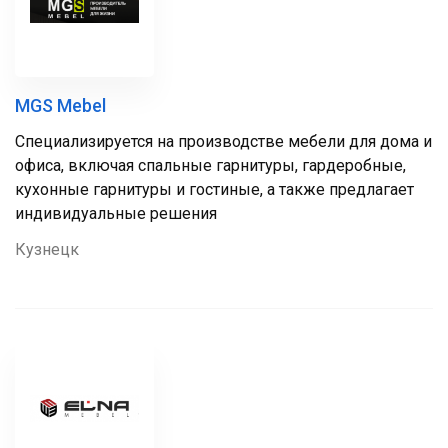
MGS Mebel
Специализируется на производстве мебели для дома и
офиса, включая спальные гарнитуры, гардеробные,
кухонные гарнитуры и гостиные, а также предлагает
индивидуальные решения
Кузнецк