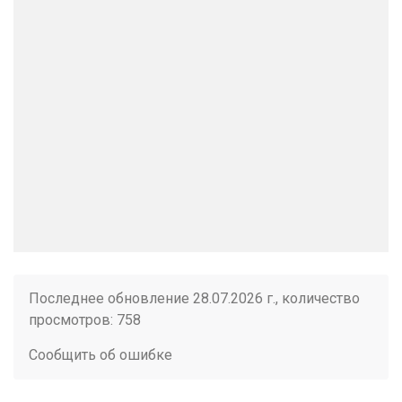
Последнее обновление 28.07.2026 г., количество
просмотров: 758
Сообщить об ошибке