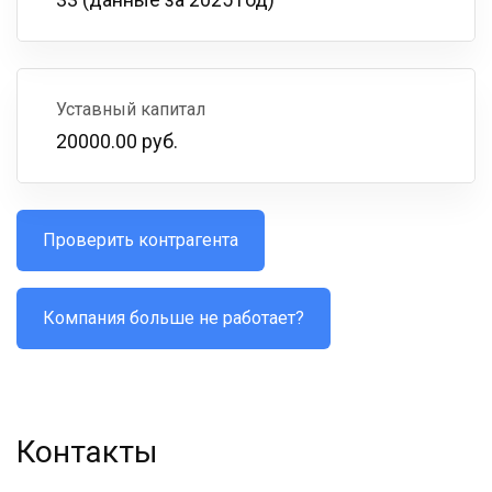
Уставный капитал
20000.00 руб.
Проверить контрагента
Компания больше не работает?
Контакты