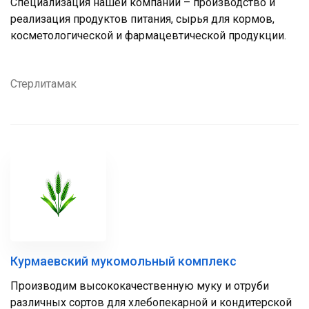
Специализация нашей компании – производство и
реализация продуктов питания, сырья для кормов,
косметологической и фармацевтической продукции.
Стерлитамак
Курмаевский мукомольный комплекс
Производим высококачественную муку и отруби
различных сортов для хлебопекарной и кондитерской