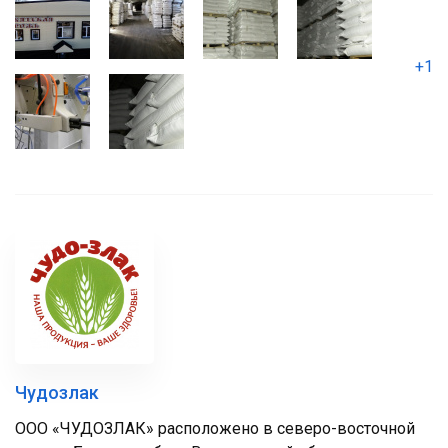
+1
Чудозлак
ООО «ЧУДОЗЛАК» расположено в северо-восточной