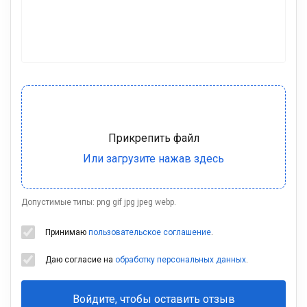
Допустимые типы: png gif jpg jpeg webp.
Принимаю
пользовательское соглашение
.
Даю согласие на
обработку персональных данных
.
Войдите, чтобы оставить отзыв