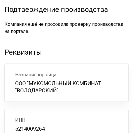
Подтверждение производства
Компания ещё не проходила проверку производства
на портале.
Реквизиты
Название юр лица
ООО "МУКОМОЛЬНЫЙ КОМБИНАТ
"ВОЛОДАРСКИЙ"
ИНН
5214009264