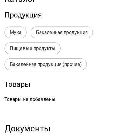
Продукция
Мука
Бакалейная продукция
Пищевые продукты
Бакалейная продукция (прочее)
Товары
Товары не добавлены
Документы