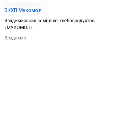
ВКХП Мукомол
Владимирский комбинат хлебопродуктов
«МУКОМОЛ».
Владимир