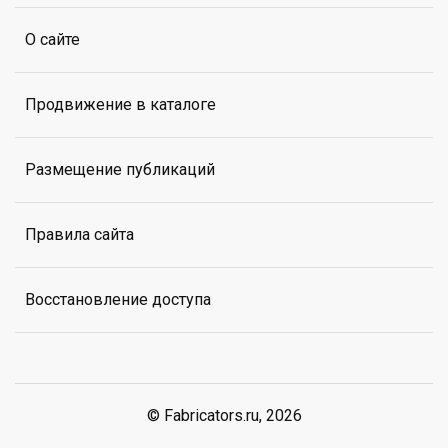
О сайте
Продвижение в каталоге
Размещение публикаций
Правила сайта
Восстановление доступа
© Fabricators.ru, 2026