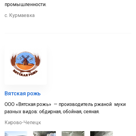
промышленности.
с. Курмаевка
Вятская рожь
ООО «Вятская рожь» — производитель ржаной муки
разных видов: обдирная, обойная, сеяная.
Кирово-Чепецк