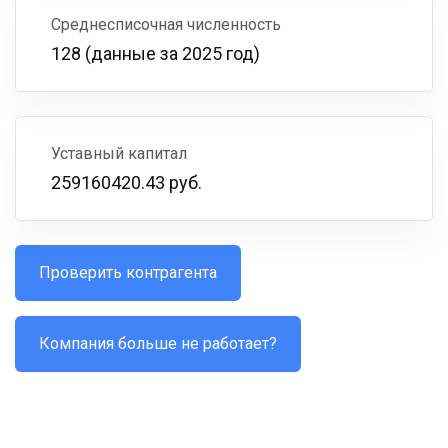
Среднесписочная численность
128 (данные за 2025 год)
Уставный капитал
259160420.43 руб.
Проверить контрагента
Компания больше не работает?