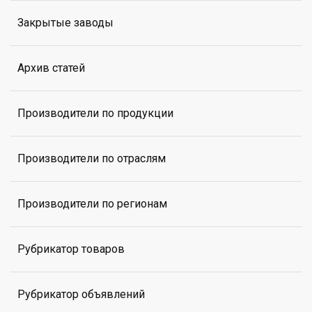
Закрытые заводы
Архив статей
Производители по продукции
Производители по отраслям
Производители по регионам
Рубрикатор товаров
Рубрикатор объявлений