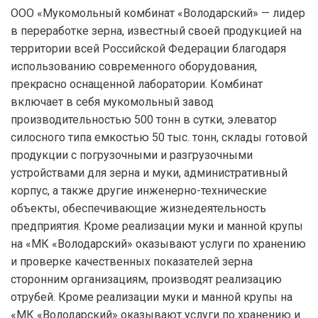
ООО «Мукомольный комбинат «Володарский» — лидер
в переработке зерна, известный своей продукцией на
территории всей Российской Федерации благодаря
использованию современного оборудования,
прекрасно оснащенной лаборатории. Комбинат
включает в себя мукомольный завод
производительностью 500 тонн в сутки, элеватор
силосного типа емкостью 50 тыс. тонн, склады готовой
продукции с погрузочными и разгрузочными
устройствами для зерна и муки, административный
корпус, а также другие инженерно-технические
объекты, обеспечивающие жизнедеятельность
предприятия. Кроме реализации муки и манной крупы
на «МК «Володарский» оказывают услуги по хранению
и проверке качественных показателей зерна
сторонним организациям, производят реализацию
отрубей. Кроме реализации муки и манной крупы на
«МК «Володарский» оказывают услуги по хранению и