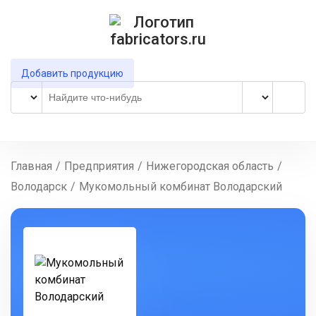
Добавить продукцию
Главная
/
Предприятия
/
Нижегородская область
/
Володарск
/
Мукомольный комбинат Володарский