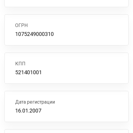
ОГРН
1075249000310
КПП
521401001
Дата регистрации
16.01.2007