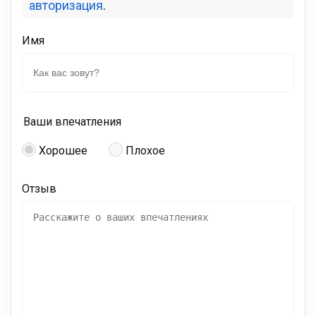
авторизация
.
Имя
Ваши впечатления
Хорошее
Плохое
Отзыв