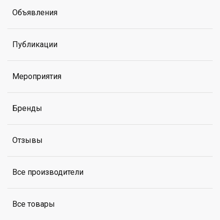
Объявления
Публикации
Мероприятия
Бренды
Отзывы
Все производители
Все товары