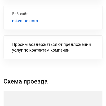
Веб-сайт
mkvolod.com
Просим воздержаться от предложений
услуг по контактам компании.
Схема проезда