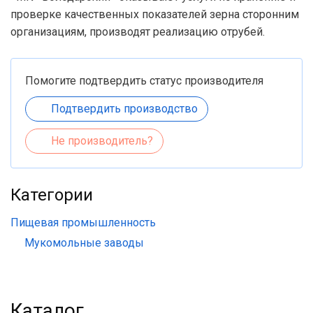
проверке качественных показателей зерна сторонним
организациям, производят реализацию отрубей.
Помогите подтвердить статус производителя
Подтвердить производство
Не производитель?
Категории
Пищевая промышленность
Мукомольные заводы
Каталог