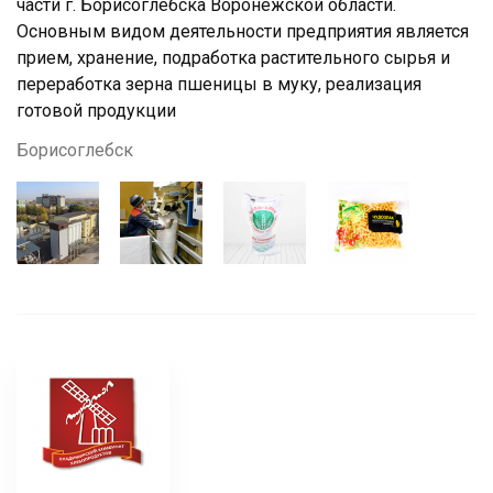
части г. Борисоглебска Воронежской области.
Основным видом деятельности предприятия является
прием, хранение, подработка растительного сырья и
переработка зерна пшеницы в муку, реализация
готовой продукции
Борисоглебск