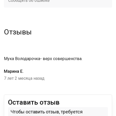
Сообщить об ошибке
Отзывы
Мука Володарочка- верх совершенства.
Марина Е.
7 лет 2 месяца назад
Оставить отзыв
Чтобы оставить отзыв, требуется