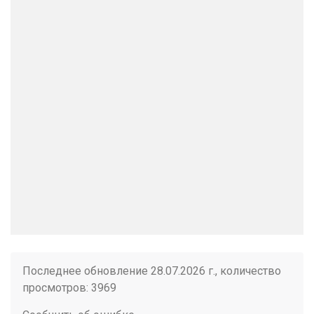
Последнее обновление 28.07.2026 г., количество
просмотров: 3969