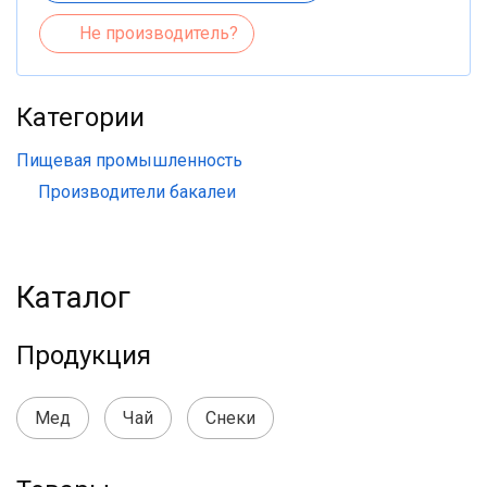
Не производитель?
Категории
Пищевая промышленность
Производители бакалеи
Каталог
Продукция
Мед
Чай
Снеки