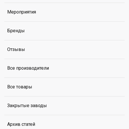
Мероприятия
Бренды
Отзывы
Все производители
Все товары
Закрытые заводы
Архив статей