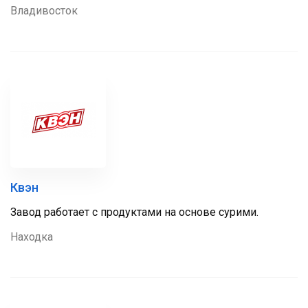
Владивосток
Квэн
Завод работает с продуктами на основе сурими.
Находка