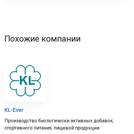
фамилия
Похожие компании
KL-Ever
Производство биологически активных добавок,
спортивного питания, пищевой продукции.