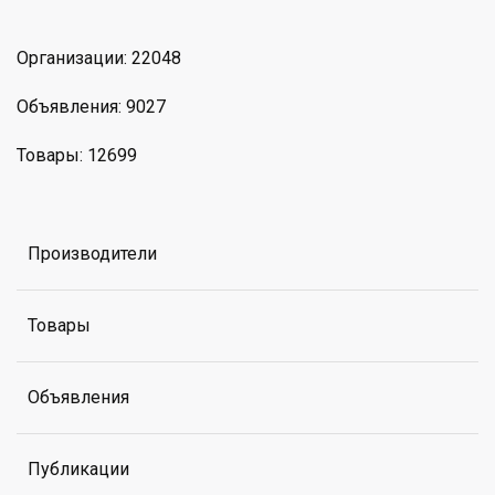
Организации: 22048
Объявления: 9027
Товары: 12699
Производители
Товары
Объявления
Публикации