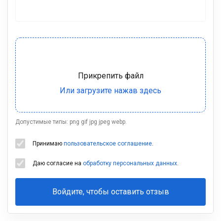
Допустимые типы: png gif jpg jpeg webp.
Принимаю
пользовательское соглашение
.
Даю согласие на
обработку персональных данных
.
Войдите, чтобы оставить отзыв
Ваша