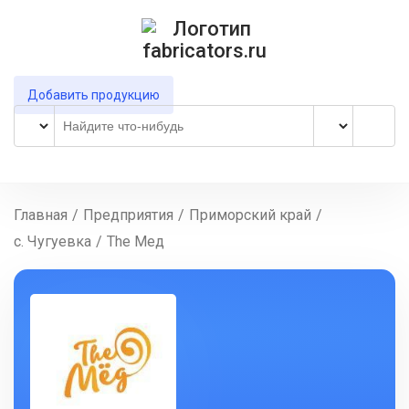
Добавить продукцию
Главная
/
Предприятия
/
Приморский край
/
с. Чугуевка
/
The Мед