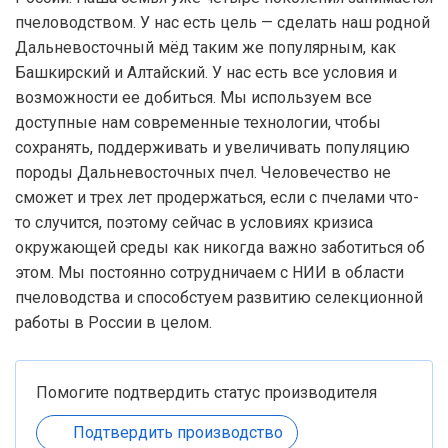
пчеловодством. У нас есть цель — сделать наш родной
Дальневосточный мёд таким же популярным, как
Башкирский и Алтайский. У нас есть все условия и
возможности ее добиться. Мы используем все
доступные нам современные технологии, чтобы
сохранять, поддерживать и увеличивать популяцию
породы Дальневосточных пчел. Человечество не
сможет и трех лет продержаться, если с пчелами что-
то случится, поэтому сейчас в условиях кризиса
окружающей среды как никогда важно заботиться об
этом. Мы постоянно сотрудничаем с НИИ в области
пчеловодства и способстуем развитию селекционной
работы в России в целом.
Помогите подтвердить статус производителя
Подтвердить производство