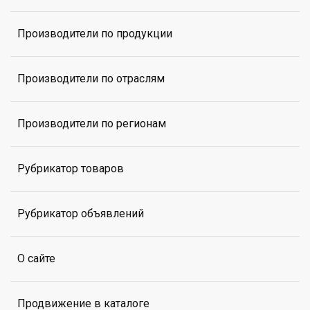
Производители по продукции
Производители по отраслям
Производители по регионам
Рубрикатор товаров
Рубрикатор объявлений
О сайте
Продвижение в каталоге