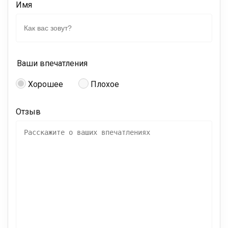
Имя
Ваши впечатления
Хорошее
Плохое
Отзыв