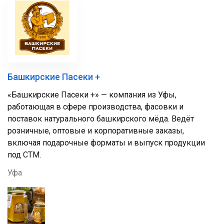
Башкирские Пасеки +
«Башкирские Пасеки +» — компания из Уфы,
работающая в сфере производства, фасовки и
поставок натурального башкирского мёда. Ведёт
розничные, оптовые и корпоративные заказы,
включая подарочные форматы и выпуск продукции
под СТМ.
Уфа