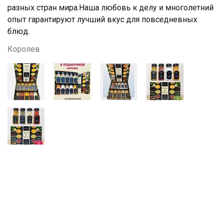
разных стран мира.Наша любовь к делу и многолетний
опыт гарантируют лучший вкус для повседневных
блюд.
Королев