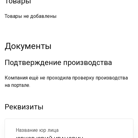
Товары
Товары не добавлены
Документы
Подтверждение производства
Компания ещё не проходила проверку производства
на портале.
Реквизиты
Название юр лица