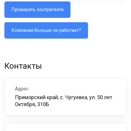
Проверить контрагента
Компания больше не работает?
Контакты
Адрес
Приморский край, с. Чугуевка, ул. 50 лет
Октября, 310Б