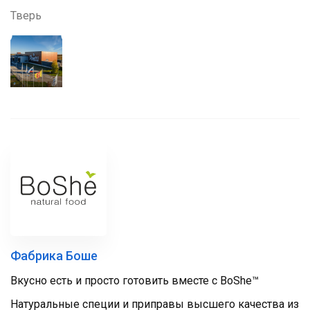
Тверь
Фабрика Боше
Вкусно есть и просто готовить вместе с BoShe™
Натуральные специи и приправы высшего качества из