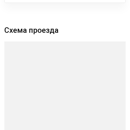
Схема проезда