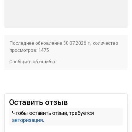
Последнее обновление 30.07.2026 г., количество
просмотров: 1475
Сообщить об ошибке
Оставить отзыв
Чтобы оставить отзыв, требуется
авторизация
.