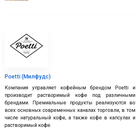
Poetti (Милфудс)
Компания управляет кофейным брендом Poetti и
производит растворимый кофе под различными
брендами. Премиальные продукты реализуются во
всех основных современных каналах торговли, в том
числе натуральный кофе, а также кофе в капсулах и
растворимый кофе.