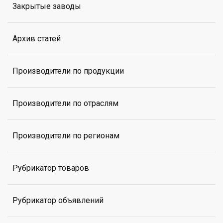
Закрытые заводы
Архив статей
Производители по продукции
Производители по отраслям
Производители по регионам
Рубрикатор товаров
Рубрикатор объявлений