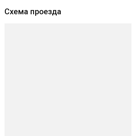
Схема проезда