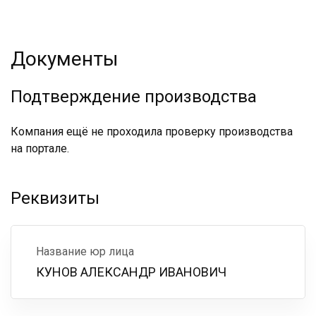
Документы
Подтверждение производства
Компания ещё не проходила проверку производства
на портале.
Реквизиты
Название юр лица
КУНОВ АЛЕКСАНДР ИВАНОВИЧ