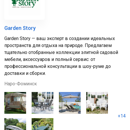
Garden Story
Garden Story — ваш эксперт в создании идеальных
пространств для отдыха на природе. Предлагаем
тщательно отобранные коллекции элитной садовой
мебели, аксессуаров и полный сервис: от
профессиональной консультации в шоу-руме до
доставки и сборки.
Наро-Фоминск
+14