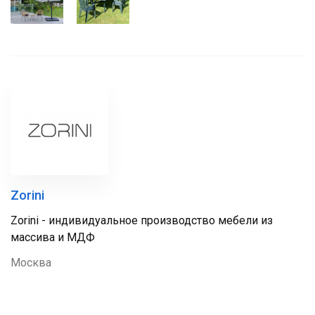
Zorini
Zorini - индивидуальное производство мебели из
массива и МДФ
Москва