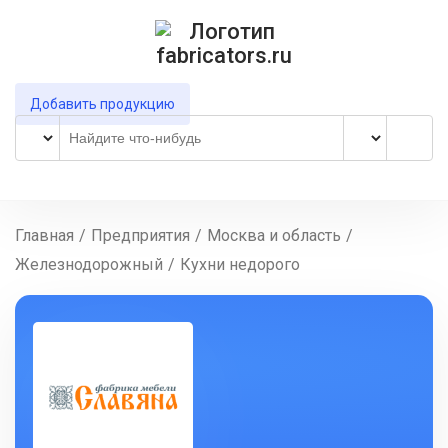
Добавить продукцию
Главная
/
Предприятия
/
Москва и область
/
Железнодорожный
/
Кухни недорого