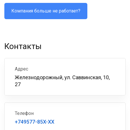
Компания больше не работает?
Контакты
Адрес
Железнодорожный, ул. Саввинская, 10,
27
Телефон
+749577-85X-XX