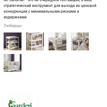
стратегический инструмент для выхода из ценовой
конкуренции с минимальными рисками и
издержками.
Люберцы