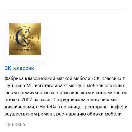
СК-классик
Фабрика классической мягкой мебели «СК‑классик» г.
Пушкино МО изготавливает мягкую мебель сложных
форм премиум‑класса в классическом и современном
стиле с 2002 на заказ. Сотрудничаем с магазинами,
дизайнерами, с HoReCa (гостиницы, рестораны, кафе) и
осуществляем ремонт, реставрацию обивки мебели.
Пушкино