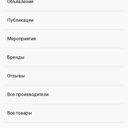
Объявления
Публикации
Мероприятия
Бренды
Отзывы
Все производители
Все товары