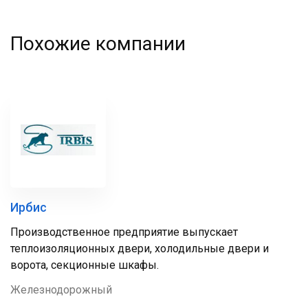
Похожие компании
Ирбис
Производственное предприятие выпускает
теплоизоляционных двери, холодильные двери и
ворота, секционные шкафы.
Железнодорожный