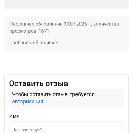
Последнее обновление 30.07.2026 г., количество
просмотров: 1671
Сообщить об ошибке
Оставить отзыв
Чтобы оставить отзыв, требуется
авторизация
.
Имя