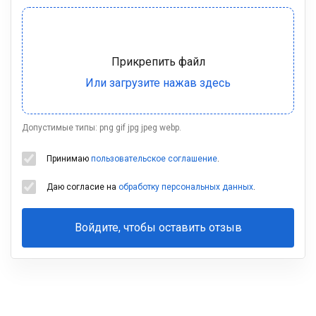
Допустимые типы: png gif jpg jpeg webp.
Принимаю
пользовательское соглашение
.
Даю согласие на
обработку персональных данных
.
Войдите, чтобы оставить отзыв
Ваша
фамилия