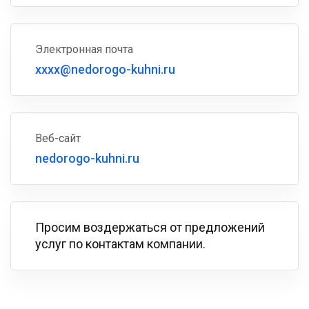
Электронная почта
xxxx@nedorogo-kuhni.ru
Веб-сайт
nedorogo-kuhni.ru
Просим воздержаться от предложений
услуг по контактам компании.