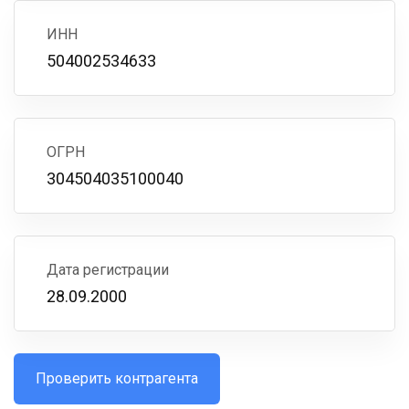
ИНН
504002534633
ОГРН
304504035100040
Дата регистрации
28.09.2000
Проверить контрагента