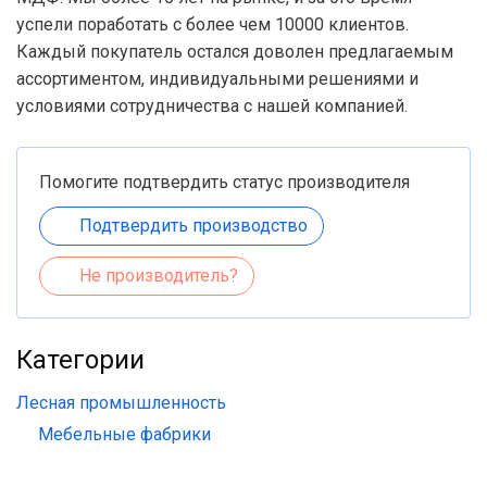
успели поработать с более чем 10000 клиентов.
Каждый покупатель остался доволен предлагаемым
ассортиментом, индивидуальными решениями и
условиями сотрудничества с нашей компанией.
Помогите подтвердить статус производителя
Подтвердить производство
Не производитель?
Категории
Лесная промышленность
Мебельные фабрики