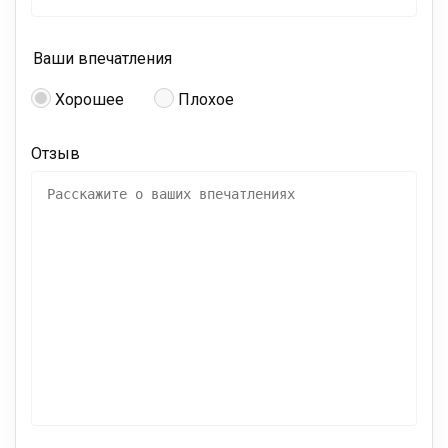
Ваши впечатления
Хорошее
Плохое
Отзыв