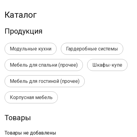
Каталог
Продукция
Модульные кухни
Гардеробные системы
Мебель для спальни (прочее)
Шкафы-купе
Мебель для гостиной (прочее)
Корпусная мебель
Товары
Товары не добавлены