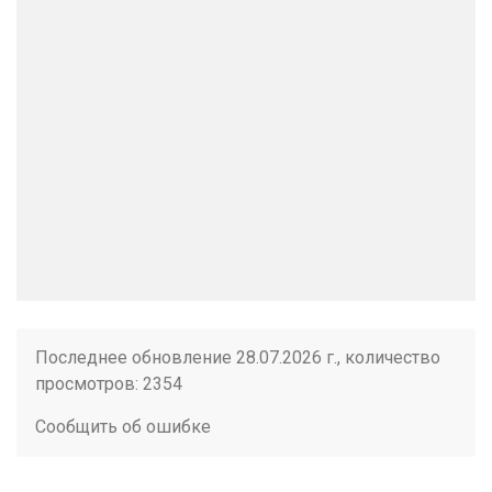
Последнее обновление 28.07.2026 г., количество
просмотров: 2354
Сообщить об ошибке