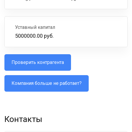
Уставный капитал
5000000.00 руб.
Проверить контрагента
Компания больше не работает?
Контакты