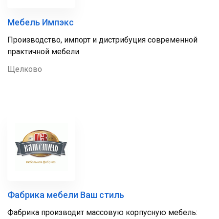
Мебель Импэкс
Производство, импорт и дистрибуция современной
практичной мебели.
Щелково
Фабрика мебели Ваш стиль
Фабрика производит массовую корпусную мебель: