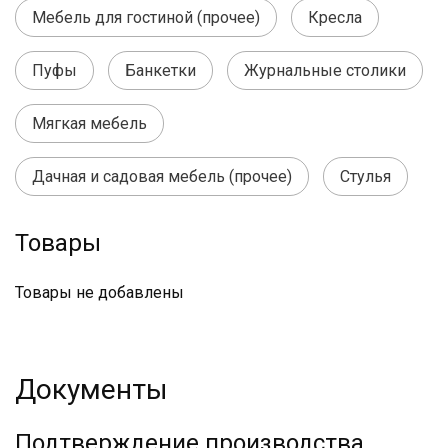
Мебель для гостиной (прочее)
Кресла
Пуфы
Банкетки
Журнальные столики
Мягкая мебель
Дачная и садовая мебель (прочее)
Стулья
Товары
Товары не добавлены
Документы
Подтверждение производства