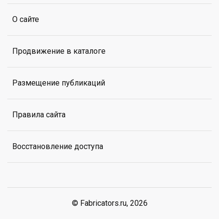
О сайте
Продвижение в каталоге
Размещение публикаций
Правила сайта
Восстановление доступа
© Fabricators.ru, 2026