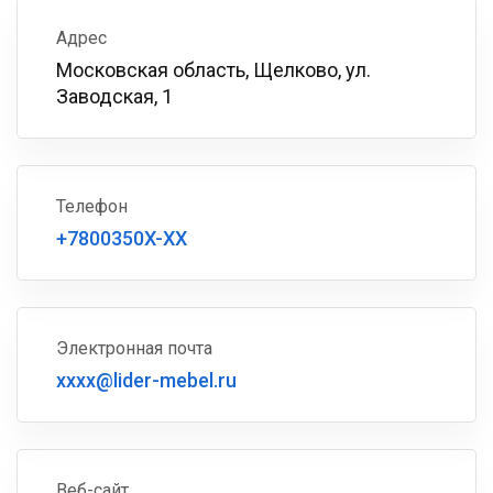
Адрес
Московская область, Щелково, ул.
Заводская, 1
Телефон
+7800350X-XX
Электронная почта
xxxx@lider-mebel.ru
Веб-сайт