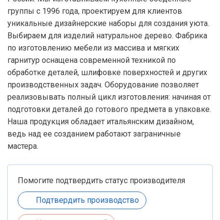
группы с 1996 года, проектируем для клиентов
уникальные дизайнерские наборы для создания уюта.
Выбираем для изделий натуральное дерево. Фабрика
по изготовлению мебели из массива и мягких
гарнитур оснащена современной техникой по
обработке деталей, шлифовке поверхностей и других
производственных задач. Оборудование позволяет
реализовывать полный цикл изготовления: начиная от
подготовки деталей до готового предмета в упаковке.
Наша продукция обладает итальянским дизайном,
ведь над ее созданием работают заграничные
мастера.
Помогите подтвердить статус производителя
Подтвердить производство