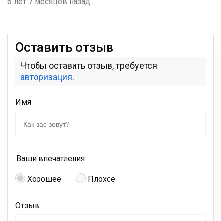
6 лет 7 месяцев назад
Оставить отзыв
Чтобы оставить отзыв, требуется
авторизация
.
Имя
Ваши впечатления
Хорошее
Плохое
Отзыв