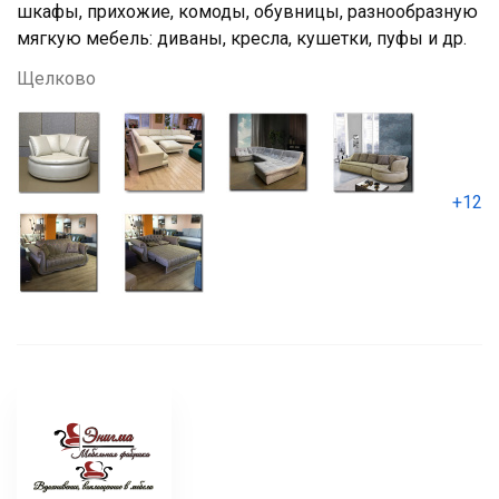
шкафы, прихожие, комоды, обувницы, разнообразную
мягкую мебель: диваны, кресла, кушетки, пуфы и др.
Щелково
+12