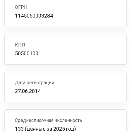
ОГРН
1145050003284
КПП
505001001
Дата регистрации
27.06.2014
Среднесписочная численность
133 (данные за 2025 год)