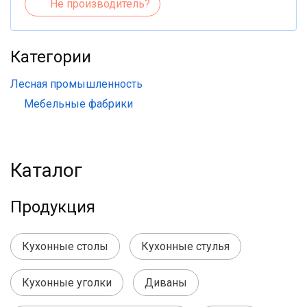
Не производитель?
Категории
Лесная промышленность
Мебельные фабрики
Каталог
Продукция
Кухонные столы
Кухонные стулья
Кухонные уголки
Диваны