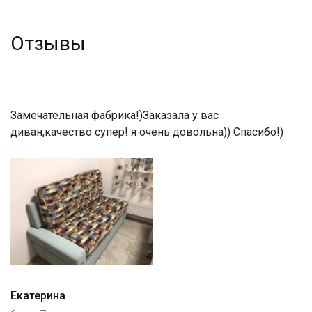
Отзывы
Замечательная фабрика!)Заказала у вас
диван,качество супер! я очень довольна)) Спасибо!)
Екатерина