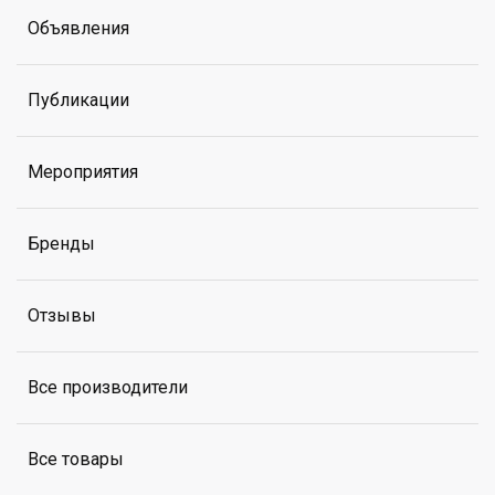
Объявления
Публикации
Мероприятия
Бренды
Отзывы
Все производители
Все товары