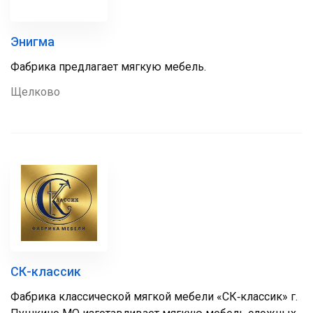
Энигма
Фабрика предлагает мягкую мебель.
Щелково
СК-классик
Фабрика классической мягкой мебели «СК‑классик» г.