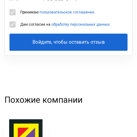
Принимаю
пользовательское соглашение
.
Даю согласие на
обработку персональных данных
.
Войдите, чтобы оставить отзыв
Ваша
фамилия
Похожие компании