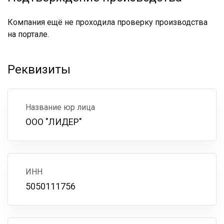
Компания ещё не проходила проверку производства
на портале.
Реквизиты
Название юр лица
ООО "ЛИДЕР"
ИНН
5050111756