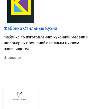
Фабрика Стильные Кухни
Фабрика по изготовлению кухонной мебели и
интерьерных решений с полным циклом
производства
Щелково