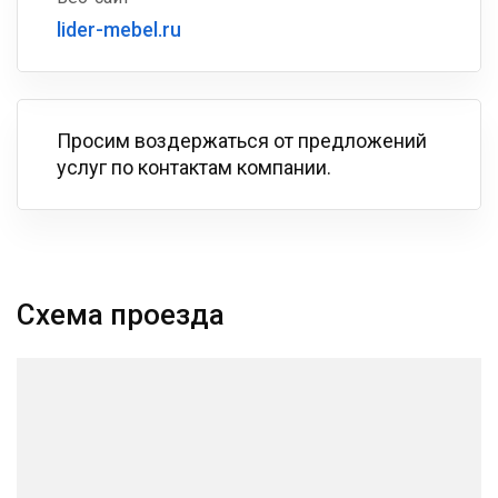
lider-mebel.ru
Просим воздержаться от предложений
услуг по контактам компании.
Схема проезда