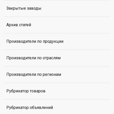
Закрытые заводы
Архив статей
Производители по продукции
Производители по отраслям
Производители по регионам
Рубрикатор товаров
Рубрикатор объявлений