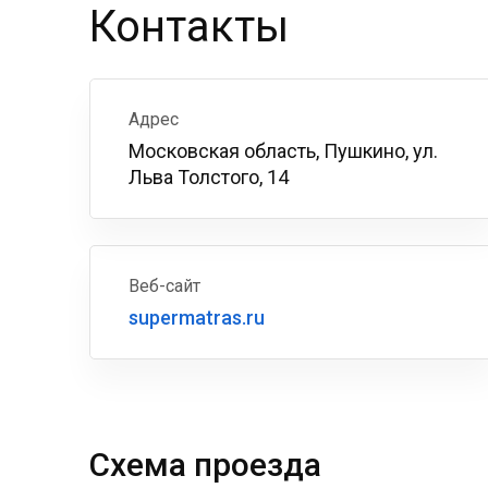
Контакты
Адрес
Московская область, Пушкино, ул.
Льва Толстого, 14
Веб-сайт
supermatras.ru
Схема проезда