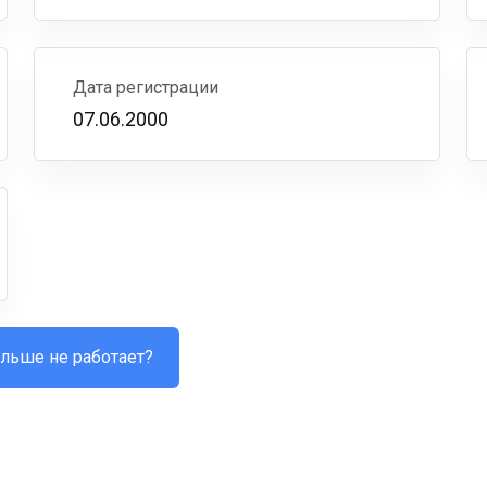
Дата регистрации
07.06.2000
льше не работает?