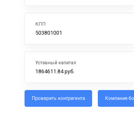
КПП
503801001
Уставный капитал
1864611.84 руб.
Проверить контрагента
Компания бо