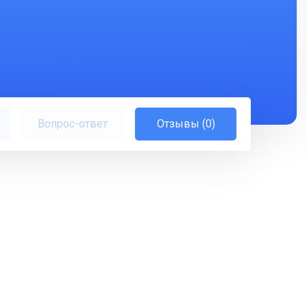
Вопрос-ответ
Отзывы (0)