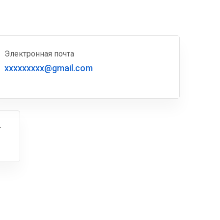
Электронная почта
xxxxxxxxx@gmail.com
г