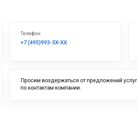
Телефон
+7 (495)993-3X-XX
Просим воздержаться от предложений услу
по контактам компании.