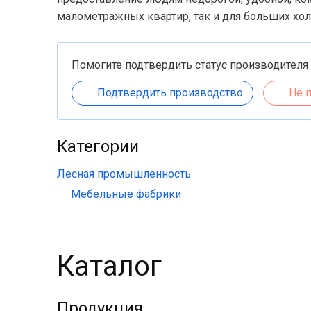
малометражных квартир, так и для больших хол
Помогите подтвердить статус производителя
Подтвердить производство
Не 
Категории
Лесная промышленность
Мебельные фабрики
Каталог
Продукция