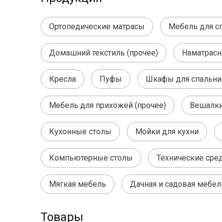
Ортопедические матрасы
Мебель для сп
Домашний текстиль (прочее)
Наматрасн
Кресла
Пуфы
Шкафы для спальни
Мебель для прихожей (прочее)
Вешалки
Кухонные столы
Мойки для кухни
Компьютерные столы
Технические сре
Мягкая мебель
Дачная и садовая мебел
Товары