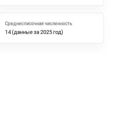
Среднесписочная численность
14 (данные за 2025 год)