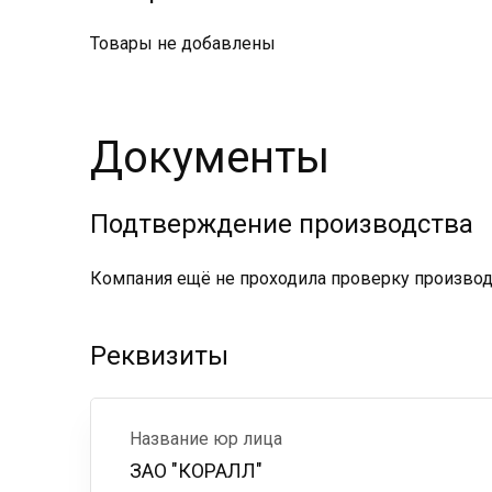
Товары не добавлены
Документы
Подтверждение производства
Компания ещё не проходила проверку производс
Реквизиты
Название юр лица
ЗАО "КОРАЛЛ"