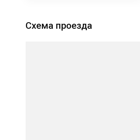
Схема проезда