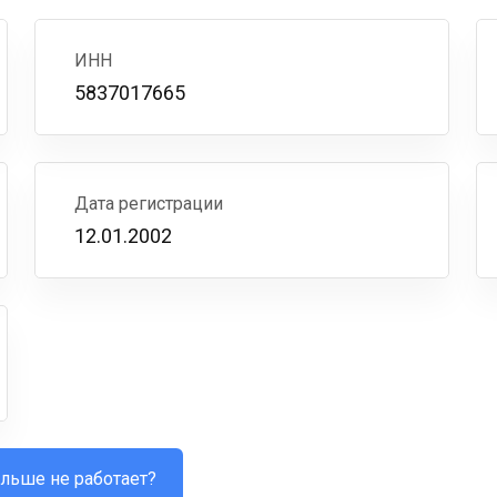
ИНН
5837017665
Дата регистрации
12.01.2002
льше не работает?