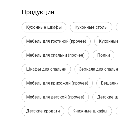
Продукция
Кухонные шкафы
Кухонные столы
Мебель для гостиной (прочее)
Кухонные
Мебель для спальни (прочее)
Полки
Шкафы для спальни
Зеркала для спаль
Мебель для прихожей (прочее)
Вешалки
Мебель для детской (прочее)
Детские ш
Детские кровати
Книжные шкафы