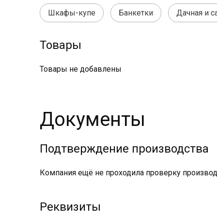
Шкафы-купе
Банкетки
Дачная и с
Товары
Товары не добавлены
Документы
Подтверждение производства
Компания ещё не проходила проверку производс
Реквизиты