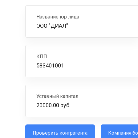
Название юр лица
ООО "ДИАЛ"
КПП
583401001
Уставный капитал
20000.00 руб.
Проверить контрагента
Компания бо