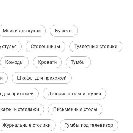
Мойки для кухни
Буфеты
 стулья
Столешницы
Туалетные столики
Комоды
Кровати
Тумбы
ни
Шкафы для прихожей
 для прихожей
Детские столы и стулья
кафы и стеллажи
Письменные столы
Журнальные столики
Тумбы под телевизор