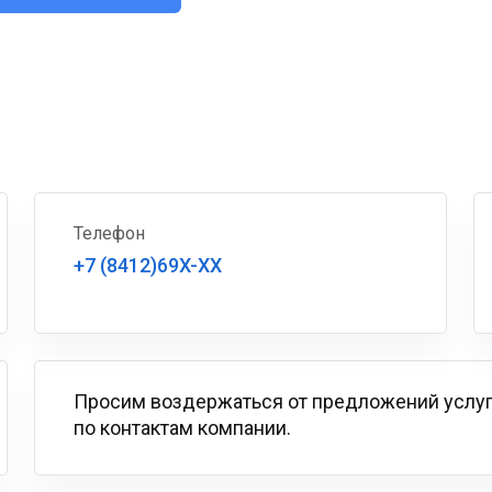
Телефон
+7 (8412)69X-XX
Просим воздержаться от предложений услу
по контактам компании.