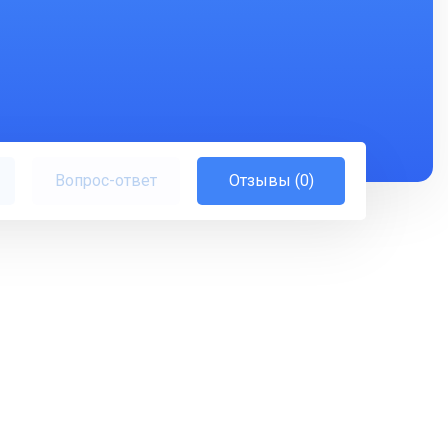
Вопрос-ответ
Отзывы (0)