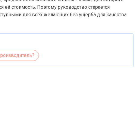
 её стоимость. Поэтому руководство старается
оступными для всех желающих без ущерба для качества
производитель?