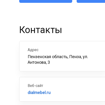
Контакты
Адрес
Пензенская область, Пенза, ул.
Антонова, 3
Веб-сайт
dialmebel.ru