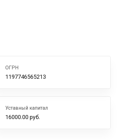
ОГРН
1197746565213
Уставный капитал
16000.00 руб.