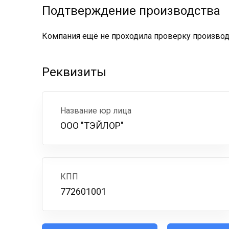
Подтверждение производства
Компания ещё не проходила проверку производс
Реквизиты
Название юр лица
ООО "ТЭЙЛОР"
КПП
772601001