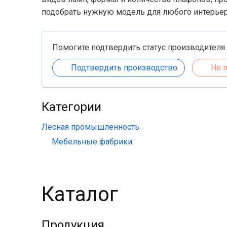
подобрать нужную модель для любого интерьер
Помогите подтвердить статус производителя
Подтвердить производство
Не 
Категории
Лесная промышленность
Мебельные фабрики
Каталог
Продукция