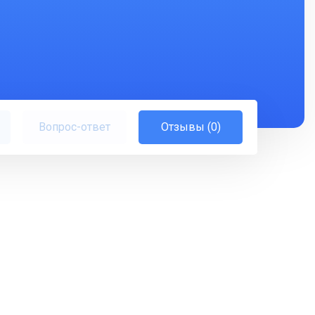
Вопрос-ответ
Отзывы (0)