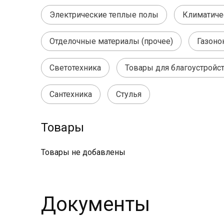
Электрические теплые полы
Климатичес
Отделочные материалы (прочее)
Газоно
Светотехника
Товары для благоустройс
Сантехника
Стулья
Товары
Товары не добавлены
Документы