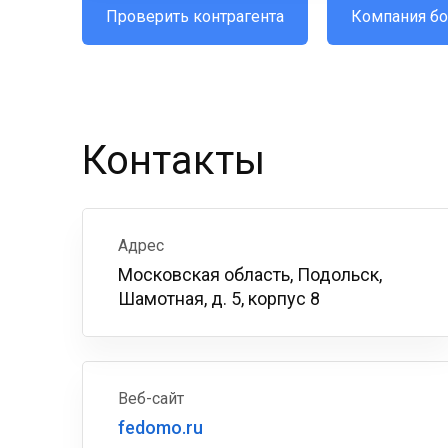
Проверить контрагента
Компания бо
Контакты
Адрес
Московская область, Подольск,
Шамотная, д. 5, корпус 8
Веб-сайт
fedomo.ru