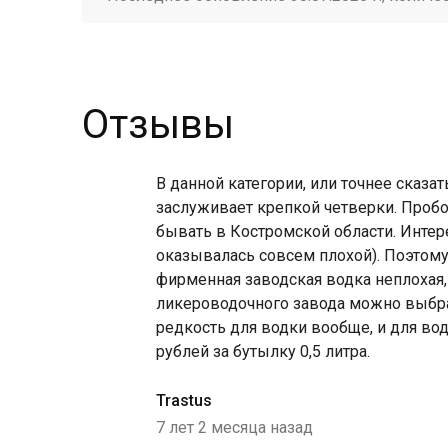
Отзывы
В данной категории, или точнее сказа
заслуживает крепкой четверки. Пробов
бывать в Костромской области. Интерес
оказывалась совсем плохой). Поэтому,
фирменная заводская водка неплохая,
ликероводочного завода можно выбрат
редкость для водки вообще, и для вод
рублей за бутылку 0,5 литра.
Trastus
7 лет 2 месяца назад