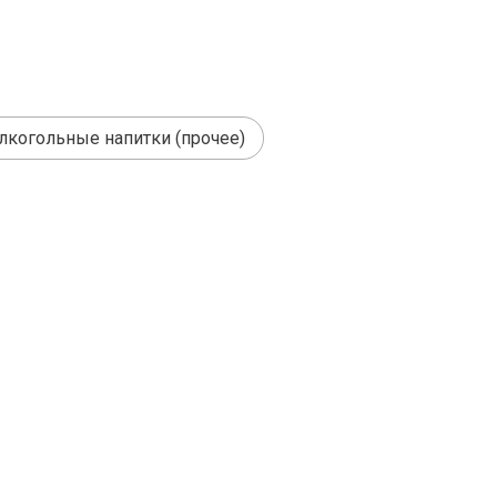
лкогольные напитки (прочее)