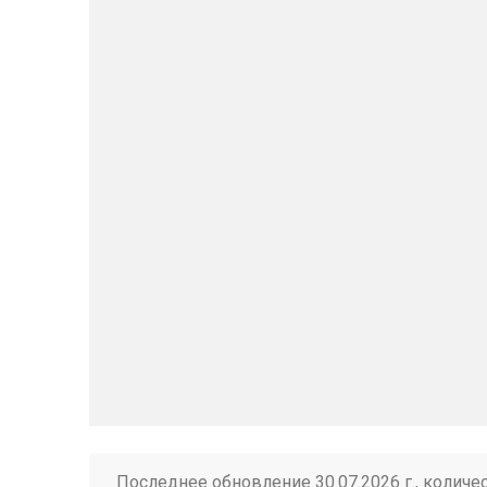
Последнее обновление 30.07.2026 г., количе