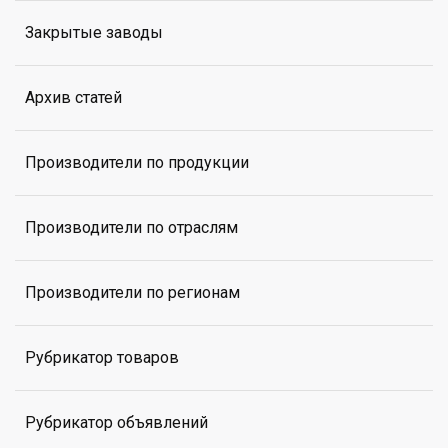
Закрытые заводы
Архив статей
Производители по продукции
Производители по отраслям
Производители по регионам
Рубрикатор товаров
Рубрикатор объявлений