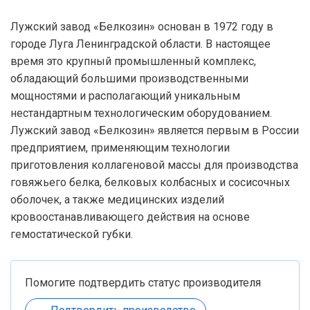
Лужский завод «Белкозин» основан в 1972 году в
городе Луга Ленинградской области. В настоящее
время это крупный промышленный комплекс,
обладающий большими производственными
мощностями и располагающий уникальным
нестандартным технологическим оборудованием.
Лужский завод «Белкозин» является первым в России
предприятием, применяющим технологии
приготовления коллагеновой массы для производства
говяжьего белка, белковых колбасных и сосисочных
оболочек, а также медицинских изделий
кровоостанавливающего действия на основе
гемостатической губки.
Помогите подтвердить статус производителя