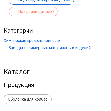
Подтвердить производство
Не производитель?
Категории
Химическая промышленность
Заводы полимерных материалов и изделий
Каталог
Продукция
Оболочка для колбас