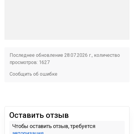
Последнее обновление 28.07.2026 г., количество
просмотров: 1627
Сообщить об ошибке
Оставить отзыв
Чтобы оставить отзыв, требуется
авторизация
.