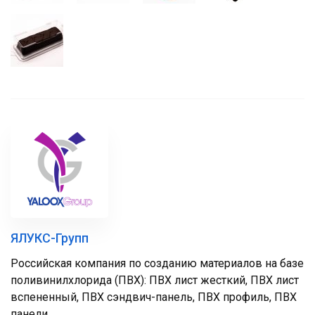
ЯЛУКС-Групп
Российская компания по созданию материалов на базе
поливинилхлорида (ПВХ): ПВХ лист жесткий, ПВХ лист
вспененный, ПВХ сэндвич-панель, ПВХ профиль, ПВХ
панели.