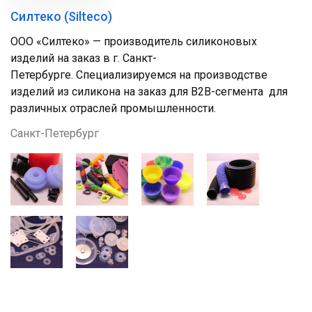
Силтеко (Silteco)
ООО «Силтеко» — производитель силиконовых
изделий на заказ в г. Санкт-
Петербурге. Специализируемся на производстве
изделий из силикона на заказ для B2B-сегмента для
различных отраслей промышленности.
Санкт-Петербург