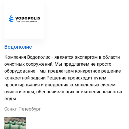
Водополис
Компания Водополис - является экспертом в области
очистных сооружений. Мы предлагаем не просто
оборудование - мы предлагаем конкретное решение
конкретной задачи.Решение происходит путем
проектирования и внедрения комплексных систем
очистки воды, обеспечивающих повышение качества
воды.
Санкт-Петербург