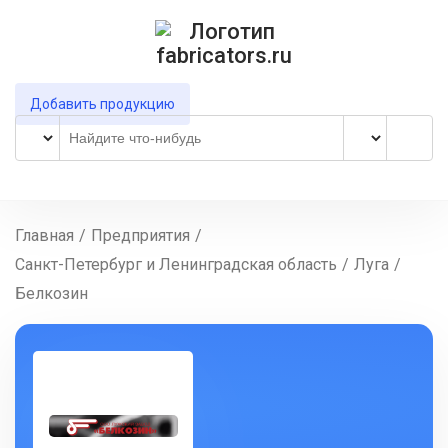
Добавить продукцию
Главная
/
Предприятия
/
Санкт-Петербург и Ленинградская область
/
Луга
/
Белкозин