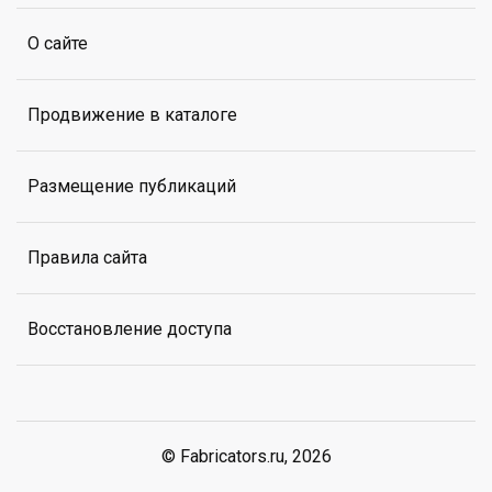
О сайте
Продвижение в каталоге
Размещение публикаций
Правила сайта
Восстановление доступа
© Fabricators.ru, 2026