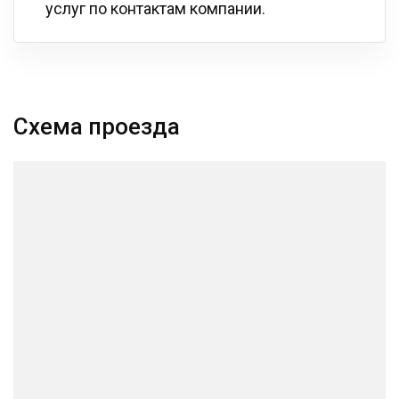
услуг по контактам компании.
Схема проезда