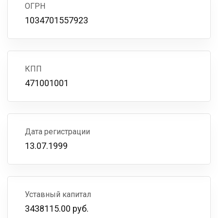
ОГРН
1034701557923
КПП
471001001
Дата регистрации
13.07.1999
Уставный капитал
3438115.00 руб.