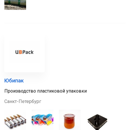
Юбипак
Производство пластиковой упаковки
Санкт-Петербург