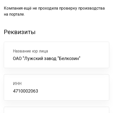
Компания ещё не проходила проверку производства
на портале.
Реквизиты
Название юр лица
ОАО "Лужский завод "Белкозин"
ИНН
4710002063