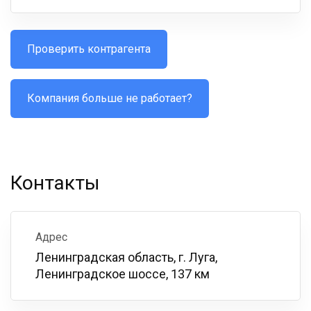
Проверить контрагента
Компания больше не работает?
Контакты
Адрес
Ленинградская область, г. Луга,
Ленинградское шоссе, 137 км