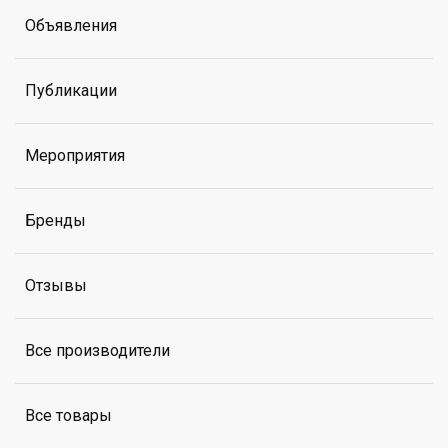
Объявления
Публикации
Мероприятия
Бренды
Отзывы
Все производители
Все товары