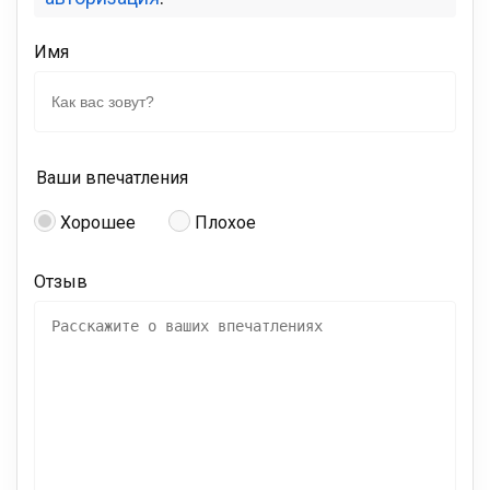
Имя
Ваши впечатления
Хорошее
Плохое
Отзыв