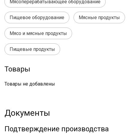
Мясоперерабатывающее оборудование
Пищевое оборудование
Мясные продукты
Мясо и мясные продукты
Пищевые продукты
Товары
Товары не добавлены
Документы
Подтверждение производства