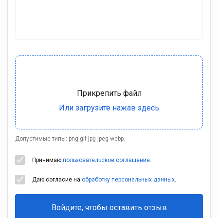
Допустимые типы: png gif jpg jpeg webp.
Принимаю
пользовательское соглашение
.
Даю согласие на
обработку персональных данных
.
Войдите, чтобы оставить отзыв