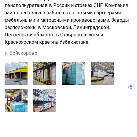
пенополиуретанов в России и странах СНГ. Компания
заинтересована в работе с торговыми партнерами,
мебельными и матрасными производствами. Заводы
расположены в Московской, Ленинградской,
Пензенской областях, в Ставропольском и
Красноярском крае и в Узбекистане.
п. Войскорово
+5