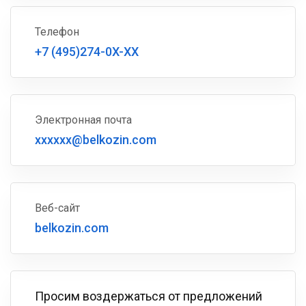
Телефон
+7 (495)274-0X-XX
Электронная почта
xxxxxx@belkozin.com
Веб-сайт
belkozin.com
Просим воздержаться от предложений