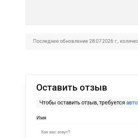
Последнее обновление 28.07.2026 г., количе
Оставить отзыв
Чтобы оставить отзыв, требуется
авт
Имя