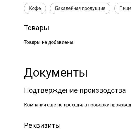
Кофе
Бакалейная продукция
Пище
Товары
Товары не добавлены
Документы
Подтверждение производства
Компания ещё не проходила проверку производс
Реквизиты