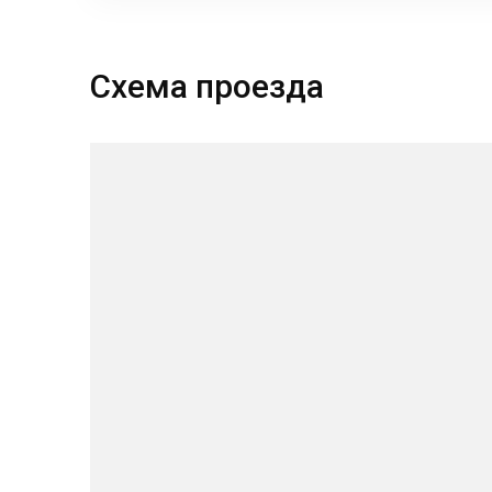
Схема проезда