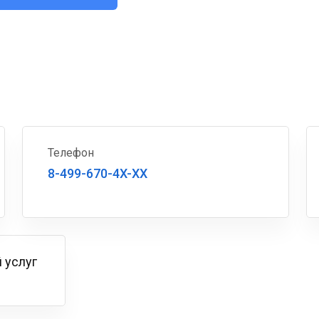
Телефон
8-499-670-4X-XX
 услуг