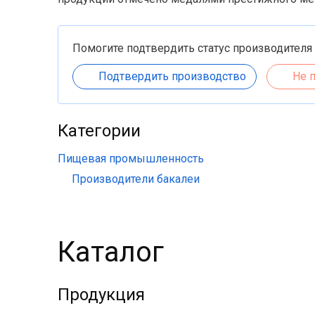
Помогите подтвердить статус производителя
Подтвердить производство
Не 
Категории
Пищевая промышленность
Производители бакалеи
Каталог
Продукция