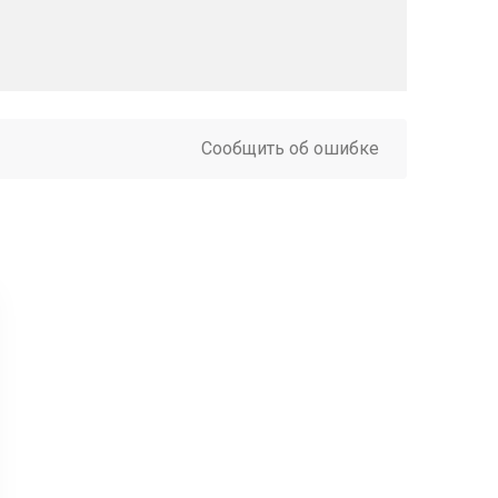
Сообщить об ошибке