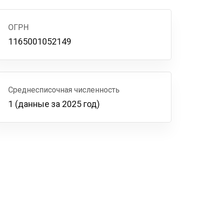
ОГРН
1165001052149
Среднесписочная численность
1 (данные за 2025 год)