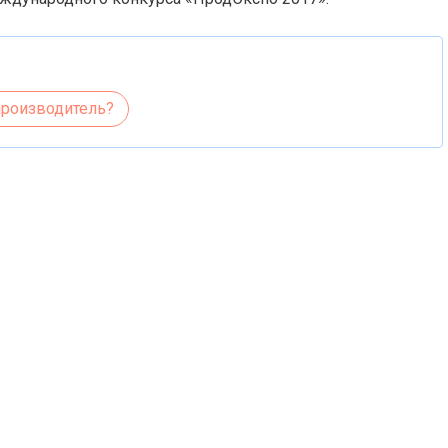
производитель?