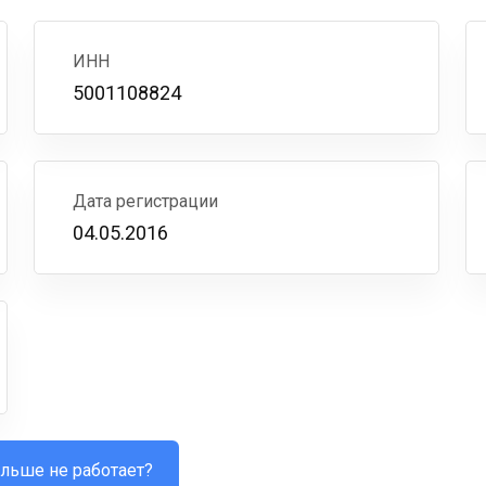
ИНН
5001108824
Дата регистрации
04.05.2016
льше не работает?