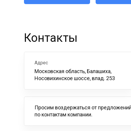
Контакты
Адрес
Московская область, Балашиха,
Носовихинское шоссе, влад. 253
Просим воздержаться от предложений
по контактам компании.