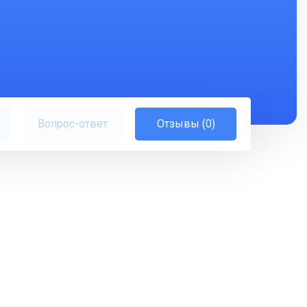
Вопрос-ответ
Отзывы (0)